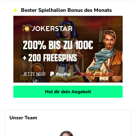
Postcode Lotterie Bonus
Bester Spielhallen Bonus des Monats
4.6
/5
Tägliche Gewinnchance
AGB gelten
Lotto.de Bonus
4.6
/5
Spielen beim Original
AGB gelten
Lottobay Bonus
4.5
/5
Unschlagbare Auswahl an Lotterien
AGB gelten
Hol dir dein Angebot!
Unser Team