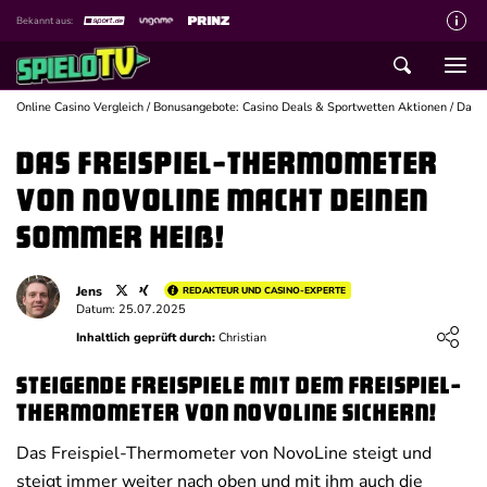
Bekannt aus:
Über spieloTV
Wie wir bewerten
Online Casino Vergleich
/
Bonusangebote: Casino Deals & Sportwetten Aktionen
/
Das F
Die SpieloTV Crew
Das Freispiel-Thermometer
Datenschutzerklärung
von NovoLine macht deinen
Haftungsausschluss für Inhalte
Sommer heiß!
Affiliate Disclaimer
Jens
REDAKTEUR UND CASINO-EXPERTE
Schreiber gesucht
Datum: 25.07.2025
Loading ...
Inhaltlich geprüft durch:
Christian
Kontakt mit spieloTV
Spielsucht Hilfe
Steigende Freispiele mit dem Freispiel-
Thermometer von NovoLine sichern!
Das Freispiel-Thermometer von NovoLine steigt und
steigt immer weiter nach oben und mit ihm auch die