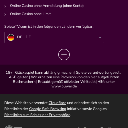
Online Casino ohne Anmeldung (ohne Konto)
Online Casino ohne Limit
SpieloTV.com ist in den folgenden Ländern verfügbar:
DE
Das Freispiel-Thermometer von NovoLine macht deinen Sommer heiß!
DE
DE
18+ | Glücksspiel kann abhängig machen | Spiele verantwortungsvoll |
AGB gelten | Wir erhalten eine Provision von den hier aufgeführten
Buchmachern | Erlaubt gemäß offizieller Whitelist| Hilfe unter
www.buwei.de
Diese Website verwendet
Cloudflare
und orientiert sich an den
Richtlinien der
Google Safe Browsing
Initiative sowie Googles
Richtlinien zum Schutz der Privatsphäre
.