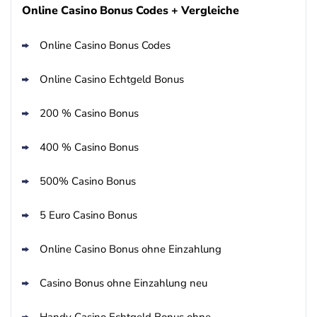
4.8
/5
400% bis zu 80€
Online Casino Bonus Codes + Vergleiche
AGB gelten
Online Casino Bonus Codes
Interwetten Bonus
4.7
/5
100% bis zu 100€
Online Casino Echtgeld Bonus
AGB gelten
SlotMagie Bonus
200 % Casino Bonus
4.7
/5
50 Freispiele ohne Einzahlung
AGB gelten
400 % Casino Bonus
Novoline Bonus
4.6
/5
200 % Bonus + 10 Freispiele täglich
500% Casino Bonus
AGB gelten
5 Euro Casino Bonus
bet-at-home Bonus
4.6
/5
100% bis zu 100€
Online Casino Bonus ohne Einzahlung
AGB gelten
Casino Bonus ohne Einzahlung neu
Zum Casino Bonus Vergleich
Handy Casino Echtgeld Bonus ohne