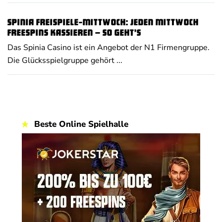
Spinia Freispiele-Mittwoch: Jeden Mittwoch
Freespins kassieren – so geht’s
Das Spinia Casino ist ein Angebot der N1 Firmengruppe.
Die Glücksspielgruppe gehört ...
Beste Online Spielhalle