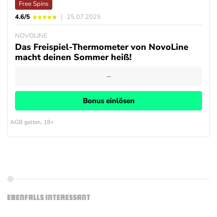
Free Spins
4.6/5
25.07.2025
NOVOLINE
Das Freispiel-Thermometer von NovoLine
macht deinen Sommer heiß!
Bonus einlösen
AGB gelten, 18+
EBENFALLS INTERESSANT