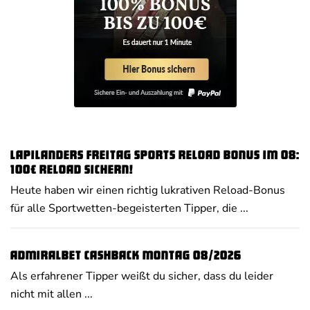
Lapilanders Freitag Sports Reload Bonus im 08:
100€ Reload sichern!
Heute haben wir einen richtig lukrativen Reload-Bonus
für alle Sportwetten-begeisterten Tipper, die ...
Admiralbet Cashback Montag 08/2026
Als erfahrener Tipper weißt du sicher, dass du leider
nicht mit allen ...