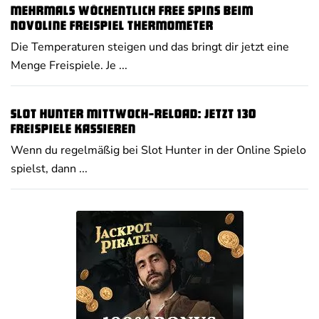
Mehrmals wöchentlich Free Spins beim
Novoline Freispiel Thermometer
Die Temperaturen steigen und das bringt dir jetzt eine
Menge Freispiele. Je ...
Slot Hunter Mittwoch-Reload: Jetzt 130
Freispiele kassieren
Wenn du regelmäßig bei Slot Hunter in der Online Spielo
spielst, dann ...