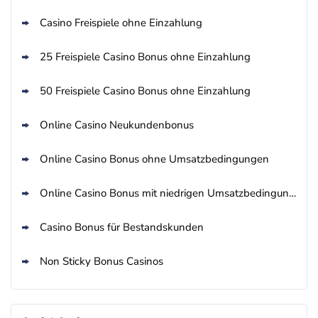
Casino Freispiele ohne Einzahlung
25 Freispiele Casino Bonus ohne Einzahlung
50 Freispiele Casino Bonus ohne Einzahlung
Online Casino Neukundenbonus
Online Casino Bonus ohne Umsatzbedingungen
Online Casino Bonus mit niedrigen Umsatzbedingungen
Casino Bonus für Bestandskunden
Non Sticky Bonus Casinos