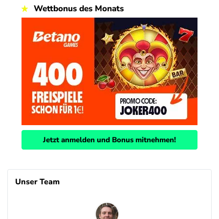
Wettbonus des Monats
Jetzt anmelden und Bonus mitnehmen!
Unser Team