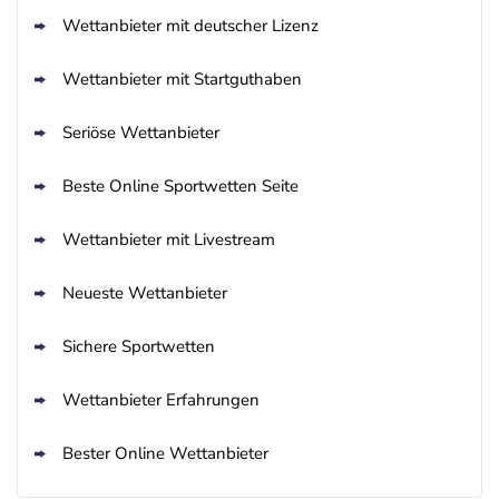
Wettanbieter mit deutscher Lizenz
Wettanbieter mit Startguthaben
Seriöse Wettanbieter
Beste Online Sportwetten Seite
Wettanbieter mit Livestream
Neueste Wettanbieter
Sichere Sportwetten
Wettanbieter Erfahrungen
Bester Online Wettanbieter