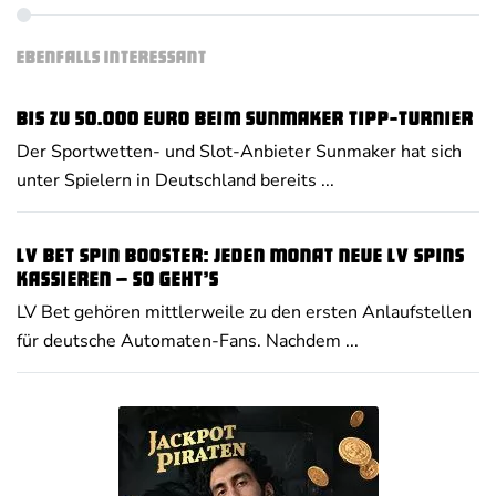
EBENFALLS INTERESSANT
Bis zu 50.000 Euro beim Sunmaker Tipp-Turnier
Der Sportwetten- und Slot-Anbieter Sunmaker hat sich
unter Spielern in Deutschland bereits ...
LV Bet Spin Booster: Jeden Monat neue LV Spins
kassieren – so geht’s
LV Bet gehören mittlerweile zu den ersten Anlaufstellen
für deutsche Automaten-Fans. Nachdem ...