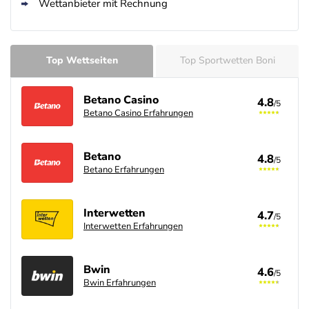
Wettanbieter mit Rechnung
Top Wettseiten
Top Sportwetten Boni
Betano Casino
4.8
/5
Betano Casino Erfahrungen
Betano
4.8
/5
Betano Erfahrungen
Interwetten
4.7
/5
Interwetten Erfahrungen
Bwin
4.6
/5
Bwin Erfahrungen