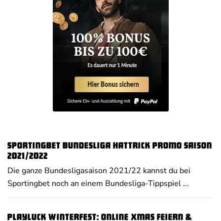
Sportingbet Bundesliga Hattrick Promo Saison
2021/2022
Die ganze Bundesligasaison 2021/22 kannst du bei
Sportingbet noch an einem Bundesliga-Tippspiel ...
PlayLuck Winterfest: Online Xmas feiern &