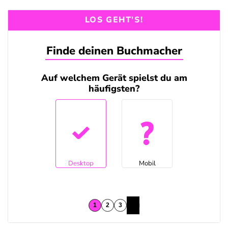
LOS GEHT'S!
Finde deinen Buchmacher
Auf welchem Gerät spielst du am
häufigsten?
Desktop
Mobil