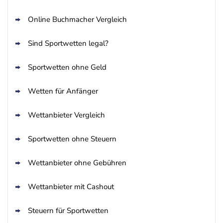
AGB gelten
Online Buchmacher Vergleich
Sind Sportwetten legal?
bet-at-home Bonus
500 % QUOTENBOOST + 100€
4.6
/5
BONUS
Sportwetten ohne Geld
AGB gelten
Wetten für Anfänger
Zum Sportwetten Bonusvergleich
Wettanbieter Vergleich
Sportwetten ohne Steuern
Wettanbieter ohne Gebühren
Wettanbieter mit Cashout
Steuern für Sportwetten