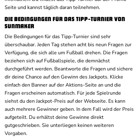
Seite und kannst täglich daran teilnehmen.
Die Bedingungen für das Tipp-Turnier von
sunmaker
Die Bedingungen für das Tipp-Turnier sind sehr
überschaubar. Jeden Tag stehen acht bis neun Fragen zur
Verfügung, die sich alle um Fußball drehen. Die Fragen
beziehen sich auf Fußballspiele, die demnächst
durchgeführt werden. Beantworte die Fragen und sichere
dir deine Chance auf den Gewinn des Jackpots. Klicke
einfach den Banner auf der Aktions-Seite an und die
Fragen erscheinen automatisch. Für jede Spielrunde
siehst du den Jackpot-Preis auf der Webseite. Es kann
auch mehrere Gewinner geben. In dem Fall wird der Preis
aufgeteilt. Du erhältst deine Gewinne direkt
gutgeschrieben. Sie unterliegen keinen weiteren
Vorgaben.