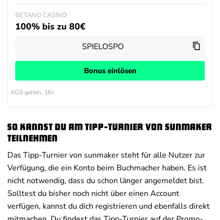
BETANO CASINO
100% bis zu 80€
Bonus einlösen
AGB gelten, 18+
So kannst du am Tipp-Turnier von sunmaker
teilnehmen
Das Tipp-Turnier von sunmaker steht für alle Nutzer zur
Verfügung, die ein Konto beim Buchmacher haben. Es ist
nicht notwendig, dass du schon länger angemeldet bist.
Solltest du bisher noch nicht über einen Account
verfügen, kannst du dich registrieren und ebenfalls direkt
mitmachen. Du findest das Tipp-Turnier auf der Promo-