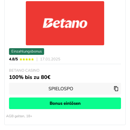
Einzahlungsbonus
4.8/5
17.01.2025
BETANO CASINO
100% bis zu 80€
Bonus einlösen
AGB gelten, 18+