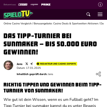
Bekannt aus:
Über spieloTV
Wie wir bewerten
Online Casino Vergleich
/
Bonusangebote: Casino Deals & Sportwetten Aktionen
/
Das T
Die SpieloTV Crew
Das Tipp-Turnier bei
Datenschutzerklärung
sunmaker – bis 50.000 Euro
Haftungsausschluss für Inhalte
gewinnen!
Affiliate Disclaimer
Jens
REDAKTEUR UND CASINO-EXPERTE
Schreiber gesucht
Datum: 17.01.2025
Loading ...
Inhaltlich geprüft durch:
Jens
Kontakt mit spieloTV
Spielsucht Hilfe
Richtig tippen und gewinnen beim Tipp-
Turnier von sunmaker!
Wie gut ist dein Wissen, wenn es um Fußball geht? Im
Tipp-Turnier bei sunmaker kannst du es unter Beweis