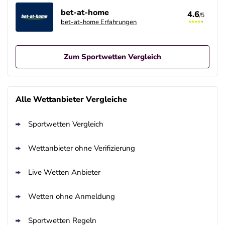
bet-at-home
4.6
/5
bet-at-home Erfahrungen
Zum Sportwetten Vergleich
Betano Casino Bonus
4.8
/5
100% bis zu 80€
Alle Wettanbieter Vergleiche
AGB gelten
Sportwetten Vergleich
Betano Bonus
4.8
/5
100% bis zu 80€
Wettanbieter ohne Verifizierung
AGB gelten
Interwetten Bonus
Live Wetten Anbieter
4.7
/5
100% bis 100€ Neukundenbonus
AGB gelten
Wetten ohne Anmeldung
Bwin Bonus
4.6
/5
100% bis zu 100€
Sportwetten Regeln