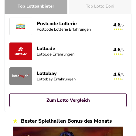
Top Lottoanbieter
Top Lotto Boni
AGB gelten
Postcode Lotterie
4.6
/5
Postcode Lotterie Erfahrungen
Lotto.de
4.6
/5
Lotto.de Erfahrungen
Lottobay
4.5
/5
Lottobay Erfahrungen
Zum Lotto Vergleich
Postcode Lotterie Bonus
Bester Spielhallen Bonus des Monats
4.6
/5
Tägliche Gewinnchance
AGB gelten