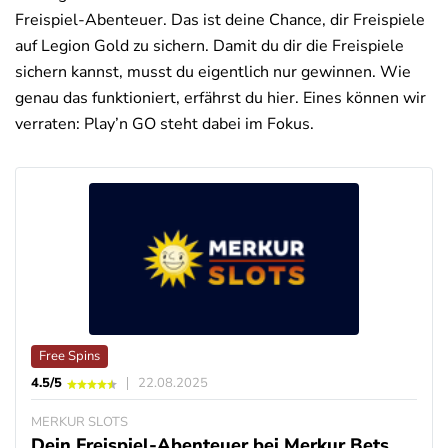
Freispiel-Abenteuer. Das ist deine Chance, dir Freispiele
auf Legion Gold zu sichern. Damit du dir die Freispiele
Deals
News
sichern kannst, musst du eigentlich nur gewinnen. Wie
genau das funktioniert, erfährst du hier. Eines können wir
verraten: Play’n GO steht dabei im Fokus.
Free Spins
4.5/5
22.08.2025
MERKUR SLOTS
Dein Freispiel-Abenteuer bei Merkur Bets