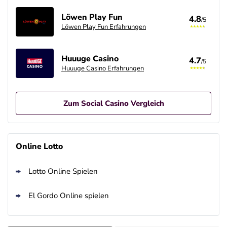
Löwen Play Fun
4.8
/5
Löwen Play Fun Erfahrungen
Huuuge Casino
4.7
/5
Huuuge Casino Erfahrungen
Zum Social Casino Vergleich
Jackpot.de Bonus
4.8
/5
Täglich Hunderttausende Chips gratis
Online Lotto
AGB gelten
Lotto Online Spielen
Löwen Play Fun Bonus
4.8
/5
5.000 gratis LP-Münzen
El Gordo Online spielen
AGB gelten
Huuuge Casino Bonus
4.7
/5
5 Mio. Chips gratis