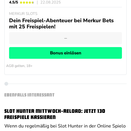
4.5/5
22.08.2025
MERKUR SLOTS
Dein Freispiel-Abenteuer bei Merkur Bets
mit 25 Freispielen!
Bonus einlösen
AGB gelten, 18+
EBENFALLS INTERESSANT
Slot Hunter Mittwoch-Reload: Jetzt 130
Freispiele kassieren
Wenn du regelmäßig bei Slot Hunter in der Online Spielo