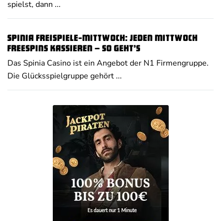
spielst, dann ...
Spinia Freispiele-Mittwoch: Jeden Mittwoch
Freespins kassieren – so geht’s
Das Spinia Casino ist ein Angebot der N1 Firmengruppe.
Die Glücksspielgruppe gehört ...