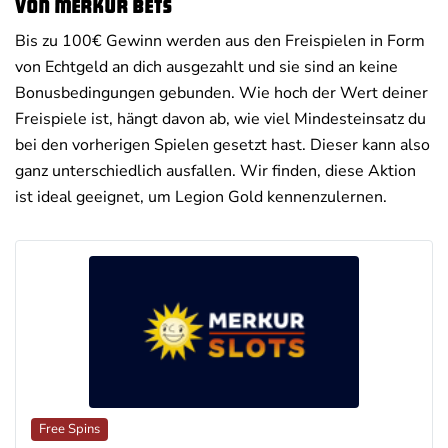
von Merkur Bets
Bis zu 100€ Gewinn werden aus den Freispielen in Form
von Echtgeld an dich ausgezahlt und sie sind an keine
Bonusbedingungen gebunden. Wie hoch der Wert deiner
Freispiele ist, hängt davon ab, wie viel Mindesteinsatz du
bei den vorherigen Spielen gesetzt hast. Dieser kann also
ganz unterschiedlich ausfallen. Wir finden, diese Aktion
ist ideal geeignet, um Legion Gold kennenzulernen.
Free Spins