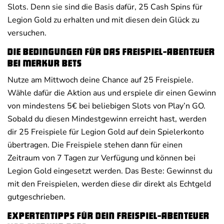
Slots. Denn sie sind die Basis dafür, 25 Cash Spins für
Legion Gold zu erhalten und mit diesen dein Glück zu
versuchen.
Die Bedingungen für das Freispiel-Abenteuer
bei Merkur Bets
Nutze am Mittwoch deine Chance auf 25 Freispiele.
Wähle dafür die Aktion aus und erspiele dir einen Gewinn
von mindestens 5€ bei beliebigen Slots von Play’n GO.
Sobald du diesen Mindestgewinn erreicht hast, werden
dir 25 Freispiele für Legion Gold auf dein Spielerkonto
übertragen. Die Freispiele stehen dann für einen
Zeitraum von 7 Tagen zur Verfügung und können bei
Legion Gold eingesetzt werden. Das Beste: Gewinnst du
mit den Freispielen, werden diese dir direkt als Echtgeld
gutgeschrieben.
Expertentipps für dein Freispiel-Abenteuer