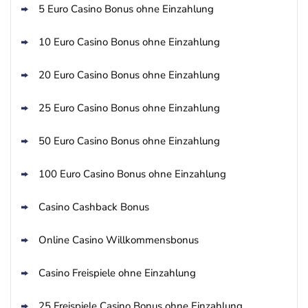
5 Euro Casino Bonus ohne Einzahlung
10 Euro Casino Bonus ohne Einzahlung
20 Euro Casino Bonus ohne Einzahlung
25 Euro Casino Bonus ohne Einzahlung
50 Euro Casino Bonus ohne Einzahlung
100 Euro Casino Bonus ohne Einzahlung
Casino Cashback Bonus
Online Casino Willkommensbonus
Casino Freispiele ohne Einzahlung
25 Freispiele Casino Bonus ohne Einzahlung