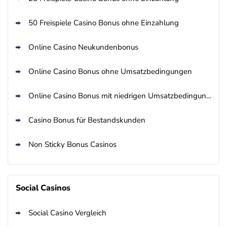
50 Freispiele Casino Bonus ohne Einzahlung
Online Casino Neukundenbonus
Online Casino Bonus ohne Umsatzbedingungen
Online Casino Bonus mit niedrigen Umsatzbedingungen
Casino Bonus für Bestandskunden
Non Sticky Bonus Casinos
Social Casinos
Social Casino Vergleich