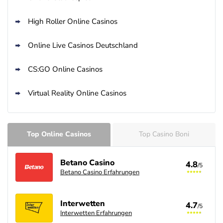
High Roller Online Casinos
Online Live Casinos Deutschland
CS:GO Online Casinos
Virtual Reality Online Casinos
Top Online Casinos
Top Casino Boni
Betano Casino
4.8
/5
Betano Casino Erfahrungen
Interwetten
4.7
/5
Interwetten Erfahrungen