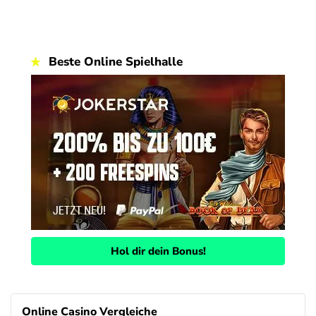
Beste Online Spielhalle
Hol dir dein Bonus!
Online Casino Vergleiche