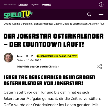
Bekannt aus:
Über spieloTV
Wie wir bewerten
Online Casino Vergleich
/
Bonusangebote: Casino Deals & Sportwetten Aktionen
/
Der J
Die SpieloTV Crew
Der Jokerstar Osterkalender
Datenschutzerklärung
– der Countdown läuft!
Haftungsausschluss für Inhalte
Jens
REDAKTEUR UND CASINO-EXPERTE
Affiliate Disclaimer
Datum: 11.04.2025
Loading ...
Inhaltlich geprüft durch:
Christian
Schreiber gesucht
Kontakt mit spieloTV
Jeden Tag neue Chancen beim großen
Osterkalender von Jokerstar!
Spielsucht Hilfe
Ostern steht vor der Tür und bis dahin hat es sich
Jokerstar zur Aufgabe gemacht, dir die Zeit zu versüßen.
Dafür wurde der Osterkalender ins Leben gerufen. Mit