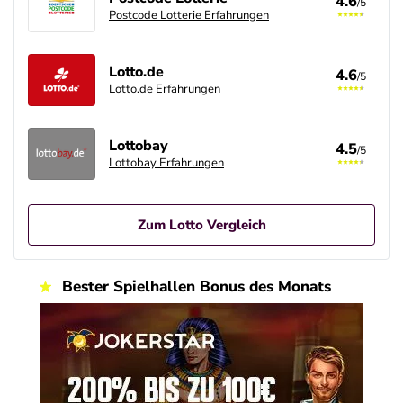
4.6
/5
Postcode Lotterie Erfahrungen
Lotto.de
4.6
/5
Lotto.de Erfahrungen
Lottobay
4.5
/5
Lottobay Erfahrungen
Zum Lotto Vergleich
Postcode Lotterie Bonus
Bester Spielhallen Bonus des Monats
4.6
/5
Tägliche Gewinnchance
AGB gelten
Lotto.de Bonus
4.6
/5
Spielen beim Original
AGB gelten