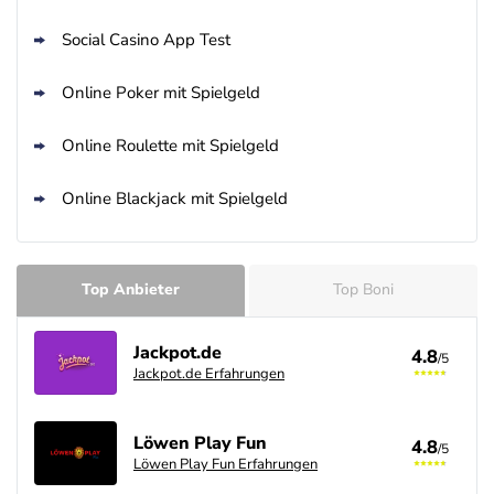
Social Casino App Test
Online Poker mit Spielgeld
Online Roulette mit Spielgeld
Online Blackjack mit Spielgeld
Top Anbieter
Top Boni
Jackpot.de
4.8
/5
Jackpot.de Erfahrungen
Löwen Play Fun
4.8
/5
Löwen Play Fun Erfahrungen