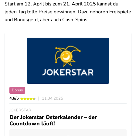
Start am 12. April bis zum 21. April 2025 kannst du
jeden Tag tolle Preise gewinnen. Dazu gehören Freispiele
und Bonusgeld, aber auch Cash-Spins.
Deals
News
Bonus
4.6/5
11.04.2025
JOKERSTAR
Der Jokerstar Osterkalender – der
Countdown läuft!