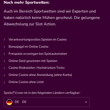
Noch mehr Sportwetten:
Auch im Bereich Sportwetten sind wir Experten und
haben natürlich keine Mühen gescheut. Die gelungene
Abwechslung zur Slot Action.
Verantwortungsvolles Spielen im Casino
Bonusjagd im Online Casino
Freispiele erzwingen bei Spielautomaten
Online Geld gewinnen mit Spielen
Casino Risikoleiter: Hochdrücken Tricks
Online Casino ohne Anmeldung (ohne Konto)
Online Casino ohne Limit
SpieloTV.com ist in den folgenden Ländern verfügbar:
DE
Der Jokerstar Osterkalender – der Countdown läuft!
DE
DE