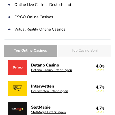
Online Live Casinos Deutschland
CS:GO Online Casinos
Virtual Reality Online Casinos
Top Online Casinos
Top Casino Boni
Betano Casino
4.8
/5
Betano Casino Erfahrungen
Interwetten
4.7
/5
Interwetten Erfahrungen
SlotMagie
4.7
/5
SlotMagie Erfahrungen