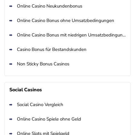
Online Casino Neukundenbonus
Online Casino Bonus ohne Umsatzbedingungen
Online Casino Bonus mit niedrigen Umsatzbedingungen
Casino Bonus für Bestandskunden
Non Sticky Bonus Casinos
Social Casinos
Social Casino Vergleich
Online Casino Spiele ohne Geld
Online Slots mit Spielgeld