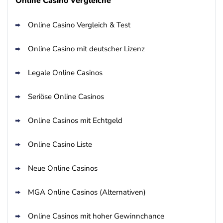
Online Casino Vergleiche
Online Casino Vergleich & Test
Online Casino mit deutscher Lizenz
Legale Online Casinos
Seriöse Online Casinos
Online Casinos mit Echtgeld
Online Casino Liste
Neue Online Casinos
MGA Online Casinos (Alternativen)
Online Casinos mit hoher Gewinnchance