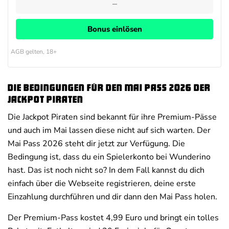
Bonus einlösen
AGB gelten, 18+
Die Bedingungen für den Mai Pass 2026 der
Jackpot Piraten
Die Jackpot Piraten sind bekannt für ihre Premium-Pässe
und auch im Mai lassen diese nicht auf sich warten. Der
Mai Pass 2026 steht dir jetzt zur Verfügung. Die
Bedingung ist, dass du ein Spielerkonto bei Wunderino
hast. Das ist noch nicht so? In dem Fall kannst du dich
einfach über die Webseite registrieren, deine erste
Einzahlung durchführen und dir dann den Mai Pass holen.
Der Premium-Pass kostet 4,99 Euro und bringt ein tolles