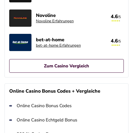
Novoline
4.6
/5
Novoline Erfahrungen
bet-at-home
4.6
/5
bet-at-home Erfahrungen
Zum Casino Vergleich
Betano Casino Bonus
4.8
/5
400% bis zu 80€
Online Casino Bonus Codes + Vergleiche
AGB gelten
Online Casino Bonus Codes
Interwetten Bonus
4.7
/5
100% bis zu 100€
Online Casino Echtgeld Bonus
AGB gelten
SlotMagie Bonus