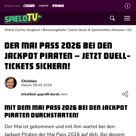
Bekannt aus:
Über spieloTV
Wie wir bewerten
Online Casino Vergleich
/
Bonusangebote: Casino Deals & Sportwetten Aktionen
/
Der M
Die SpieloTV Crew
Der Mai Pass 2026 bei den
Datenschutzerklärung
Jackpot Piraten – jetzt Duell-
Haftungsausschluss für Inhalte
Tickets sichern!
Affiliate Disclaimer
Christian
Schreiber gesucht
Datum: 08.05.2026
Inhaltlich geprüft durch:
Jens
Kontakt mit spieloTV
Spielsucht Hilfe
Mit dem Mai Pass 2026 bei den Jackpot
Piraten durchstarten!
Der Mai ist gekommen und mit ihm wartet bei den
Jackpot Piraten der Mai Pass 2026 auf dich. Bei diesem