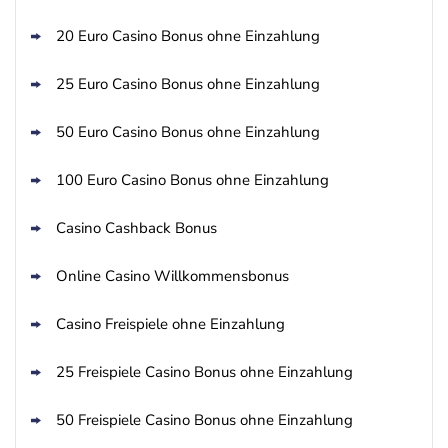
20 Euro Casino Bonus ohne Einzahlung
25 Euro Casino Bonus ohne Einzahlung
50 Euro Casino Bonus ohne Einzahlung
100 Euro Casino Bonus ohne Einzahlung
Casino Cashback Bonus
Online Casino Willkommensbonus
Casino Freispiele ohne Einzahlung
25 Freispiele Casino Bonus ohne Einzahlung
50 Freispiele Casino Bonus ohne Einzahlung