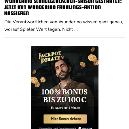
Wunderino Schneeglöckchen-Saison gestartet:
Jetzt mit Wunderino Frühlings-Aktion
kassieren
Die Verantwortlichen von Wunderino wissen ganz genau,
worauf Spieler Wert legen. Nicht ...