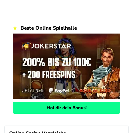
Beste Online Spielhalle
Hol dir dein Bonus!