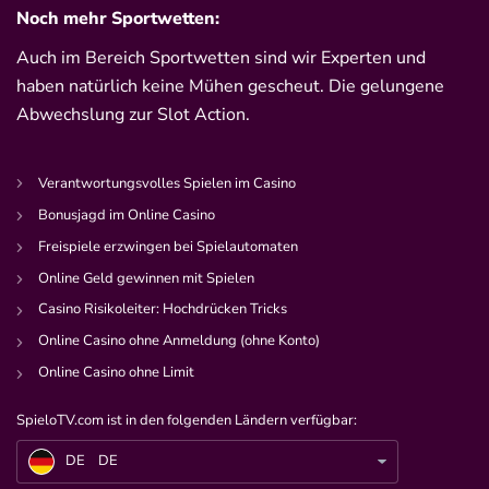
Noch mehr Sportwetten:
Auch im Bereich Sportwetten sind wir Experten und
haben natürlich keine Mühen gescheut. Die gelungene
Abwechslung zur Slot Action.
Verantwortungsvolles Spielen im Casino
Bonusjagd im Online Casino
Freispiele erzwingen bei Spielautomaten
Online Geld gewinnen mit Spielen
Casino Risikoleiter: Hochdrücken Tricks
Online Casino ohne Anmeldung (ohne Konto)
Online Casino ohne Limit
SpieloTV.com ist in den folgenden Ländern verfügbar:
DE
Der Mai Pass 2026 bei den Jackpot Piraten – jetzt Duell-Tickets sichern!
DE
DE