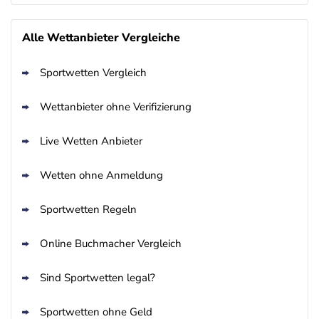
Betano Casino Bonus
4.8
/5
100% bis zu 80€
Alle Wettanbieter Vergleiche
AGB gelten
Sportwetten Vergleich
Betano Bonus
4.8
/5
100% bis zu 80€
Wettanbieter ohne Verifizierung
AGB gelten
Interwetten Bonus
Live Wetten Anbieter
4.7
/5
100% bis 100€ Neukundenbonus
AGB gelten
Wetten ohne Anmeldung
Bwin Bonus
4.6
/5
100% bis zu 100€
Sportwetten Regeln
AGB gelten
Online Buchmacher Vergleich
Sind Sportwetten legal?
bet-at-home Bonus
500 % QUOTENBOOST + 100€
4.6
/5
BONUS
Sportwetten ohne Geld