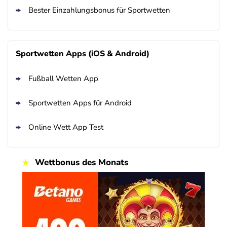
Bester Einzahlungsbonus für Sportwetten
Sportwetten Apps (iOS & Android)
Fußball Wetten App
Sportwetten Apps für Android
Online Wett App Test
Wettbonus des Monats