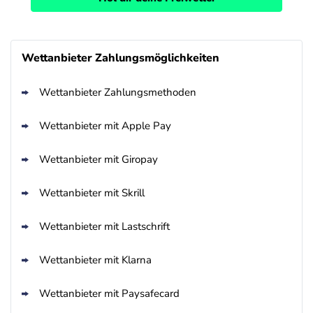
Wettanbieter Zahlungsmöglichkeiten
Wettanbieter Zahlungsmethoden
Wettanbieter mit Apple Pay
Wettanbieter mit Giropay
Wettanbieter mit Skrill
Wettanbieter mit Lastschrift
Wettanbieter mit Klarna
Wettanbieter mit Paysafecard