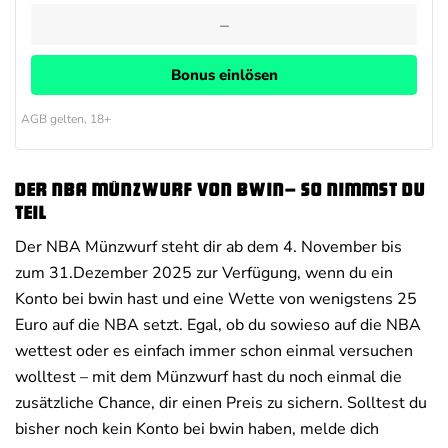
Bonus einlösen
AGB gelten, 18+
Der NBA Münzwurf von bwin– so nimmst du
teil
Der NBA Münzwurf steht dir ab dem 4. November bis
zum 31.Dezember 2025 zur Verfügung, wenn du ein
Konto bei bwin hast und eine Wette von wenigstens 25
Euro auf die NBA setzt. Egal, ob du sowieso auf die NBA
wettest oder es einfach immer schon einmal versuchen
wolltest – mit dem Münzwurf hast du noch einmal die
zusätzliche Chance, dir einen Preis zu sichern. Solltest du
bisher noch kein Konto bei bwin haben, melde dich