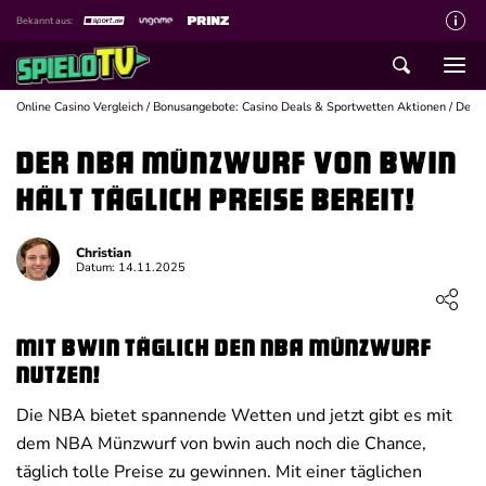
Bekannt aus:
Über spieloTV
Wie wir bewerten
Online Casino Vergleich
/
Bonusangebote: Casino Deals & Sportwetten Aktionen
/
Der N
Die SpieloTV Crew
Der NBA Münzwurf von bwin
Datenschutzerklärung
hält täglich Preise bereit!
Haftungsausschluss für Inhalte
Christian
Affiliate Disclaimer
Datum: 14.11.2025
Schreiber gesucht
Kontakt mit spieloTV
Mit bwin täglich den NBA Münzwurf
nutzen!
Spielsucht Hilfe
Die NBA bietet spannende Wetten und jetzt gibt es mit
dem NBA Münzwurf von bwin auch noch die Chance,
täglich tolle Preise zu gewinnen. Mit einer täglichen