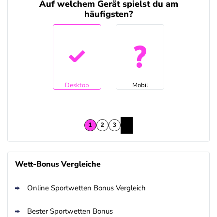
Auf welchem Gerät spielst du am
häufigsten?
Desktop
Mobil
Wett-Bonus Vergleiche
Online Sportwetten Bonus Vergleich
Bester Sportwetten Bonus