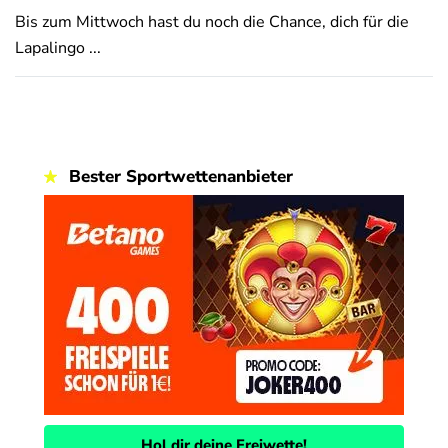
Bis zum Mittwoch hast du noch die Chance, dich für die
Lapalingo ...
Bester Sportwettenanbieter
Hol dir deine Freiwette!