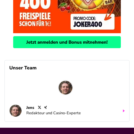
Jetzt anmelden und Bonus mitnehmen!
Unser Team
Jens
Redakteur und Casino-Experte