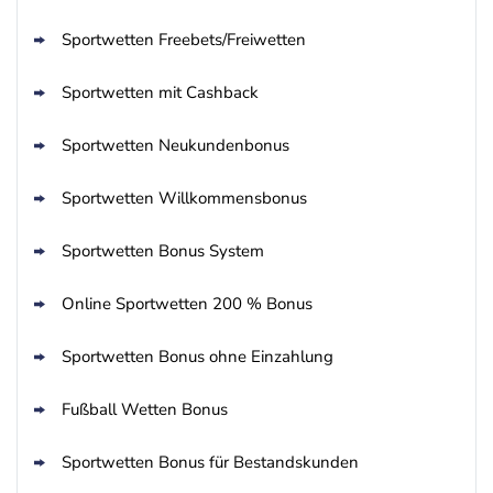
Sportwetten Freebets/Freiwetten
Sportwetten mit Cashback
Sportwetten Neukundenbonus
Sportwetten Willkommensbonus
Sportwetten Bonus System
Online Sportwetten 200 % Bonus
Sportwetten Bonus ohne Einzahlung
Fußball Wetten Bonus
Sportwetten Bonus für Bestandskunden