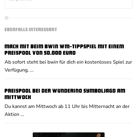
EBENFALLS INTERESSANT
Mach mit beim bwin WM-Tippspiel mit einem
Preispool von 50.000 Euro
Ab sofort steht bei bwin für dich ein kostenloses Spiel zur
Verfügung, ...
Preispool bei der Wunderino Symboljagd am
Mittwoch
Du kannst am Mittwoch ab 11 Uhr bis Mitternacht an der
Aktion ...