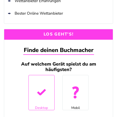
Wettanbieter Erfahrungen
Bester Online Wettanbieter
LOS GEHT'S!
Finde deinen Buchmacher
Auf welchem Gerät spielst du am
häufigsten?
Desktop
Mobil