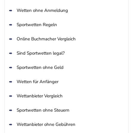
AGB gelten
Wetten ohne Anmeldung
Bwin Bonus
4.6
/5
100% bis zu 100€
Sportwetten Regeln
AGB gelten
Online Buchmacher Vergleich
Sind Sportwetten legal?
bet-at-home Bonus
500 % QUOTENBOOST + 100€
4.6
/5
BONUS
Sportwetten ohne Geld
AGB gelten
Wetten für Anfänger
Zum Sportwetten Bonusvergleich
Wettanbieter Vergleich
Sportwetten ohne Steuern
Wettanbieter ohne Gebühren