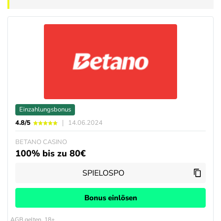
Einzahlungsbonus
4.8/5
14.06.2024
BETANO CASINO
100% bis zu 80€
Bonus einlösen
AGB gelten, 18+