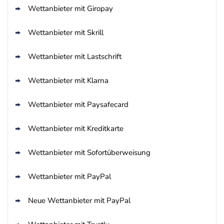
Wettanbieter mit Giropay
Wettanbieter mit Skrill
Wettanbieter mit Lastschrift
Wettanbieter mit Klarna
Wettanbieter mit Paysafecard
Wettanbieter mit Kreditkarte
Wettanbieter mit Sofortüberweisung
Wettanbieter mit PayPal
Neue Wettanbieter mit PayPal