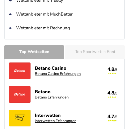
Wettanbieter mit Trustly
Wettanbieter mit MuchBetter
Wettanbieter mit Rechnung
Top Wettseiten
Top Sportwetten Boni
Betano Casino
4.8
/5
Betano Casino Erfahrungen
Betano
4.8
/5
Betano Erfahrungen
Interwetten
4.7
/5
Interwetten Erfahrungen