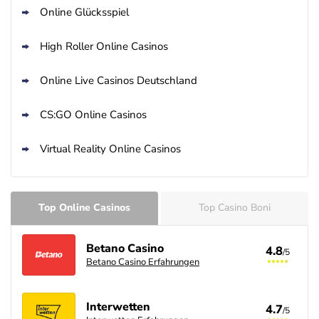
Online Glücksspiel
High Roller Online Casinos
Online Live Casinos Deutschland
CS:GO Online Casinos
Virtual Reality Online Casinos
Top Online Casinos
Top Casino Boni
Betano Casino
4.8
/5
Betano Casino Erfahrungen
Interwetten
4.7
/5