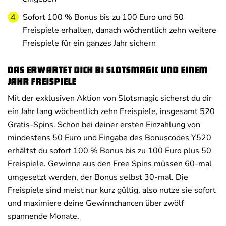
Sofort 100 % Bonus bis zu 100 Euro und 50
Freispiele erhalten, danach wöchentlich zehn weitere
Freispiele für ein ganzes Jahr sichern
Das erwartet dich bi Slotsmagic und einem
Jahr Freispiele
Mit der exklusiven Aktion von Slotsmagic sicherst du dir
ein Jahr lang wöchentlich zehn Freispiele, insgesamt 520
Gratis-Spins. Schon bei deiner ersten Einzahlung von
mindestens 50 Euro und Eingabe des Bonuscodes Y520
erhältst du sofort 100 % Bonus bis zu 100 Euro plus 50
Freispiele. Gewinne aus den Free Spins müssen 60-mal
umgesetzt werden, der Bonus selbst 30-mal. Die
Freispiele sind meist nur kurz gültig, also nutze sie sofort
und maximiere deine Gewinnchancen über zwölf
spannende Monate.