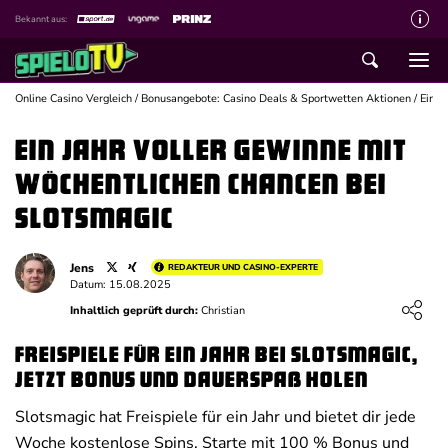
Bekannt aus:
Über spieloTV
Wie wir bewerten
Online Casino Vergleich
/
Bonusangebote: Casino Deals & Sportwetten Aktionen
/
Ein J
Die SpieloTV Crew
Ein Jahr voller Gewinne mit
Datenschutzerklärung
wöchentlichen Chancen bei
Haftungsausschluss für Inhalte
Slotsmagic
Affiliate Disclaimer
Jens
REDAKTEUR UND CASINO-EXPERTE
Schreiber gesucht
Datum: 15.08.2025
Loading ...
Inhaltlich geprüft durch:
Christian
Kontakt mit spieloTV
Spielsucht Hilfe
Freispiele für ein Jahr bei Slotsmagic,
jetzt Bonus und Dauerspaß holen
Slotsmagic hat Freispiele für ein Jahr und bietet dir jede
Woche kostenlose Spins. Starte mit 100 % Bonus und