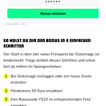
Bonus einlösen
AGB gelten, 18+
So holst du dir den Bonus in 4 einfachen
Schritten
Der Start in dein Jahr voller Freispiele bei Slotsmagic ist
kinderleicht. Folge einfach diesen Schritten und schon
bist du mitten im Spielgeschehen.
Bei Slotsmagic einloggen oder ein neues Konto
erstellen
Mindestens 50 Euro einzahlen
Den Bonuscode Y520 im entsprechenden Feld
eingeben