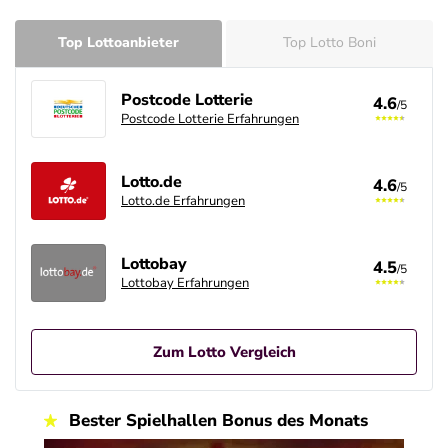
Huuuge Casino Bonus
4.7
/5
5 Mio. Chips gratis
Top Lottoanbieter
Top Lotto Boni
AGB gelten
Postcode Lotterie
4.6
/5
Postcode Lotterie Erfahrungen
Lotto.de
4.6
/5
Lotto.de Erfahrungen
Lottobay
4.5
/5
Lottobay Erfahrungen
Zum Lotto Vergleich
Postcode Lotterie Bonus
Bester Spielhallen Bonus des Monats
4.6
/5
Tägliche Gewinnchance