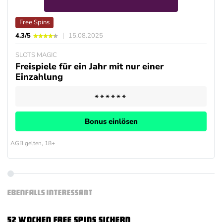
Free Spins
4.3/5
15.08.2025
SLOTS MAGIC
Freispiele für ein Jahr mit nur einer
Einzahlung
Bonus einlösen
AGB gelten, 18+
EBENFALLS INTERESSANT
52 Wochen Free Spins sichern