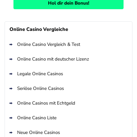
Hol dir dein Bonus!
Online Casino Vergleiche
Online Casino Vergleich & Test
Online Casino mit deutscher Lizenz
Legale Online Casinos
Seriöse Online Casinos
Online Casinos mit Echtgeld
Online Casino Liste
Neue Online Casinos