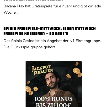
Bacana Play hat Gratisspiele für ein Jahr und gibt dir jede
Woche ...
Spinia Freispiele-Mittwoch: Jeden Mittwoch
Freespins kassieren – so geht’s
Das Spinia Casino ist ein Angebot der N1 Firmengruppe.
Die Glücksspielgruppe gehört ...