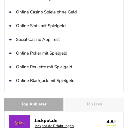
Online Casino Spiele ohne Geld
Online Slots mit Spielgeld
Social Casino App Test
Online Poker mit Spielgeld
Online Roulette mit Spielgeld
Online Blackjack mit Spielgeld
Top Anbieter
Top Boni
Jackpot.de
4.8
/5
Jackpot.de Erfahrungen