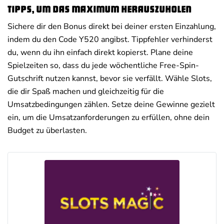
Tipps, um das Maximum herauszuholen
Sichere dir den Bonus direkt bei deiner ersten Einzahlung,
indem du den Code Y520 angibst. Tippfehler verhinderst
du, wenn du ihn einfach direkt kopierst. Plane deine
Spielzeiten so, dass du jede wöchentliche Free-Spin-
Gutschrift nutzen kannst, bevor sie verfällt. Wähle Slots,
die dir Spaß machen und gleichzeitig für die
Umsatzbedingungen zählen. Setze deine Gewinne gezielt
ein, um die Umsatzanforderungen zu erfüllen, ohne dein
Budget zu überlasten.