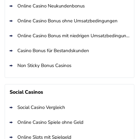
Online Casino Neukundenbonus
Online Casino Bonus ohne Umsatzbedingungen
Online Casino Bonus mit niedrigen Umsatzbedingungen
Casino Bonus für Bestandskunden
Non Sticky Bonus Casinos
Social Casinos
Social Casino Vergleich
Online Casino Spiele ohne Geld
Online Slots mit Spielgeld