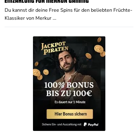
Einzahlung für Merkur Gaming
Du kannst dir deine Free Spins für den beliebten Früchte-
Klassiker von Merkur ...