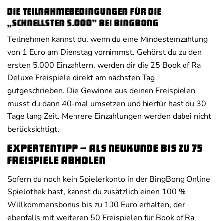
Die Teilnahmebedingungen für die
„schnellsten 5.000” bei BingBong
Teilnehmen kannst du, wenn du eine Mindesteinzahlung
von 1 Euro am Dienstag vornimmst. Gehörst du zu den
ersten 5.000 Einzahlern, werden dir die 25 Book of Ra
Deluxe Freispiele direkt am nächsten Tag
gutgeschrieben. Die Gewinne aus deinen Freispielen
musst du dann 40-mal umsetzen und hierfür hast du 30
Tage lang Zeit. Mehrere Einzahlungen werden dabei nicht
berücksichtigt.
Expertentipp – als Neukunde bis zu 75
Freispiele abholen
Sofern du noch kein Spielerkonto in der BingBong Online
Spielothek hast, kannst du zusätzlich einen 100 %
Willkommensbonus bis zu 100 Euro erhalten, der
ebenfalls mit weiteren 50 Freispielen für Book of Ra