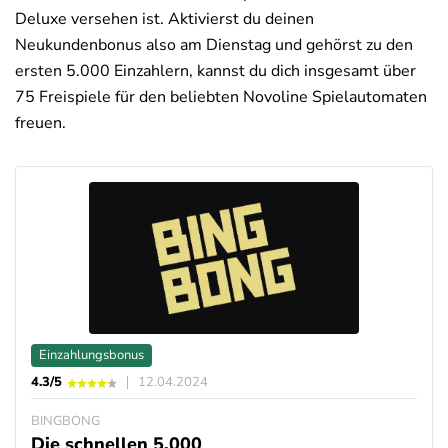
Deluxe versehen ist. Aktivierst du deinen
Neukundenbonus also am Dienstag und gehörst zu den
ersten 5.000 Einzahlern, kannst du dich insgesamt über
75 Freispiele für den beliebten Novoline Spielautomaten
freuen.
Einzahlungsbonus
4.3/5
12.04.2024
BINGBONG
Die schnellen 5.000