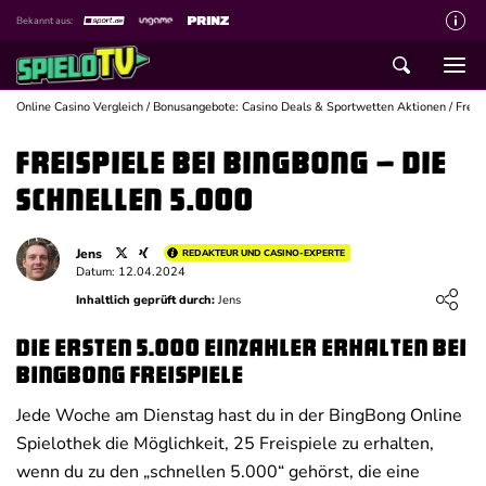
Bekannt aus:
Über spieloTV
Wie wir bewerten
Online Casino Vergleich
/
Bonusangebote: Casino Deals & Sportwetten Aktionen
/
Freis
Die SpieloTV Crew
Freispiele bei BingBong – die
Datenschutzerklärung
schnellen 5.000
Haftungsausschluss für Inhalte
Jens
REDAKTEUR UND CASINO-EXPERTE
Affiliate Disclaimer
Datum: 12.04.2024
Loading ...
Inhaltlich geprüft durch:
Jens
Schreiber gesucht
Kontakt mit spieloTV
Die ersten 5.000 Einzahler erhalten bei
BingBong Freispiele
Spielsucht Hilfe
Jede Woche am Dienstag hast du in der BingBong Online
Spielothek die Möglichkeit, 25 Freispiele zu erhalten,
wenn du zu den „schnellen 5.000“ gehörst, die eine