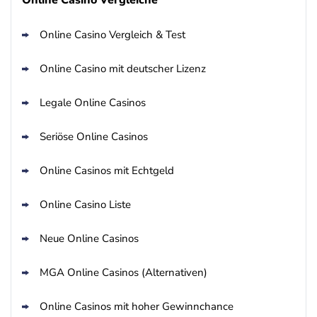
Online Casino Vergleiche
Online Casino Vergleich & Test
Online Casino mit deutscher Lizenz
Legale Online Casinos
Seriöse Online Casinos
Online Casinos mit Echtgeld
Online Casino Liste
Neue Online Casinos
MGA Online Casinos (Alternativen)
Online Casinos mit hoher Gewinnchance