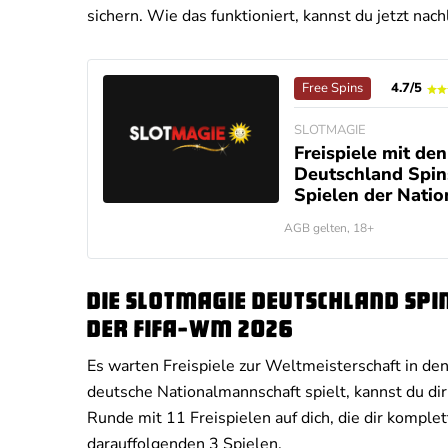
07.
07.
07.
Swiftspiele Erfahrungen
Swiftspiele Bonus Code
Winamax Erfahrungen
sichern. Wie das funktioniert, kannst du jetzt nach
08.
08.
08.
Merkur Slots Erfahrungen
Merkur Slots Bonus Code
AdmiralBet Erfahrungen
09.
09.
09.
Luna Slots Erfahrungen
Luna Slots Bonus Code
Bet365 Erfahrungen
Free Spins
4.7/5
10.
10.
10.
Löwen Play Erfahrungen
Löwen Play Bonus Code
Betway Erfahrungen
SLOTMAGIE
Freispiele mit de
Deutschland Spin
11.
11.
11.
Bwin Casino Erfahrungen
Bwin Casino Bonus Code
Sportwetten.de Erfahrungen
Spielen der Nati
12.
12.
12.
LuckyLouis Erfahrungen
LuckyLouis Bonus Code
WettArena Erfahrungen
AGB gelten, 18+
13.
13.
13.
Wunderino Erfahrungen
Wunderino Bonus Code
Sportingbet Erfahrungen
14.
14.
14.
Knight Slots Erfahrungen
Knight Slots Bonus Code
Tipwin Erfahrungen
Die SlotMagie Deutschland Spi
der FIFA-WM 2026
15.
15.
15.
Wildz Erfahrungen
Wildz Bonus Code
DAZN BET Erfahrungen
Es warten Freispiele zur Weltmeisterschaft in d
deutsche Nationalmannschaft spielt, kannst du dir
Runde mit 11 Freispielen auf dich, die dir komple
darauffolgenden 3 Spielen.