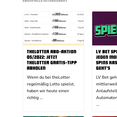
EBENFALLS INTERESSANT
theLotter Abo-Aktion
LV Bet Sp
05/2022: Jetzt
Jeden Mo
theLotter Gratis-Tipp
Spins kas
abholen
geht’s
Wenn du bei theLotter
LV Bet geh
regelmäßig Lotto spielst,
mittlerwei
haben wir heute einen
Anlaufstel
richtig ...
Automaten
...