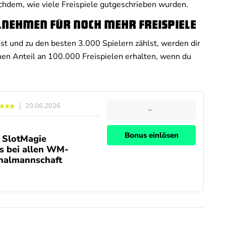
chdem, wie viele Freispiele gutgeschrieben wurden.
lnehmen für noch mehr Freispiele
t und zu den besten 3.000 Spielern zählst, werden dir
nen Anteil an 100.000 Freispielen erhalten, wenn du
20.06.2026
Bonus einlösen
n SlotMagie
s bei allen WM-
onalmannschaft