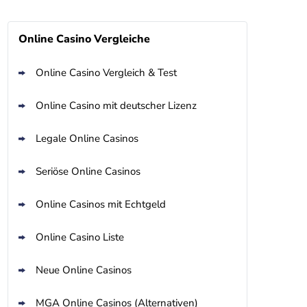
Paysafecard Online Casinos
15 EURO Casino Bonus ohne Einzahlung
Wettanbieter mit Paysafecard
Online Casino Vergleiche
Beliebte Ratgeber:
Klarna Online Casinos
20 EURO Casino Bonus ohne Einzahlung
Neteller Online Casinos
25 EURO Casino Bonus ohne Einzahlung
Sportwetten Tipps (aktuell & kostenlos)
Online Casino Vergleich & Test
Muchbetter Online Casinos
30 EURO Casino Bonus ohne Einzahlung
Sportwetten Strategien
Online Casino mit deutscher Lizenz
Skrill Online Casinos
35 EURO Casino Bonus ohne Einzahlung
Kombiwetten Strategie
Legale Online Casinos
Giropay Online Casinos
50 EURO Casino Bonus ohne Einzahlung
Systemwetten Strategie
Seriöse Online Casinos
Kreditkarten Online Casinos
5 EURO Gratis Casino Startguthaben
Value Bets Erfahrungen & Strategie
Online Casinos mit Echtgeld
Online Casino auf Rechnung
Casino Startguthaben ohne Einzahlung
Surebets Erfahrungen & Strategie
Online Casino Liste
Casino mit Banküberweisung
Unbekannte Online Casinos mit Bonus ohne Einzahlung
Neue Online Casinos
MGA Online Casinos (Alternativen)