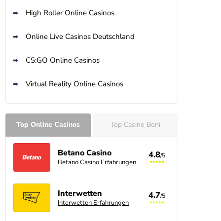
High Roller Online Casinos
Online Live Casinos Deutschland
CS:GO Online Casinos
Virtual Reality Online Casinos
Top Online Casinos
Top Casino Boni
Betano Casino
4.8
/5
Betano Casino Erfahrungen
Interwetten
4.7
/5
Interwetten Erfahrungen