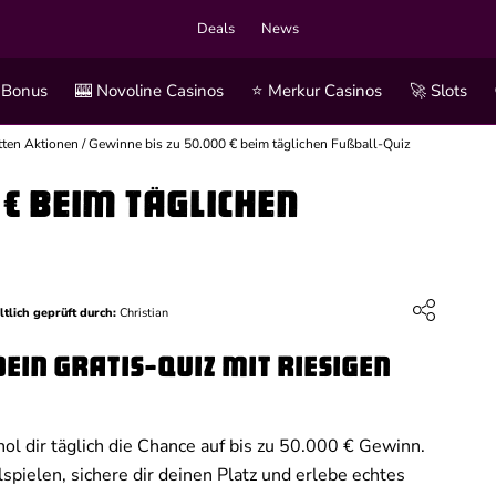
Deals
News
 Bonus
🎰 Novoline Casinos
⭐️ Merkur Casinos
🚀 Slots
tten Aktionen
/
Gewinne bis zu 50.000 € beim täglichen Fußball-Quiz
🥇 Beste Spielothek finden:
🎁 Beste Boni:
🎁 Spiele & Boni:
🎁 Spiele & Boni:
Top 15 Wettboni
🎰 Beliebte Slots:
 € beim täglichen
01.
Neue Online Casinos
Casino mit Startguthaben
Novoline Spiele (Liste)
Merkur Spiele (Liste)
Betano Casino Bonus Code
Books & Bulls (Casinos, Bon
02.
Betano Bonus Code
Bester Online Casino Bonus
Casino Neukundenbonus
Novomatic Spiele (Liste)
Merkur Casino kostenlos spielen
Fruit Mania (Casinos, Bonus
ltlich geprüft durch:
03.
Christian
Interwetten Bonus Code
Casino mit 1 EUR Einzahlung
Casino Bestandskundenbonus
Novoline Casino kostenlos spielen
Merkur Casino Bonus ohne Einzahlung
Monopoly Slot (Casinos, Bo
04.
Bwin Bonus Code
ein Gratis-Quiz mit riesigen
Legale Online Casinos
Cashback Casino Bonus
Sofort: Novoline Casino 50 Freispiele
Merkur Spielautomaten Tricks
Book of Dead (Casinos, Bon
05.
bet-at-home Bonus Code
Online Casino Auszahlungsquote
Casino Willkommensbonus
Welches Novoline Spiel zahlt am besten?
Welches Merkur Spiel zahlt am besten?
Tizona (Casinos, Bonus, RTP
ol dir täglich die Chance auf bis zu 50.000 € Gewinn.
06.
NEO.bet Bonus Code
Online Casino Apps
pielen, sichere dir deinen Platz und erlebe echtes