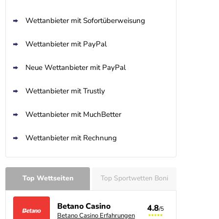
Wettanbieter mit Sofortüberweisung
Wettanbieter mit PayPal
Neue Wettanbieter mit PayPal
Wettanbieter mit Trustly
Wettanbieter mit MuchBetter
Wettanbieter mit Rechnung
Top Wettseiten
Top Sportwetten Boni
Betano Casino
4.8
/5
Betano Casino Erfahrungen