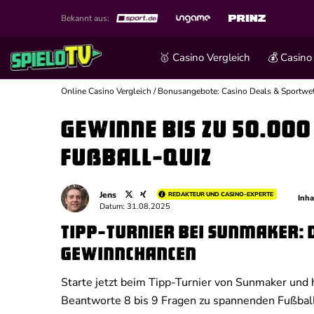
Bekannt aus:
🥇 Casino Vergleich
💰 Casino
Online Casino Vergleich
/
Bonusangebote: Casino Deals & Sportwe
Top10 Spielotheken
Top10 Spielotheken Bonus Codes
🥇 Casinos:
🥇 Casinos:
🎰 Weitere Spiele-Hersteller:
Top 15 Wettanbieter
Gewinne bis zu 50.000
01.
01.
01.
Novoline Casinos mit PayPal
Merkur Casinos mit PayPal
Gamomat Online Casinos
Betano Casino Erfahrungen
Betano Casino Bonus Code
Betano Casino Erfahrungen
Fußball-Quiz
02.
02.
02.
Interwetten Erfahrungen
Interwetten Bonus Code
Betano Erfahrungen
Novoline Casinos mit Paysafe
Merkur Casinos mit Paysafe
NetEnt Online Casinos
Jens
REDAKTEUR UND CASINO-EXPERTE
03.
03.
03.
SlotMagie Erfahrungen
SlotMagie Bonus Code
Interwetten Erfahrungen
Inha
Novoline Casino Tricks
Merkur Casinos mit 5€ Einzahlung
Pragmatic Play Online Casinos
Datum: 31.08.2025
Loading ...
04.
04.
04.
Novoline Erfahrungen
Novoline Bonus Code
Bwin Erfahrungen
Tipp-Turnier bei Sunmaker: D
Novoline Casino Apps
Neue Merkur Casinos
Neueste Spielautomaten
Gewinnchancen
05.
05.
05.
bet-at-home Erfahrungen
bet-at-home Bonus Code
bet-at-home Erfahrungen
Book of Ra Deluxe Casinos
Merkur Casino Apps
Casinos & Slots mit hoher RTP
Starte jetzt beim Tipp-Turnier von Sunmaker und h
06.
06.
06.
Jokerstar Erfahrungen
Jokerstar Bonus Code
NEO.bet Erfahrungen
Beantworte 8 bis 9 Fragen zu spannenden Fußballs