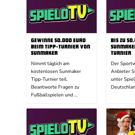
Gewinne 50.000 Euro
Bis zu 50
beim Tipp-Turnier von
Sunmaker
Sunmaker
Turnier
Nimmt täglich am
Der Sportw
kostenlosen Sunmaker
Anbieter S
Tipp-Turnier teil.
unter Spiel
Beantworte Fragen zu
Deutschland
Fußballspielen und ...