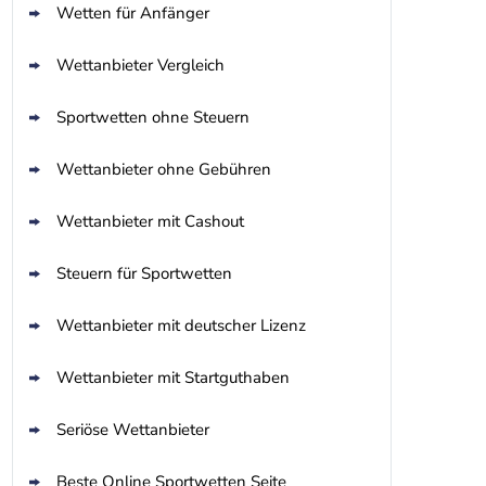
Wetten für Anfänger
Zum Sportwetten Bonusvergleich
Wettanbieter Vergleich
Sportwetten ohne Steuern
Wettanbieter ohne Gebühren
Wettanbieter mit Cashout
Steuern für Sportwetten
Wettanbieter mit deutscher Lizenz
Wettanbieter mit Startguthaben
Seriöse Wettanbieter
Beste Online Sportwetten Seite