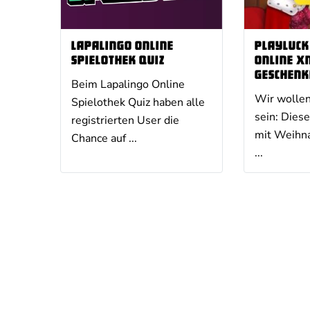
Lapalingo Online
PlayLuck
Spielothek Quiz
Online X
Geschenk
Beim Lapalingo Online
Wir wollen
Spielothek Quiz haben alle
sein: Diese
registrierten User die
mit Weihna
Chance auf ...
...