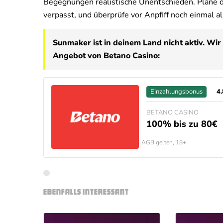
Begegnungen realistische Unentschieden. Plane d
verpasst, und überprüfe vor Anpfiff noch einmal a
Sunmaker ist in deinem Land nicht aktiv. Wir
Angebot von Betano Casino:
Einzahlungsbonus
4.
BETANO CASINO
100% bis zu 80€
AGB gelten, 18+
EBENFALLS INTERESSANT