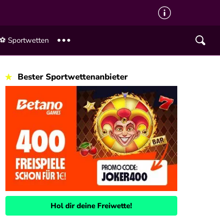
Über spieloTV
⚽ Sportwetten
Wie wir bewerten
Die SpieloTV Crew
Bester Sportwettenanbieter
💳 Zahlungen:
💎 Freispiele & No Deposit:
🎰 Top Slots:
🎰 Top Slots:
Beste Wettanbieter finden:
Datenschutzerklärung
us, RTP)
PayPal Online Casinos
50 Casino Freispiele: Jetzt sichern
Book of Ra (Casinos, Bonus, RTP)
Alles Spitze (Casinos, Bonus, RTP)
Neueste Wettanbieter 2026
Haftungsausschluss für Inhalte
, RTP)
Sofortüberweisung Online Casinos
Online Casino Bonus ohne Einzahlung
Sizzling Hot (Casinos, Bonus, RTP)
Blazing Star (Casinos, Bonus, RTP)
Sportwetten Bonus ohne Einzahlung
Affiliate Disclaimer
nus, RTP)
Apple Pay Online Casinos
Online Casino Freispiele (Top 3 Offers)
Lord of the Ocean (Casinos, Bonus, RTP)
Fruitinator (Casinos, Bonus, RTP)
Sportwetten Bonus Vergleich
Schreiber gesucht
Kontakt mit spieloTV
us, RTP)
Trustly Online Casinos
Handy Casino Bonus ohne Einzahlung
Dolphins Pearl (Casinos, Bonus, RTP)
Fishin Frenzy (Casinos, Bonus, RTP)
Sportwetten Freiwetten 2026
Spielsucht Hilfe
)
Lastschrift Online Casinos
5 EURO Casino Bonus ohne Einzahlung
Lucky Ladys Charm (Casinos, Bonus, RTP)
Ghost Slider (Casinos, Bonus, RTP)
Wettanbieter mit PayPal Sportwetten
Hol dir deine Freiwette!
Google Pay Online Casinos
10 EURO Casino Bonus ohne Einzahlung
Neue Wettanbieter mit PayPal