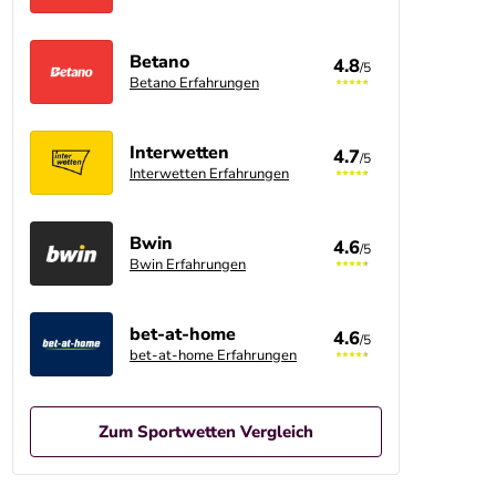
Betano
4.8
/5
Betano Erfahrungen
Interwetten
4.7
/5
Interwetten Erfahrungen
Bwin
4.6
/5
Bwin Erfahrungen
bet-at-home
4.6
/5
bet-at-home Erfahrungen
Zum Sportwetten Vergleich