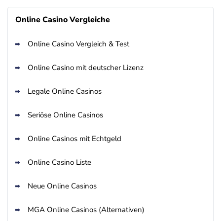
Online Casino Vergleiche
Online Casino Vergleich & Test
Online Casino mit deutscher Lizenz
Legale Online Casinos
Seriöse Online Casinos
Online Casinos mit Echtgeld
Online Casino Liste
Neue Online Casinos
MGA Online Casinos (Alternativen)