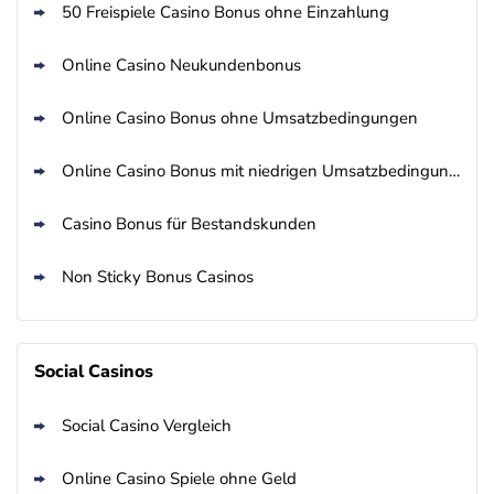
50 Freispiele Casino Bonus ohne Einzahlung
Online Casino Neukundenbonus
Online Casino Bonus ohne Umsatzbedingungen
Online Casino Bonus mit niedrigen Umsatzbedingungen
Casino Bonus für Bestandskunden
Non Sticky Bonus Casinos
Social Casinos
Social Casino Vergleich
Online Casino Spiele ohne Geld