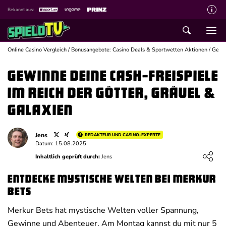
Bekannt aus:
Über spieloTV
Wie wir bewerten
Online Casino Vergleich
/
Bonusangebote: Casino Deals & Sportwetten Aktionen
/
Gewin
Die SpieloTV Crew
Gewinne deine Cash-Freispiele
Datenschutzerklärung
im Reich der Götter, Gräuel &
Haftungsausschluss für Inhalte
Galaxien
Affiliate Disclaimer
Jens
REDAKTEUR UND CASINO-EXPERTE
Schreiber gesucht
Datum: 15.08.2025
Loading ...
Inhaltlich geprüft durch:
Jens
Kontakt mit spieloTV
Spielsucht Hilfe
Entdecke mystische Welten bei Merkur
Bets
Merkur Bets hat mystische Welten voller Spannung,
Gewinne und Abenteuer. Am Montag kannst du mit nur 5