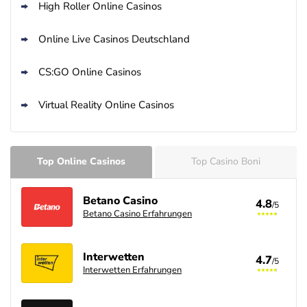
High Roller Online Casinos
Online Live Casinos Deutschland
CS:GO Online Casinos
Virtual Reality Online Casinos
Top Online Casinos
Top Casino Boni
Betano Casino
4.8
/5
Betano Casino Erfahrungen
Interwetten
4.7
/5
Interwetten Erfahrungen