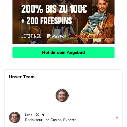
4.6
/5
Spielen beim Original
AGB gelten
Lottobay Bonus
4.5
/5
Unschlagbare Auswahl an Lotterien
AGB gelten
Hol dir dein Angebot!
Unser Team
Jens
Redakteur und Casino-Experte