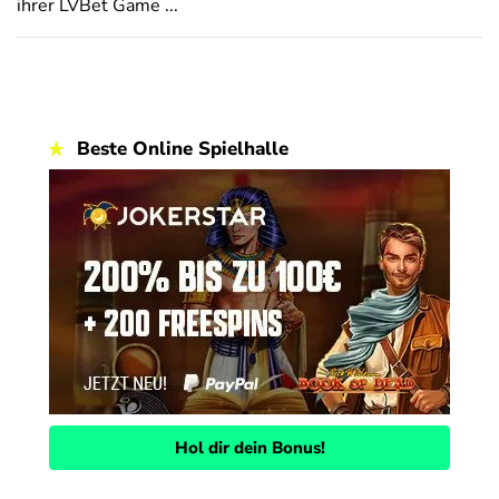
ihrer LVBet Game ...
Beste Online Spielhalle
Hol dir dein Bonus!