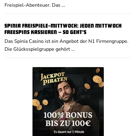
Freispiel-Abenteuer. Das ...
Spinia Freispiele-Mittwoch: Jeden Mittwoch
Freespins kassieren – so geht’s
Das Spinia Casino ist ein Angebot der N1 Firmengruppe.
Die Glücksspielgruppe gehört ...