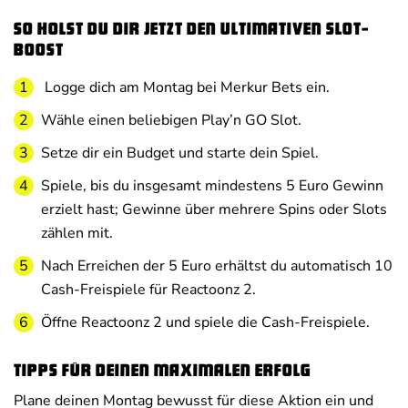
So holst du dir jetzt den ultimativen Slot-
Boost
Logge dich am Montag bei Merkur Bets ein.
Wähle einen beliebigen Play’n GO Slot.
Setze dir ein Budget und starte dein Spiel.
Spiele, bis du insgesamt mindestens 5 Euro Gewinn
erzielt hast; Gewinne über mehrere Spins oder Slots
zählen mit.
Nach Erreichen der 5 Euro erhältst du automatisch 10
Cash-Freispiele für Reactoonz 2.
Öffne Reactoonz 2 und spiele die Cash-Freispiele.
Tipps für deinen maximalen Erfolg
Plane deinen Montag bewusst für diese Aktion ein und