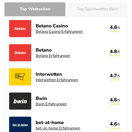
Top Wettseiten
Top Sportwetten Boni
Betano Casino
4.8
/5
Betano Casino Erfahrungen
Betano
4.8
/5
Betano Erfahrungen
Interwetten
4.7
/5
Interwetten Erfahrungen
Bwin
4.6
/5
Bwin Erfahrungen
bet-at-home
4.6
/5
bet-at-home Erfahrungen