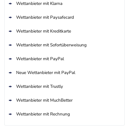
Wettanbieter mit Klarna
Wettanbieter mit Paysafecard
Wettanbieter mit Kreditkarte
Wettanbieter mit Sofortüberweisung
Wettanbieter mit PayPal
Neue Wettanbieter mit PayPal
Wettanbieter mit Trustly
Wettanbieter mit MuchBetter
Wettanbieter mit Rechnung