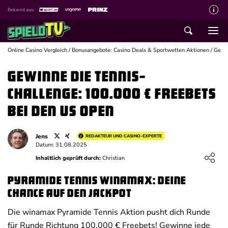
Bekannt aus:
Über spieloTV
Wie wir bewerten
Online Casino Vergleich
/
Bonusangebote: Casino Deals & Sportwetten Aktionen
/
Gewin
Die SpieloTV Crew
Gewinne die Tennis-
Datenschutzerklärung
Challenge: 100.000 € Freebets
Haftungsausschluss für Inhalte
bei den US Open
Affiliate Disclaimer
Jens
REDAKTEUR UND CASINO-EXPERTE
Schreiber gesucht
Datum: 31.08.2025
Loading ...
Inhaltlich geprüft durch:
Christian
Kontakt mit spieloTV
Spielsucht Hilfe
Pyramide Tennis winamax: Deine
Chance auf den Jackpot
Die winamax Pyramide Tennis Aktion pusht dich Runde
für Runde Richtung 100.000 € Freebets! Gewinne jede