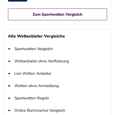
Zum Sportwetten Vergleich
Betano Casino Bonus
4.8
/5
100% bis zu 80€
Alle Wettanbieter Vergleiche
AGB gelten
Sportwetten Vergleich
Betano Bonus
4.8
/5
100% bis zu 80€
Wettanbieter ohne Verifizierung
AGB gelten
Interwetten Bonus
Live Wetten Anbieter
4.7
/5
100% bis 100€ Neukundenbonus
AGB gelten
Wetten ohne Anmeldung
Bwin Bonus
4.6
/5
100% bis zu 100€
Sportwetten Regeln
AGB gelten
Online Buchmacher Vergleich