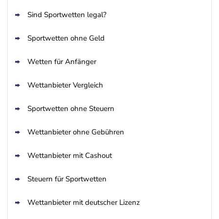
Sind Sportwetten legal?
bet-at-home Bonus
500 % QUOTENBOOST + 100€
4.6
/5
BONUS
Sportwetten ohne Geld
AGB gelten
Wetten für Anfänger
Zum Sportwetten Bonusvergleich
Wettanbieter Vergleich
Sportwetten ohne Steuern
Wettanbieter ohne Gebühren
Wettanbieter mit Cashout
Steuern für Sportwetten
Wettanbieter mit deutscher Lizenz