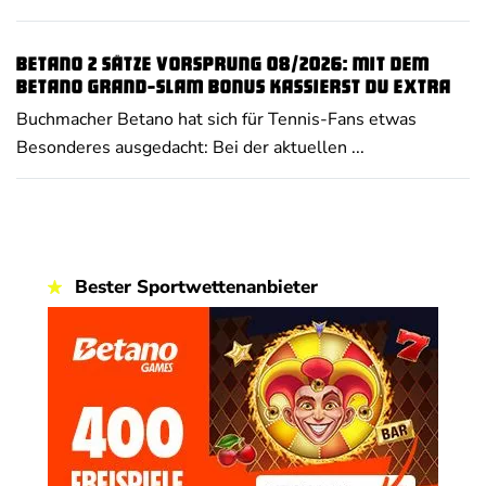
Betano 2 Sätze Vorsprung 08/2026: Mit dem
Betano Grand-Slam Bonus kassierst du extra
Buchmacher Betano hat sich für Tennis-Fans etwas
Besonderes ausgedacht: Bei der aktuellen ...
Bester Sportwettenanbieter