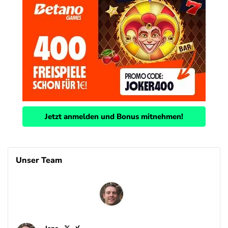
Jetzt anmelden und Bonus mitnehmen!
Unser Team