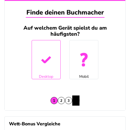
Finde deinen Buchmacher
Auf welchem Gerät spielst du am
häufigsten?
Desktop
Mobil
Wett-Bonus Vergleiche