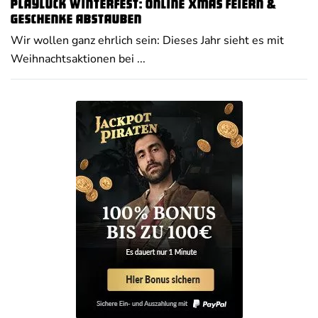
PlayLuck Winterfest: Online Xmas feiern &
Geschenke abstauben
Wir wollen ganz ehrlich sein: Dieses Jahr sieht es mit
Weihnachtsaktionen bei ...