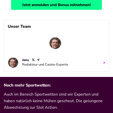
Jetzt anmelden und Bonus mitnehmen!
Unser Team
Jens
Redakteur und Casino-Experte
Noch mehr Sportwetten:
Auch im Bereich Sportwetten sind wir Experten und
haben natürlich keine Mühen gescheut. Die gelungene
Abwechslung zur Slot Action.