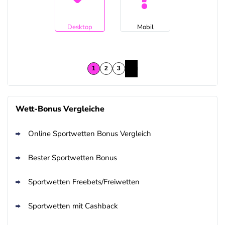
Desktop
Mobil
Wett-Bonus Vergleiche
Online Sportwetten Bonus Vergleich
Bester Sportwetten Bonus
Sportwetten Freebets/Freiwetten
Sportwetten mit Cashback