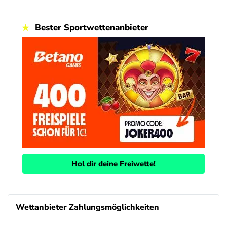
Bester Sportwettenanbieter
Hol dir deine Freiwette!
Wettanbieter Zahlungsmöglichkeiten