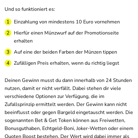
Und so funktioniert es:
Einzahlung von mindestens 10 Euro vornehmen
Hierfür einen Münzwurf auf der Promotionseite
erhalten
Auf eine der beiden Farben der Münzen tippen
Zufälligen Preis erhalten, wenn du richtig liegst
Deinen Gewinn musst du dann innerhalb von 24 Stunden
nutzen, damit er nicht verfällt. Dabei stehen dir viele
verschiedene Optionen zur Verfügung, die im
Zufallsprinzip ermittelt werden. Der Gewinn kann nicht
beeinflusst oder gegen Bargeld eingetauscht werden. Die
sogenannten Bet & Get Token können aus Freiwetten,
Bonusguthaben, Echtgeld-Boni, Joker-Wetten oder einem
Quoten Boost bestehen. Der Wert wird dabei immer als