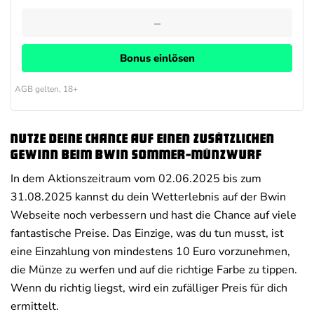
Bonus einlösen
AGB gelten, 18+
Nutze deine Chance auf einen zusätzlichen
Gewinn beim Bwin Sommer-Münzwurf
In dem Aktionszeitraum vom 02.06.2025 bis zum
31.08.2025 kannst du dein Wetterlebnis auf der Bwin
Webseite noch verbessern und hast die Chance auf viele
fantastische Preise. Das Einzige, was du tun musst, ist
eine Einzahlung von mindestens 10 Euro vorzunehmen,
die Münze zu werfen und auf die richtige Farbe zu tippen.
Wenn du richtig liegst, wird ein zufälliger Preis für dich
ermittelt.