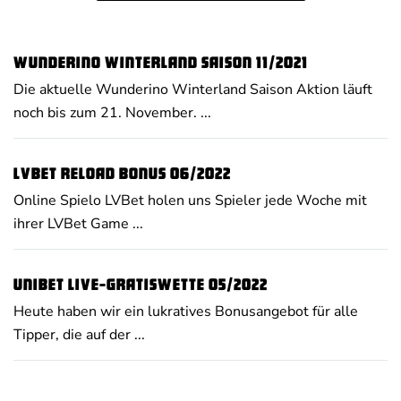
Wunderino Winterland Saison 11/2021
Die aktuelle Wunderino Winterland Saison Aktion läuft
noch bis zum 21. November. ...
LVBet Reload Bonus 06/2022
Online Spielo LVBet holen uns Spieler jede Woche mit
ihrer LVBet Game ...
Unibet Live-Gratiswette 05/2022
Heute haben wir ein lukratives Bonusangebot für alle
Tipper, die auf der ...