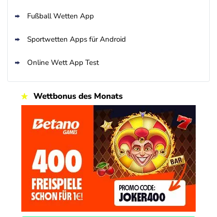
Fußball Wetten App
Sportwetten Apps für Android
Online Wett App Test
Wettbonus des Monats