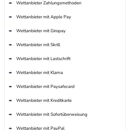
Wettanbieter Zahlungsmethoden
Wettanbieter mit Apple Pay
Wettanbieter mit Giropay
Wettanbieter mit Skrill
Wettanbieter mit Lastschrift
Wettanbieter mit Klarna
Wettanbieter mit Paysafecard
Wettanbieter mit Kreditkarte
Wettanbieter mit Sofortüberweisung
Wettanbieter mit PayPal