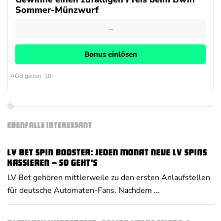
Sommer-Münzwurf
Bonus einlösen
AGB gelten, 18+
EBENFALLS INTERESSANT
LV Bet Spin Booster: Jeden Monat neue LV Spins
kassieren – so geht’s
LV Bet gehören mittlerweile zu den ersten Anlaufstellen
für deutsche Automaten-Fans. Nachdem ...