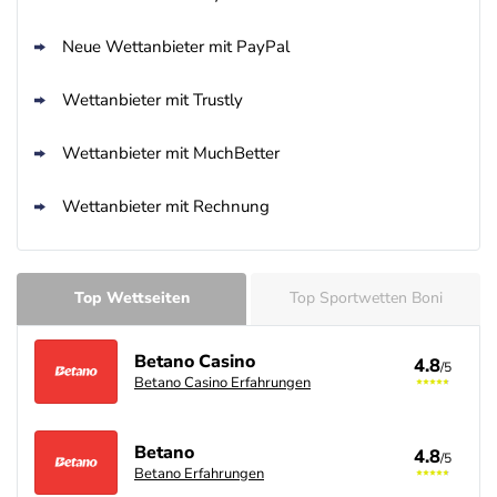
Neue Wettanbieter mit PayPal
Wettanbieter mit Trustly
Wettanbieter mit MuchBetter
Wettanbieter mit Rechnung
Top Wettseiten
Top Sportwetten Boni
Betano Casino
4.8
/5
Betano Casino Erfahrungen
Betano
4.8
/5
Betano Erfahrungen