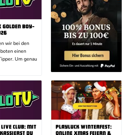
 Golden Boy-
026
n wir bei den
boten einen
Tipper. Um genau
Live Club: Mit
PlayLuck Winterfest:
 kassierst du
Online Xmas feiern &