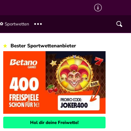
Über spieloTV
⚽ Sportwetten
Wie wir bewerten
Die SpieloTV Crew
Bester Sportwettenanbieter
💳 Zahlungen:
💎 Freispiele & No Deposit:
🎰 Top Slots:
🎰 Top Slots:
Beste Wettanbieter finden:
Datenschutzerklärung
us, RTP)
PayPal Online Casinos
50 Casino Freispiele: Jetzt sichern
Book of Ra (Casinos, Bonus, RTP)
Alles Spitze (Casinos, Bonus, RTP)
Neueste Wettanbieter 2026
Haftungsausschluss für Inhalte
, RTP)
Sofortüberweisung Online Casinos
Online Casino Bonus ohne Einzahlung
Sizzling Hot (Casinos, Bonus, RTP)
Blazing Star (Casinos, Bonus, RTP)
Sportwetten Bonus ohne Einzahlung
Affiliate Disclaimer
nus, RTP)
Apple Pay Online Casinos
Online Casino Freispiele (Top 3 Offers)
Lord of the Ocean (Casinos, Bonus, RTP)
Fruitinator (Casinos, Bonus, RTP)
Sportwetten Bonus Vergleich
Schreiber gesucht
Kontakt mit spieloTV
us, RTP)
Trustly Online Casinos
Handy Casino Bonus ohne Einzahlung
Dolphins Pearl (Casinos, Bonus, RTP)
Fishin Frenzy (Casinos, Bonus, RTP)
Sportwetten Freiwetten 2026
Spielsucht Hilfe
)
Lastschrift Online Casinos
5 EURO Casino Bonus ohne Einzahlung
Lucky Ladys Charm (Casinos, Bonus, RTP)
Ghost Slider (Casinos, Bonus, RTP)
Wettanbieter mit PayPal Sportwetten
Hol dir deine Freiwette!
Google Pay Online Casinos
10 EURO Casino Bonus ohne Einzahlung
Neue Wettanbieter mit PayPal