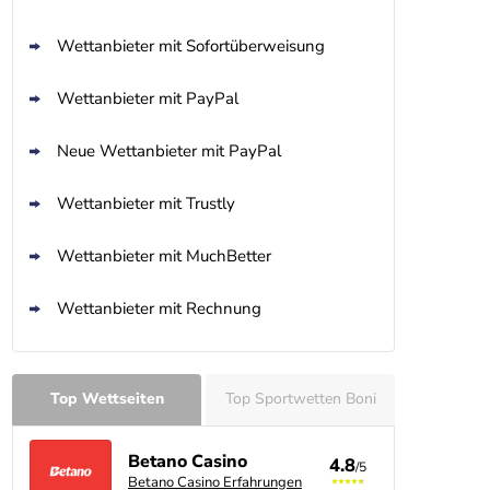
Wettanbieter mit Sofortüberweisung
Wettanbieter mit PayPal
Neue Wettanbieter mit PayPal
Wettanbieter mit Trustly
Wettanbieter mit MuchBetter
Wettanbieter mit Rechnung
Top Wettseiten
Top Sportwetten Boni
Betano Casino
4.8
/5
Betano Casino Erfahrungen