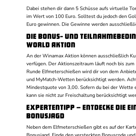
Dabei stehen dir dann 5 Schüsse aufs virtuelle Tor
im Wert von 100 Euro. Solltest du jedoch den Go
Euro gewinnen. Die Gewinne werden ausschließlic
Die Bonus- und Teilnahmebedi
World Aktion
An der Winamax Aktion können ausschließlich Kun
verfügen. Der Aktionszeitraum läuft noch bis zu
Runde Elfmeterschießen wird dir von dem Anbiete
und MyMatch-Wetten berücksichtigt werden. Achte
Mindestquote von 3,00. Sofern du bei der Wette e
kann sie nicht zur Freischaltung berücksichtigt we
Expertentipp – Entdecke die ei
Bonusjagd
Neben dem Elfmeterschießen gibt es auf der Kart
Bonusjagd. Finde den versteckten Bonuscode und gi