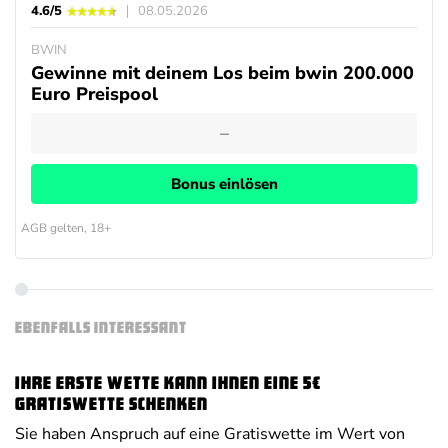
4.6/5
08.05.2026
BWIN
Gewinne mit deinem Los beim bwin 200.000
Euro Preispool
Bonus einlösen
AGB gelten, 18+
EBENFALLS INTERESSANT
Ihre erste Wette kann Ihnen eine 5€
Gratiswette schenken
Sie haben Anspruch auf eine Gratiswette im Wert von