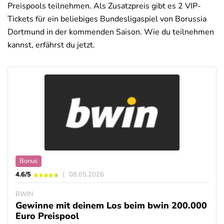
Preispools teilnehmen. Als Zusatzpreis gibt es 2 VIP-
Tickets für ein beliebiges Bundesligaspiel von Borussia
Dortmund in der kommenden Saison. Wie du teilnehmen
Deals
News
kannst, erfährst du jetzt.
Bonus
4.6/5
08.05.2026
BWIN
Gewinne mit deinem Los beim bwin 200.000
Euro Preispool