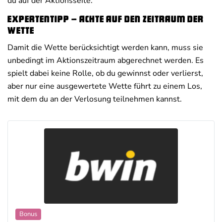
du auf der Aktionsseite.
Expertentipp – Achte auf den Zeitraum der
Wette
Damit die Wette berücksichtigt werden kann, muss sie
unbedingt im Aktionszeitraum abgerechnet werden. Es
spielt dabei keine Rolle, ob du gewinnst oder verlierst,
aber nur eine ausgewertete Wette führt zu einem Los,
mit dem du an der Verlosung teilnehmen kannst.
Bonus