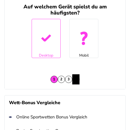
Auf welchem Gerät spielst du am
häufigsten?
Desktop
Mobil
Wett-Bonus Vergleiche
Online Sportwetten Bonus Vergleich