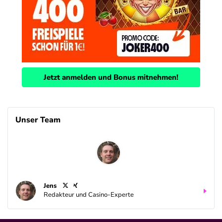
Jetzt anmelden und Bonus mitnehmen!
Unser Team
Jens
Redakteur und Casino-Experte