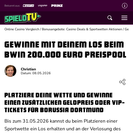
Bekannt aus:
Über spieloTV
Wie wir bewerten
Online Casino Vergleich
/
Bonusangebote: Casino Deals & Sportwetten Aktionen
/
Gewin
Die SpieloTV Crew
Gewinne mit deinem Los beim
Datenschutzerklärung
bwin 200.000 Euro Preispool
Haftungsausschluss für Inhalte
Christian
Affiliate Disclaimer
Datum: 08.05.2026
Schreiber gesucht
Kontakt mit spieloTV
Platziere deine Wette und gewinne
einen zusätzlichen Geldpreis oder VIP-
Spielsucht Hilfe
Tickets für Borussia Dortmund
Bis zum 31.05.2026 kannst du beim Platzieren einer
Sportwette ein Los erhalten und an der Verlosung des