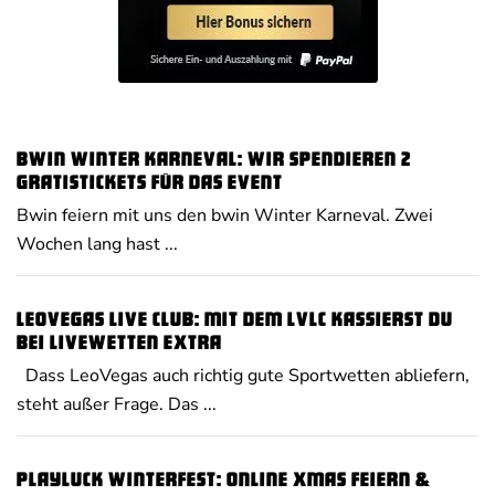
Bwin Winter Karneval: Wir spendieren 2
Gratistickets für das Event
Bwin feiern mit uns den bwin Winter Karneval. Zwei
Wochen lang hast ...
LeoVegas Live Club: Mit dem LVLC kassierst du
bei Livewetten extra
Dass LeoVegas auch richtig gute Sportwetten abliefern,
steht außer Frage. Das ...
PlayLuck Winterfest: Online Xmas feiern &