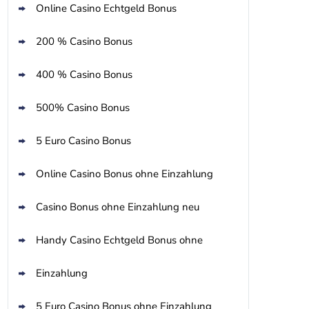
Online Casino Echtgeld Bonus
AGB gelten
SlotMagie Bonus
200 % Casino Bonus
50 Freispiele ohne
4.7
/5
Einzahlung
400 % Casino Bonus
AGB gelten
Novoline Bonus
500% Casino Bonus
200 % Bonus + 10
4.6
/5
Freispiele täglich
5 Euro Casino Bonus
AGB gelten
bet-at-home Bonus
Online Casino Bonus ohne Einzahlung
4.6
/5
100% bis zu 100€
AGB gelten
Casino Bonus ohne Einzahlung neu
Handy Casino Echtgeld Bonus ohne
Zum Casino Bonus Vergleich
Einzahlung
5 Euro Casino Bonus ohne Einzahlung