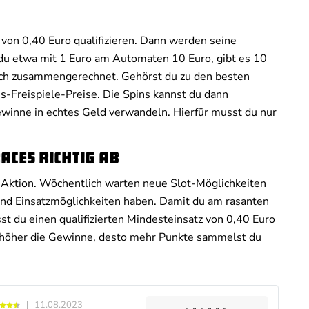
 von 0,40 Euro qualifizieren. Dann werden seine
du etwa mit 1 Euro am Automaten 10 Euro, gibt es 10
lich zusammengerechnet. Gehörst du zu den besten
s-Freispiele-Preise. Die Spins kannst du dann
winne in echtes Geld verwandeln. Hierfür musst du nur
aces richtig ab
s-Aktion. Wöchentlich warten neue Slot-Möglichkeiten
 und Einsatzmöglichkeiten haben. Damit du am rasanten
t du einen qualifizierten Mindesteinsatz von 0,40 Euro
e höher die Gewinne, desto mehr Punkte sammelst du
11.08.2023