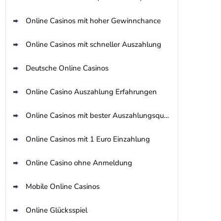
Online Casinos mit hoher Gewinnchance
Online Casinos mit schneller Auszahlung
Deutsche Online Casinos
Online Casino Auszahlung Erfahrungen
Online Casinos mit bester Auszahlungsquote
Online Casinos mit 1 Euro Einzahlung
Online Casino ohne Anmeldung
Mobile Online Casinos
Online Glücksspiel