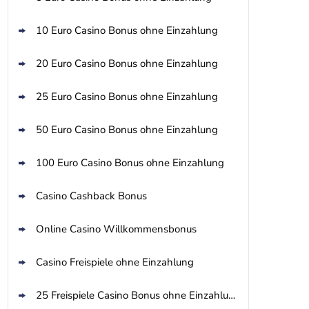
10 Euro Casino Bonus ohne Einzahlung
20 Euro Casino Bonus ohne Einzahlung
25 Euro Casino Bonus ohne Einzahlung
50 Euro Casino Bonus ohne Einzahlung
100 Euro Casino Bonus ohne Einzahlung
Casino Cashback Bonus
Online Casino Willkommensbonus
Casino Freispiele ohne Einzahlung
25 Freispiele Casino Bonus ohne Einzahlung