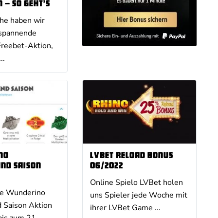
 – so geht’s
he haben wir
 spannende
reebet-Aktion,
..
no
LVBet Reload Bonus
nd Saison
06/2022
Online Spielo LVBet holen
le Wunderino
uns Spieler jede Woche mit
 Saison Aktion
ihrer LVBet Game ...
bis zum 21.