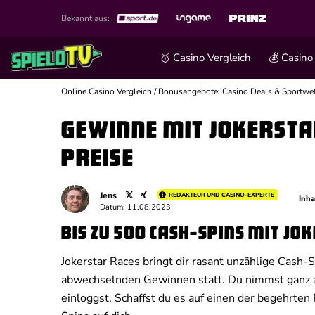
Bekannt aus:
🥇 Casino Vergleich
💰 Casino
Online Casino Vergleich
/
Bonusangebote: Casino Deals & Sportwe
Top10 Spielotheken
Top10 Spielotheken Bonus Codes
🥇 Casinos:
🥇 Casinos:
🎰 Weitere Spiele-Hersteller:
Top 15 Wettanbieter
Gewinne mit Jokersta
01.
01.
01.
Novoline Casinos mit PayPal
Merkur Casinos mit PayPal
Gamomat Online Casinos
Betano Casino Erfahrungen
Betano Casino Bonus Code
Betano Casino Erfahrungen
Preise
02.
02.
02.
Interwetten Erfahrungen
Interwetten Bonus Code
Betano Erfahrungen
Novoline Casinos mit Paysafe
Merkur Casinos mit Paysafe
NetEnt Online Casinos
Jens
REDAKTEUR UND CASINO-EXPERTE
03.
03.
03.
SlotMagie Erfahrungen
SlotMagie Bonus Code
Interwetten Erfahrungen
Inha
Novoline Casino Tricks
Merkur Casinos mit 5€ Einzahlung
Pragmatic Play Online Casinos
Datum: 11.08.2023
Loading ...
04.
04.
04.
Novoline Erfahrungen
Novoline Bonus Code
Bwin Erfahrungen
Bis zu 500 Cash-Spins mit J
Novoline Casino Apps
Neue Merkur Casinos
Neueste Spielautomaten
05.
05.
05.
bet-at-home Erfahrungen
bet-at-home Bonus Code
bet-at-home Erfahrungen
Jokerstar Races bringt dir rasant unzählige Cash
Book of Ra Deluxe Casinos
Merkur Casino Apps
Casinos & Slots mit hoher RTP
abwechselnden Gewinnen statt. Du nimmst ganz au
06.
06.
06.
Jokerstar Erfahrungen
Jokerstar Bonus Code
NEO.bet Erfahrungen
einloggst. Schaffst du es auf einen der begehrten