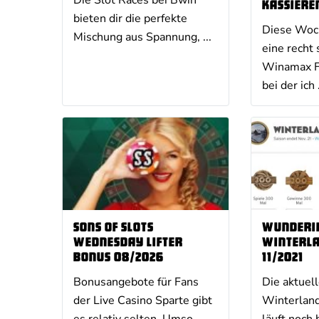
kassieren
bieten dir die perfekte
Diese Woc
Mischung aus Spannung, ...
eine recht
Winamax F
bei der ich .
Sons of Slots
Wunderi
Wednesday Lifter
Winterla
Bonus 08/2026
11/2021
Bonusangebote für Fans
Die aktuel
der Live Casino Sparte gibt
Winterland
es relativ selten. Umso ...
läuft noch 