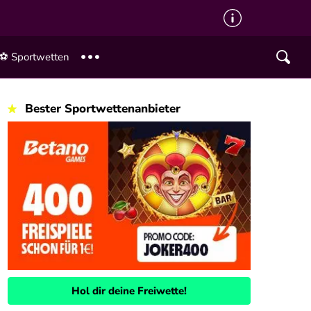
Über spieloTV
⚽ Sportwetten
Wie wir bewerten
Die SpieloTV Crew
Bester Sportwettenanbieter
💳 Zahlungen:
💎 Freispiele & No Deposit:
🎰 Top Slots:
🎰 Top Slots:
Beste Wettanbieter finden:
Datenschutzerklärung
us, RTP)
PayPal Online Casinos
50 Casino Freispiele: Jetzt sichern
Book of Ra (Casinos, Bonus, RTP)
Alles Spitze (Casinos, Bonus, RTP)
Neueste Wettanbieter 2026
Haftungsausschluss für Inhalte
, RTP)
Sofortüberweisung Online Casinos
Online Casino Bonus ohne Einzahlung
Sizzling Hot (Casinos, Bonus, RTP)
Blazing Star (Casinos, Bonus, RTP)
Sportwetten Bonus ohne Einzahlung
Affiliate Disclaimer
nus, RTP)
Apple Pay Online Casinos
Online Casino Freispiele (Top 3 Offers)
Lord of the Ocean (Casinos, Bonus, RTP)
Fruitinator (Casinos, Bonus, RTP)
Sportwetten Bonus Vergleich
Schreiber gesucht
Kontakt mit spieloTV
us, RTP)
Trustly Online Casinos
Handy Casino Bonus ohne Einzahlung
Dolphins Pearl (Casinos, Bonus, RTP)
Fishin Frenzy (Casinos, Bonus, RTP)
Sportwetten Freiwetten 2026
Spielsucht Hilfe
)
Lastschrift Online Casinos
5 EURO Casino Bonus ohne Einzahlung
Lucky Ladys Charm (Casinos, Bonus, RTP)
Ghost Slider (Casinos, Bonus, RTP)
Wettanbieter mit PayPal Sportwetten
Hol dir deine Freiwette!
Google Pay Online Casinos
10 EURO Casino Bonus ohne Einzahlung
Neue Wettanbieter mit PayPal