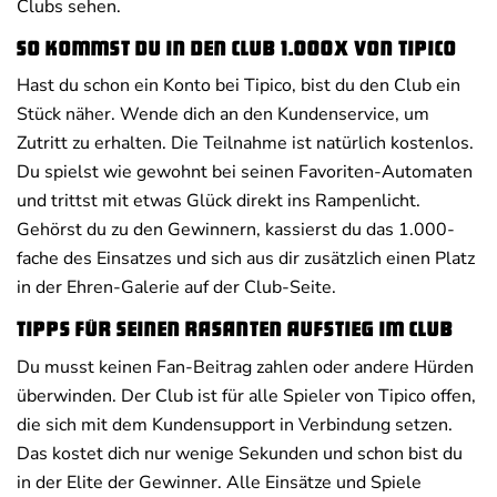
Clubs sehen.
So kommst du in den Club 1.000x von Tipico
Hast du schon ein Konto bei Tipico, bist du den Club ein
Stück näher. Wende dich an den Kundenservice, um
Zutritt zu erhalten. Die Teilnahme ist natürlich kostenlos.
Du spielst wie gewohnt bei seinen Favoriten-Automaten
und trittst mit etwas Glück direkt ins Rampenlicht.
Gehörst du zu den Gewinnern, kassierst du das 1.000-
fache des Einsatzes und sich aus dir zusätzlich einen Platz
in der Ehren-Galerie auf der Club-Seite.
Tipps für seinen rasanten Aufstieg im Club
Du musst keinen Fan-Beitrag zahlen oder andere Hürden
überwinden. Der Club ist für alle Spieler von Tipico offen,
die sich mit dem Kundensupport in Verbindung setzen.
Das kostet dich nur wenige Sekunden und schon bist du
in der Elite der Gewinner. Alle Einsätze und Spiele