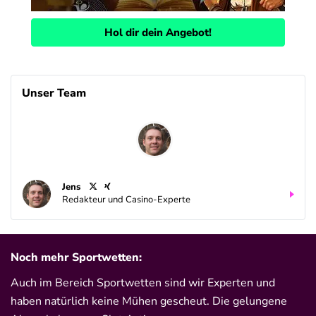
Hol dir dein Angebot!
Unser Team
Jens
Redakteur und Casino-Experte
Noch mehr Sportwetten:
Auch im Bereich Sportwetten sind wir Experten und
haben natürlich keine Mühen gescheut. Die gelungene