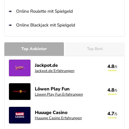
Online Roulette mit Spielgeld
Online Blackjack mit Spielgeld
Top Anbieter
Top Boni
Jackpot.de
4.8
/5
Jackpot.de Erfahrungen
Löwen Play Fun
4.8
/5
Löwen Play Fun Erfahrungen
Huuuge Casino
4.7
/5
Huuuge Casino Erfahrungen