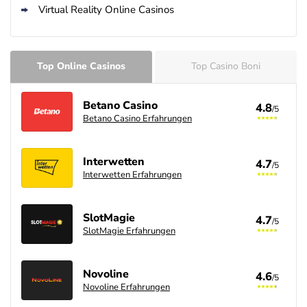
Virtual Reality Online Casinos
Top Online Casinos
Top Casino Boni
Betano Casino
4.8
/5
Betano Casino Erfahrungen
Interwetten
4.7
/5
Interwetten Erfahrungen
SlotMagie
4.7
/5
SlotMagie Erfahrungen
Novoline
4.6
/5
Novoline Erfahrungen