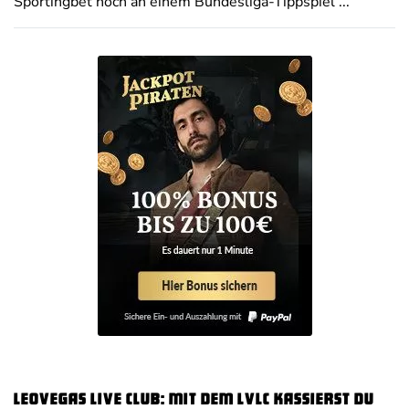
Sportingbet noch an einem Bundesliga-Tippspiel ...
LeoVegas Live Club: Mit dem LVLC kassierst du