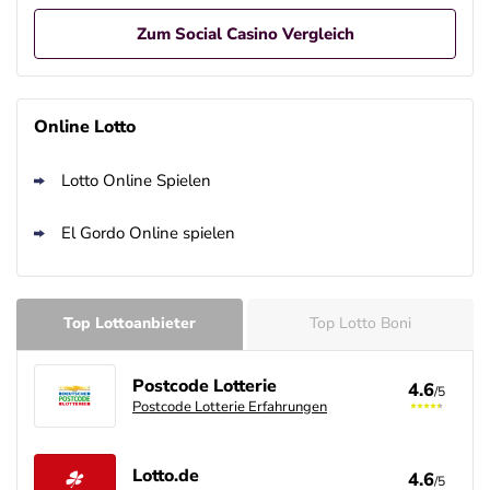
Zum Social Casino Vergleich
Jackpot.de Bonus
4.8
/5
Täglich Hunderttausende Chips gratis
Online Lotto
AGB gelten
Lotto Online Spielen
Löwen Play Fun Bonus
4.8
/5
5.000 gratis LP-Münzen
El Gordo Online spielen
AGB gelten
Huuuge Casino Bonus
4.7
/5
5 Mio. Chips gratis
Top Lottoanbieter
Top Lotto Boni
AGB gelten
Postcode Lotterie
4.6
/5
Postcode Lotterie Erfahrungen
Lotto.de
4.6
/5