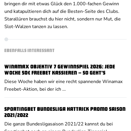
bringen dir mit etwas Glück den 1.000-fachen Gewinn
und katapultieren dich auf die Besten-Seite des Clubs.
Starallüren brauchst du hier nicht, sondern nur Mut, die
Slot-Walzen tanzen zu lassen.
EBENFALLS INTERESSANT
Winamax Objektiv 7 Gewinnspiel 2026: Jede
Woche 50€ Freebet kassieren – so geht’s
Diese Woche haben wir eine recht spannende Winamax
Freebet-Aktion, bei der ich ...
Sportingbet Bundesliga Hattrick Promo Saison
2021/2022
Die ganze Bundesligasaison 2021/22 kannst du bei