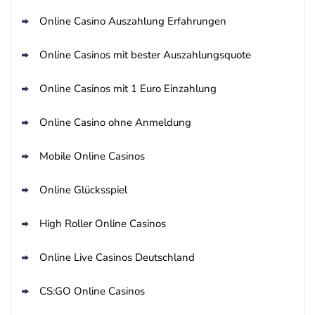
Online Casino Auszahlung Erfahrungen
Online Casinos mit bester Auszahlungsquote
Online Casinos mit 1 Euro Einzahlung
Online Casino ohne Anmeldung
Mobile Online Casinos
Online Glücksspiel
High Roller Online Casinos
Online Live Casinos Deutschland
CS:GO Online Casinos