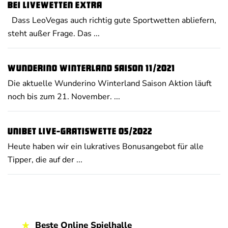
bei Livewetten extra
Dass LeoVegas auch richtig gute Sportwetten abliefern,
steht außer Frage. Das ...
Wunderino Winterland Saison 11/2021
Die aktuelle Wunderino Winterland Saison Aktion läuft
noch bis zum 21. November. ...
Unibet Live-Gratiswette 05/2022
Heute haben wir ein lukratives Bonusangebot für alle
Tipper, die auf der ...
Beste Online Spielhalle