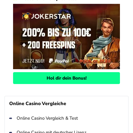
Hol dir dein Bonus!
Online Casino Vergleiche
Online Casino Vergleich & Test
Online Casino mit deutscher Lizenz