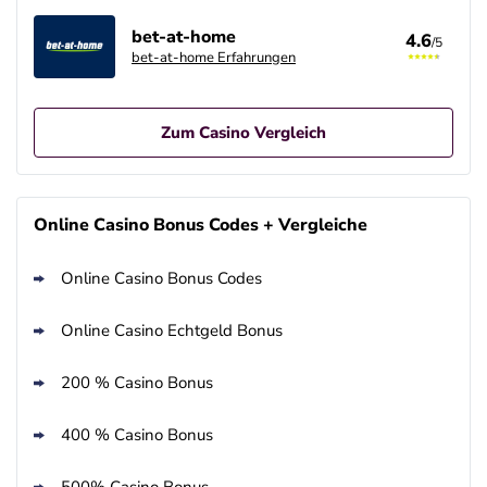
bet-at-home
4.6
/5
bet-at-home Erfahrungen
Zum Casino Vergleich
Betano Casino Bonus
4.8
/5
400% bis zu 80€
Online Casino Bonus Codes + Vergleiche
AGB gelten
Online Casino Bonus Codes
Interwetten Bonus
4.7
/5
100% bis zu 100€
Online Casino Echtgeld Bonus
AGB gelten
SlotMagie Bonus
200 % Casino Bonus
4.7
/5
50 Freispiele ohne Einzahlung
AGB gelten
400 % Casino Bonus
Novoline Bonus
4.6
/5
200 % Bonus + 10 Freispiele täglich
500% Casino Bonus