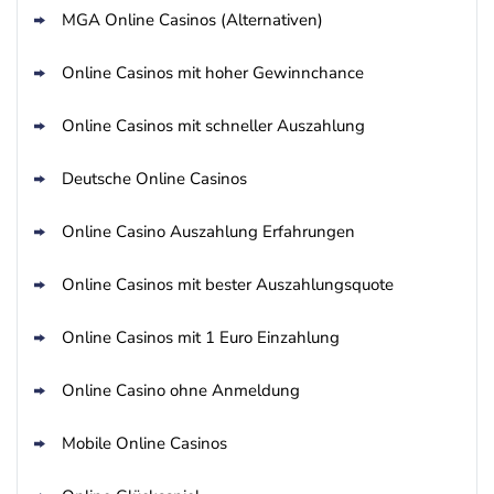
MGA Online Casinos (Alternativen)
Online Casinos mit hoher Gewinnchance
Online Casinos mit schneller Auszahlung
Deutsche Online Casinos
Online Casino Auszahlung Erfahrungen
Online Casinos mit bester Auszahlungsquote
Online Casinos mit 1 Euro Einzahlung
Online Casino ohne Anmeldung
Mobile Online Casinos