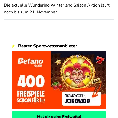
Die aktuelle Wunderino Winterland Saison Aktion läuft
noch bis zum 21. November. ...
Bester Sportwettenanbieter
Hol dir deine Freiwette!