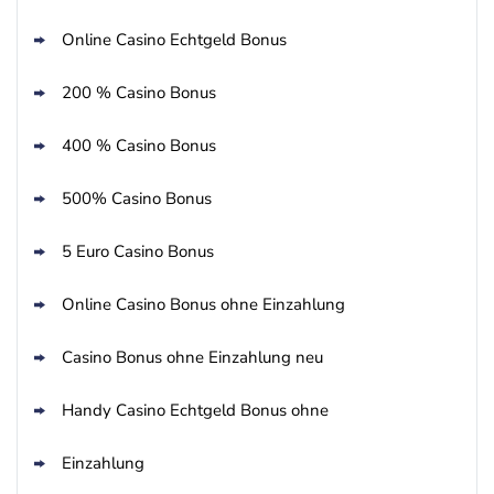
4.7
/5
100% bis zu 100€
Online Casino Echtgeld Bonus
AGB gelten
SlotMagie Bonus
200 % Casino Bonus
4.7
/5
50 Freispiele ohne Einzahlung
AGB gelten
400 % Casino Bonus
Novoline Bonus
4.6
/5
200 % Bonus + 10 Freispiele täglich
500% Casino Bonus
AGB gelten
5 Euro Casino Bonus
bet-at-home Bonus
4.6
/5
100% bis zu 100€
Online Casino Bonus ohne Einzahlung
AGB gelten
Casino Bonus ohne Einzahlung neu
Zum Casino Bonus Vergleich
Handy Casino Echtgeld Bonus ohne
Einzahlung