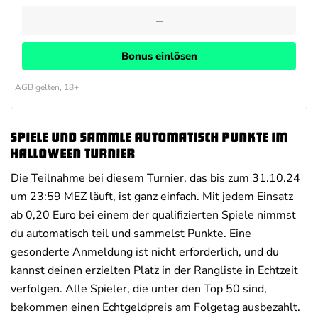
Bonus einlösen
AGB gelten, 18+
Spiele und sammle automatisch Punkte im
Halloween Turnier
Die Teilnahme bei diesem Turnier, das bis zum 31.10.24
um 23:59 MEZ läuft, ist ganz einfach. Mit jedem Einsatz
ab 0,20 Euro bei einem der qualifizierten Spiele nimmst
du automatisch teil und sammelst Punkte. Eine
gesonderte Anmeldung ist nicht erforderlich, und du
kannst deinen erzielten Platz in der Rangliste in Echtzeit
verfolgen. Alle Spieler, die unter den Top 50 sind,
bekommen einen Echtgeldpreis am Folgetag ausbezahlt.