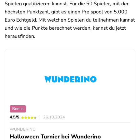
Spielen qualifizieren kannst. Für die 50 Spieler, mit der
höchsten Punktzahl, gibt es einen Preispool von 5.000
Euro Echtgeld. Mit welchen Spielen du teilnehmen kannst
Deals
News
und wie die Punkte berechnet werden, kannst du jetzt
herausfinden.
Bonus
4.5/5
26.10.2024
WUNDERINO
Halloween Turnier bei Wunderino