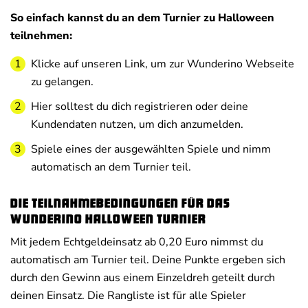
So einfach kannst du an dem Turnier zu Halloween
teilnehmen:
Klicke auf unseren Link, um zur Wunderino Webseite
zu gelangen.
Hier solltest du dich registrieren oder deine
Kundendaten nutzen, um dich anzumelden.
Spiele eines der ausgewählten Spiele und nimm
automatisch an dem Turnier teil.
Die Teilnahmebedingungen für das
Wunderino Halloween Turnier
Mit jedem Echtgeldeinsatz ab 0,20 Euro nimmst du
automatisch am Turnier teil. Deine Punkte ergeben sich
durch den Gewinn aus einem Einzeldreh geteilt durch
deinen Einsatz. Die Rangliste ist für alle Spieler