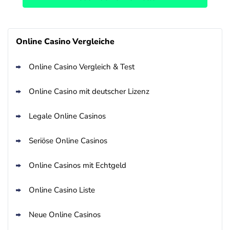
Online Casino Vergleiche
Online Casino Vergleich & Test
Online Casino mit deutscher Lizenz
Legale Online Casinos
Seriöse Online Casinos
Online Casinos mit Echtgeld
Online Casino Liste
Neue Online Casinos