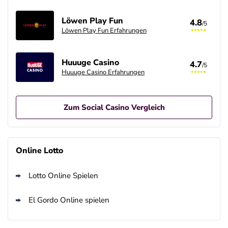
Löwen Play Fun
4.8
/5
Löwen Play Fun Erfahrungen
Huuuge Casino
4.7
/5
Huuuge Casino Erfahrungen
Zum Social Casino Vergleich
Jackpot.de Bonus
4.8
/5
Täglich Hunderttausende Chips gratis
Online Lotto
AGB gelten
Lotto Online Spielen
Löwen Play Fun Bonus
4.8
/5
5.000 gratis LP-Münzen
El Gordo Online spielen
AGB gelten
Huuuge Casino Bonus