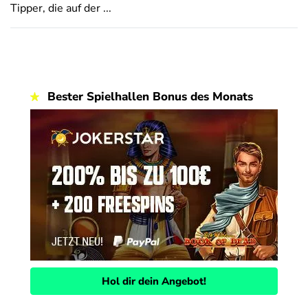
Tipper, die auf der ...
Bester Spielhallen Bonus des Monats
Hol dir dein Angebot!