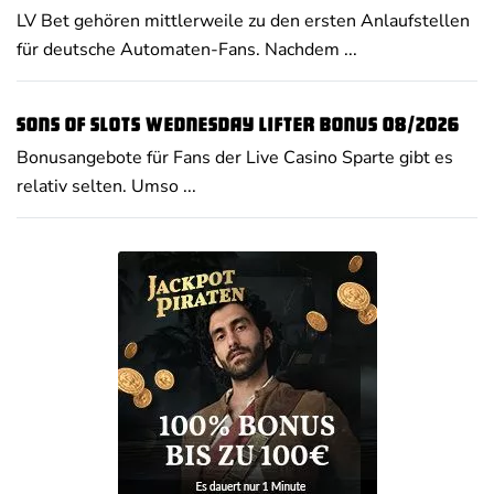
LV Bet gehören mittlerweile zu den ersten Anlaufstellen
für deutsche Automaten-Fans. Nachdem ...
Sons of Slots Wednesday Lifter Bonus 08/2026
Bonusangebote für Fans der Live Casino Sparte gibt es
relativ selten. Umso ...