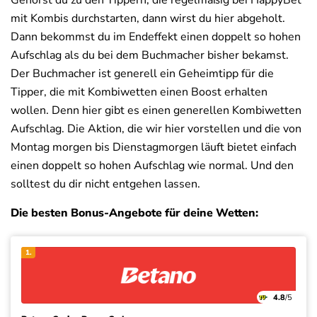
Gehörst du zu den Tippern, die regelmäßig bei HappyBet
mit Kombis durchstarten, dann wirst du hier abgeholt.
Dann bekommst du im Endeffekt einen doppelt so hohen
Aufschlag als du bei dem Buchmacher bisher bekamst.
Der Buchmacher ist generell ein Geheimtipp für die
Tipper, die mit Kombiwetten einen Boost erhalten
wollen. Denn hier gibt es einen generellen Kombiwetten
Aufschlag. Die Aktion, die wir hier vorstellen und die von
Montag morgen bis Dienstagmorgen läuft bietet einfach
einen doppelt so hohen Aufschlag wie normal. Und den
solltest du dir nicht entgehen lassen.
Die besten Bonus-Angebote für deine Wetten:
1.
4.8
/5