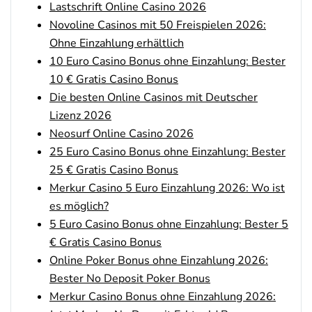
AGB gelten
Lastschrift Online Casino 2026
Novoline Casinos mit 50 Freispielen 2026:
Interwetten Bonus
4.7
Ohne Einzahlung erhältlich
/5
100% bis 100€ Neukundenbonus
AGB gelten
10 Euro Casino Bonus ohne Einzahlung: Bester
10 € Gratis Casino Bonus
Bwin Bonus
4.6
Die besten Online Casinos mit Deutscher
/5
100% bis zu 100€
Lizenz 2026
AGB gelten
Neosurf Online Casino 2026
25 Euro Casino Bonus ohne Einzahlung: Bester
25 € Gratis Casino Bonus
bet-at-home Bonus
Merkur Casino 5 Euro Einzahlung 2026: Wo ist
500 % QUOTENBOOST + 100€
4.6
/5
BONUS
es möglich?
AGB gelten
5 Euro Casino Bonus ohne Einzahlung: Bester 5
€ Gratis Casino Bonus
Zum Sportwetten Bonusvergleich
Online Poker Bonus ohne Einzahlung 2026:
Bester No Deposit Poker Bonus
Merkur Casino Bonus ohne Einzahlung 2026: