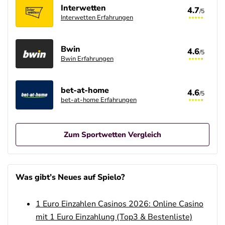
Interwetten
4.7
/5
Interwetten Erfahrungen
Bwin
4.6
/5
Bwin Erfahrungen
bet-at-home
4.6
/5
bet-at-home Erfahrungen
Zum Sportwetten Vergleich
Betano Casino Bonus
4.8
/5
100% bis zu 80€
Was gibt’s Neues auf Spielo?
AGB gelten
1 Euro Einzahlen Casinos 2026: Online Casino
Betano Bonus
4.8
/5
100% bis zu 80€
mit 1 Euro Einzahlung (Top3 & Bestenliste)