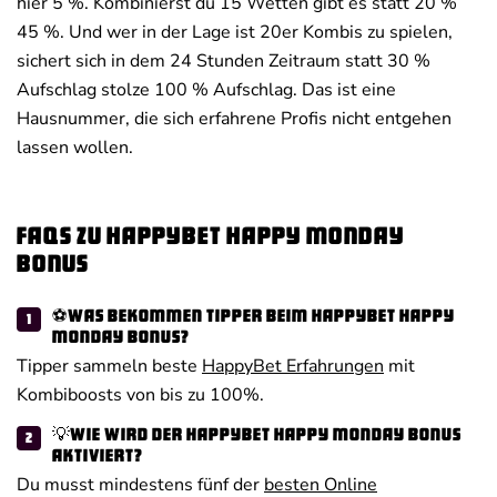
hier 5 %. Kombinierst du 15 Wetten gibt es statt 20 %
45 %. Und wer in der Lage ist 20er Kombis zu spielen,
sichert sich in dem 24 Stunden Zeitraum statt 30 %
Aufschlag stolze 100 % Aufschlag. Das ist eine
Hausnummer, die sich erfahrene Profis nicht entgehen
lassen wollen.
FAQs zu HappyBet Happy Monday
Bonus
⚽Was bekommen Tipper beim HappyBet Happy
Monday Bonus?
Tipper sammeln beste
HappyBet Erfahrungen
mit
Kombiboosts von bis zu 100%.
💡Wie wird der HappyBet Happy Monday Bonus
aktiviert?
Du musst mindestens fünf der
besten Online