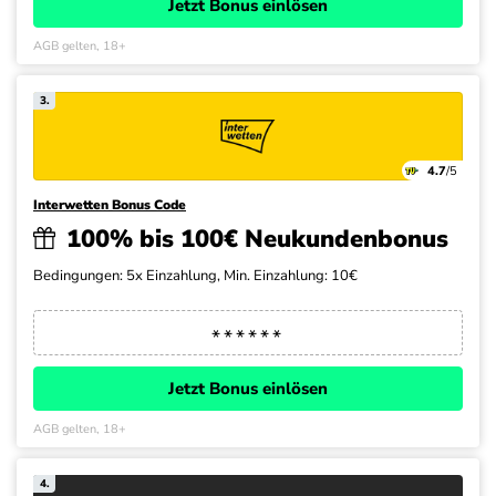
Jetzt Bonus einlösen
AGB gelten, 18+
3.
4.7
/5
Interwetten Bonus Code
100% bis 100€ Neukundenbonus
Bedingungen: 5x Einzahlung, Min. Einzahlung: 10€
Jetzt Bonus einlösen
AGB gelten, 18+
4.