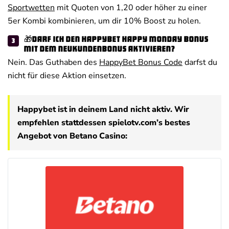
Sportwetten
mit Quoten von 1,20 oder höher zu einer
5er Kombi kombinieren, um dir 10% Boost zu holen.
🎁Darf ich den HappyBet Happy Monday Bonus
mit dem Neukundenbonus aktivieren?
Nein. Das Guthaben des
HappyBet Bonus Code
darfst du
nicht für diese Aktion einsetzen.
Happybet ist in deinem Land nicht aktiv. Wir
empfehlen stattdessen spielotv.com’s bestes
Angebot von Betano Casino: