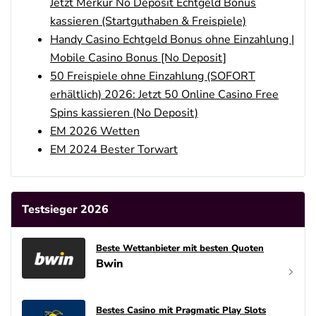
Jetzt Merkur No Deposit Echtgeld Bonus
kassieren (Startguthaben & Freispiele)
Handy Casino Echtgeld Bonus ohne Einzahlung |
Mobile Casino Bonus [No Deposit]
50 Freispiele ohne Einzahlung (SOFORT
erhältlich) 2026: Jetzt 50 Online Casino Free
Spins kassieren (No Deposit)
EM 2026 Wetten
EM 2024 Bester Torwart
Testsieger 2026
Beste Wettanbieter mit besten Quoten
Bwin
Bestes Casino mit Pragmatic Play Slots