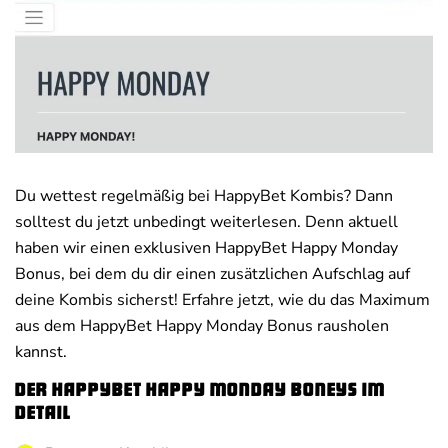
Deals
News
Du wettest regelmäßig bei HappyBet Kombis? Dann
solltest du jetzt unbedingt weiterlesen. Denn aktuell
haben wir einen exklusiven HappyBet Happy Monday
Bonus, bei dem du dir einen zusätzlichen Aufschlag auf
deine Kombis sicherst! Erfahre jetzt, wie du das Maximum
aus dem HappyBet Happy Monday Bonus rausholen
kannst.
Der HappyBet Happy Monday Boneys im
Detail