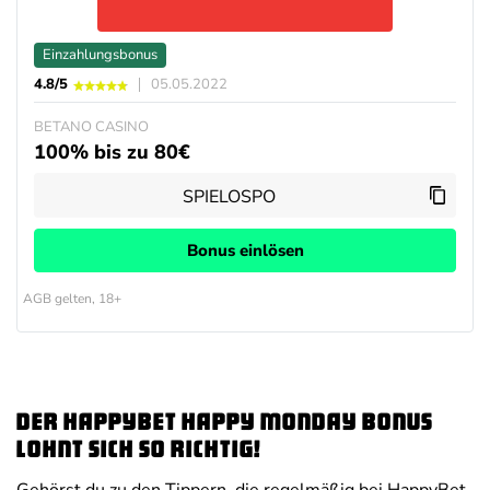
Einzahlungsbonus
4.8/5
05.05.2022
BETANO CASINO
100% bis zu 80€
Bonus einlösen
AGB gelten, 18+
Der HappyBet Happy Monday Bonus
lohnt sich so richtig!