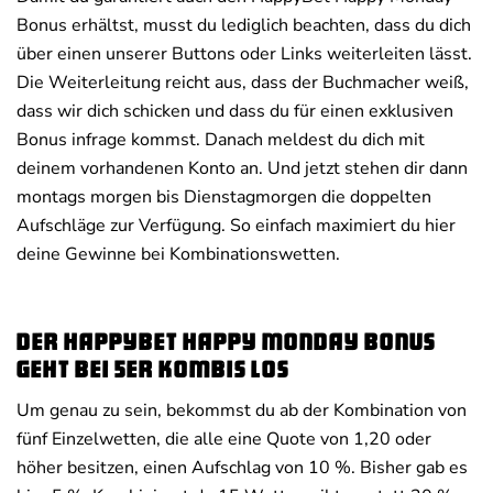
Bonus erhältst, musst du lediglich beachten, dass du dich
über einen unserer Buttons oder Links weiterleiten lässt.
Die Weiterleitung reicht aus, dass der Buchmacher weiß,
dass wir dich schicken und dass du für einen exklusiven
Bonus infrage kommst. Danach meldest du dich mit
deinem vorhandenen Konto an. Und jetzt stehen dir dann
montags morgen bis Dienstagmorgen die doppelten
Aufschläge zur Verfügung. So einfach maximiert du hier
deine Gewinne bei Kombinationswetten.
Der HappyBet Happy Monday Bonus
geht bei 5er Kombis los
Um genau zu sein, bekommst du ab der Kombination von
fünf Einzelwetten, die alle eine Quote von 1,20 oder
höher besitzen, einen Aufschlag von 10 %. Bisher gab es