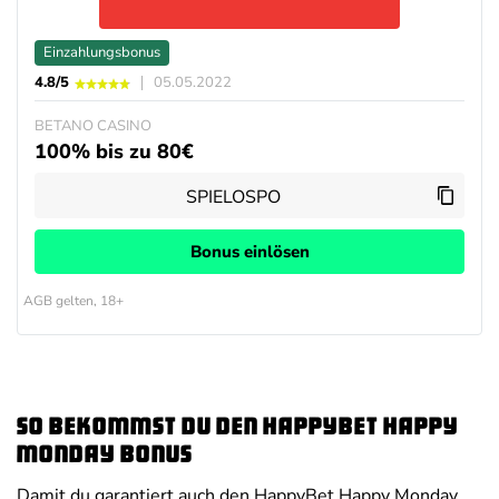
Einzahlungsbonus
4.8/5
05.05.2022
BETANO CASINO
100% bis zu 80€
Bonus einlösen
AGB gelten, 18+
So bekommst du den HappyBet Happy
Monday Bonus
Damit du garantiert auch den HappyBet Happy Monday