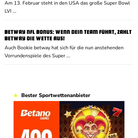
Am 13. Februar steht in den USA das große Super Bowl
LVI ...
Betway NFL Bonus: Wenn dein Team führt, zahlt
betway die Wette aus!
Auch Bookie betway hat sich für die nun anstehenden
Vorrundenspiele des Super ...
Bester Sportwettenanbieter