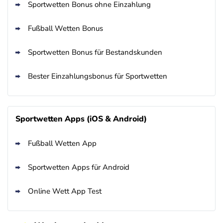
Sportwetten Bonus ohne Einzahlung
Fußball Wetten Bonus
Sportwetten Bonus für Bestandskunden
Bester Einzahlungsbonus für Sportwetten
Sportwetten Apps (iOS & Android)
Fußball Wetten App
Sportwetten Apps für Android
Online Wett App Test