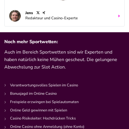
Jens
Redakteur und Casino-Experte
Noch mehr Sportwetten:
Auch im Bereich Sportwetten sind wir Experten und
haben natürlich keine Mühen gescheut. Die gelungene
Abwechslung zur Slot Action.
Verantwortungsvolles Spielen im Casino
Bonusjagd im Online Casino
Freispiele erzwingen bei Spielautomaten
Online Geld gewinnen mit Spielen
Casino Risikoleiter: Hochdrücken Tricks
Online Casino ohne Anmeldung (ohne Konto)