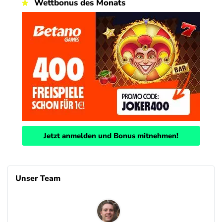
Wettbonus des Monats
Jetzt anmelden und Bonus mitnehmen!
Unser Team