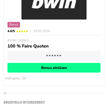
Bonus
4.6/5
29.05.2026
BWIN CASINO
100 % Faire Quoten
Bonus einlösen
AGB gelten, 18+
EBENFALLS INTERESSANT