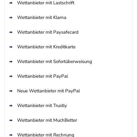
Wettanbieter mit Lastschrift
Wettanbieter mit Klarna
Wettanbieter mit Paysafecard
Wettanbieter mit Kreditkarte
Wettanbieter mit Sofortüberweisung
Wettanbieter mit PayPal
Neue Wettanbieter mit PayPal
Wettanbieter mit Trustly
Wettanbieter mit MuchBetter
Wettanbieter mit Rechnung