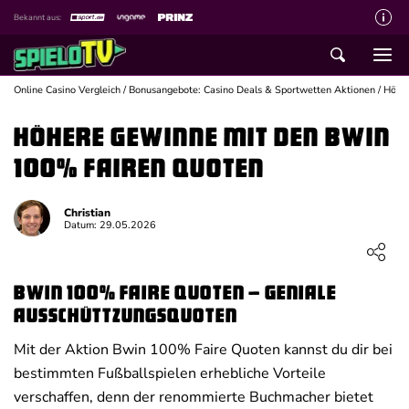
Bekannt aus:
Über spieloTV
Wie wir bewerten
Online Casino Vergleich
/
Bonusangebote: Casino Deals & Sportwetten Aktionen
/
Höher
Die SpieloTV Crew
Höhere Gewinne mit den bwin
Datenschutzerklärung
100% fairen Quoten
Haftungsausschluss für Inhalte
Christian
Affiliate Disclaimer
Datum: 29.05.2026
Schreiber gesucht
Kontakt mit spieloTV
Bwin 100% Faire Quoten – geniale
Ausschüttzungsquoten
Spielsucht Hilfe
Mit der Aktion Bwin 100% Faire Quoten kannst du dir bei
bestimmten Fußballspielen erhebliche Vorteile
verschaffen, denn der renommierte Buchmacher bietet