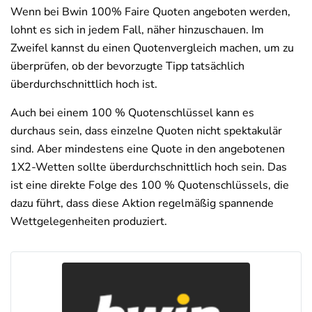
Wenn bei Bwin 100% Faire Quoten angeboten werden,
lohnt es sich in jedem Fall, näher hinzuschauen. Im
Zweifel kannst du einen Quotenvergleich machen, um zu
überprüfen, ob der bevorzugte Tipp tatsächlich
überdurchschnittlich hoch ist.
Auch bei einem 100 % Quotenschlüssel kann es
durchaus sein, dass einzelne Quoten nicht spektakulär
sind. Aber mindestens eine Quote in den angebotenen
1X2-Wetten sollte überdurchschnittlich hoch sein. Das
ist eine direkte Folge des 100 % Quotenschlüssels, die
dazu führt, dass diese Aktion regelmäßig spannende
Wettgelegenheiten produziert.