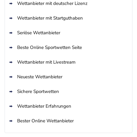
Wettanbieter mit deutscher Lizenz
Wettanbieter mit Startguthaben
Seriöse Wettanbieter
Beste Online Sportwetten Seite
Wettanbieter mit Livestream
Neueste Wettanbieter
Sichere Sportwetten
Wettanbieter Erfahrungen
Bester Online Wettanbieter