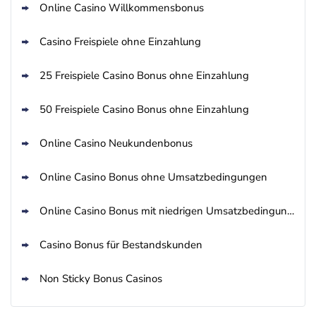
Online Casino Willkommensbonus
Casino Freispiele ohne Einzahlung
25 Freispiele Casino Bonus ohne Einzahlung
50 Freispiele Casino Bonus ohne Einzahlung
Online Casino Neukundenbonus
Online Casino Bonus ohne Umsatzbedingungen
Online Casino Bonus mit niedrigen Umsatzbedingungen
Casino Bonus für Bestandskunden
Non Sticky Bonus Casinos