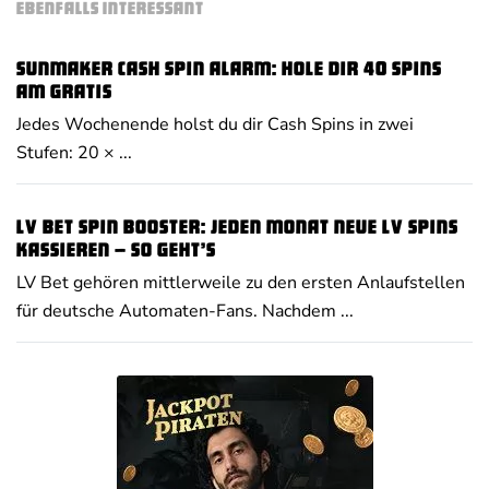
EBENFALLS INTERESSANT
Sunmaker Cash Spin Alarm: hole dir 40 Spins
am gratis
Jedes Wochenende holst du dir Cash Spins in zwei
Stufen: 20 × ...
LV Bet Spin Booster: Jeden Monat neue LV Spins
kassieren – so geht’s
LV Bet gehören mittlerweile zu den ersten Anlaufstellen
für deutsche Automaten-Fans. Nachdem ...