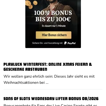
PlayLuck Winterfest: Online Xmas feiern &
Geschenke abstauben
Wir wollen ganz ehrlich sein: Dieses Jahr sieht es mit
Weihnachtsaktionen bei ...
Sons of Slots Wednesday Lifter Bonus 08/2026
Bonusangebote für Fans der Live Casino Sparte gibt es