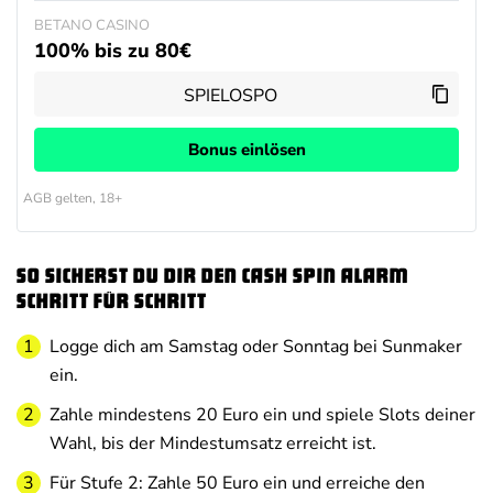
BETANO CASINO
100% bis zu 80€
Bonus einlösen
AGB gelten, 18+
So sicherst du dir den Cash Spin Alarm
Schritt für Schritt
Logge dich am Samstag oder Sonntag bei Sunmaker
ein.
Zahle mindestens 20 Euro ein und spiele Slots deiner
Wahl, bis der Mindestumsatz erreicht ist.
Für Stufe 2: Zahle 50 Euro ein und erreiche den