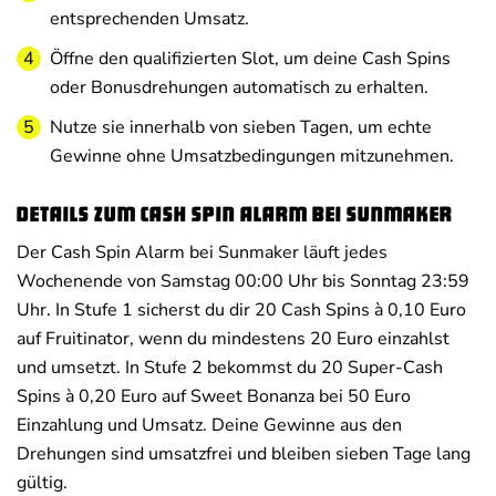
entsprechenden Umsatz.
Öffne den qualifizierten Slot, um deine Cash Spins
oder Bonusdrehungen automatisch zu erhalten.
Nutze sie innerhalb von sieben Tagen, um echte
Gewinne ohne Umsatzbedingungen mitzunehmen.
Details zum Cash Spin Alarm bei Sunmaker
Der Cash Spin Alarm bei Sunmaker läuft jedes
Wochenende von Samstag 00:00 Uhr bis Sonntag 23:59
Uhr. In Stufe 1 sicherst du dir 20 Cash Spins à 0,10 Euro
auf Fruitinator, wenn du mindestens 20 Euro einzahlst
und umsetzt. In Stufe 2 bekommst du 20 Super-Cash
Spins à 0,20 Euro auf Sweet Bonanza bei 50 Euro
Einzahlung und Umsatz. Deine Gewinne aus den
Drehungen sind umsatzfrei und bleiben sieben Tage lang
gültig.