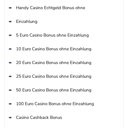
Handy Casino Echtgeld Bonus ohne
Einzahlung
5 Euro Casino Bonus ohne Einzahlung
10 Euro Casino Bonus ohne Einzahlung
20 Euro Casino Bonus ohne Einzahlung
25 Euro Casino Bonus ohne Einzahlung
50 Euro Casino Bonus ohne Einzahlung
100 Euro Casino Bonus ohne Einzahlung
Casino Cashback Bonus