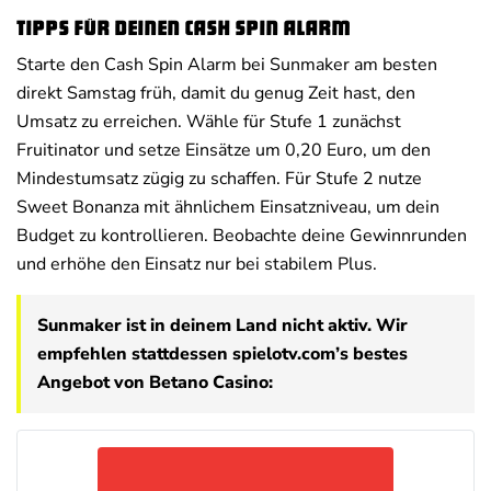
Tipps für deinen Cash Spin Alarm
Starte den Cash Spin Alarm bei Sunmaker am besten
direkt Samstag früh, damit du genug Zeit hast, den
Umsatz zu erreichen. Wähle für Stufe 1 zunächst
Fruitinator und setze Einsätze um 0,20 Euro, um den
Mindestumsatz zügig zu schaffen. Für Stufe 2 nutze
Sweet Bonanza mit ähnlichem Einsatzniveau, um dein
Budget zu kontrollieren. Beobachte deine Gewinnrunden
und erhöhe den Einsatz nur bei stabilem Plus.
Sunmaker ist in deinem Land nicht aktiv. Wir
empfehlen stattdessen spielotv.com’s bestes
Angebot von Betano Casino: