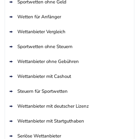
BONUS
Sportwetten ohne Geld
AGB gelten
Wetten für Anfänger
Zum Sportwetten Bonusvergleich
Wettanbieter Vergleich
Sportwetten ohne Steuern
Wettanbieter ohne Gebühren
Wettanbieter mit Cashout
Steuern für Sportwetten
Wettanbieter mit deutscher Lizenz
Wettanbieter mit Startguthaben
Seriöse Wettanbieter