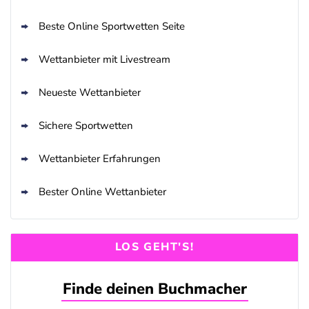
Beste Online Sportwetten Seite
Wettanbieter mit Livestream
Neueste Wettanbieter
Sichere Sportwetten
Wettanbieter Erfahrungen
Bester Online Wettanbieter
LOS GEHT'S!
Finde deinen Buchmacher