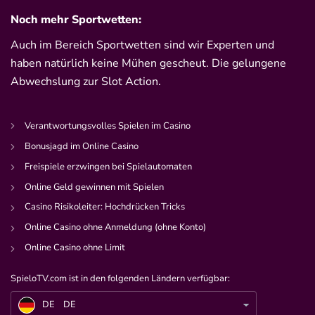
Noch mehr Sportwetten:
Auch im Bereich Sportwetten sind wir Experten und
haben natürlich keine Mühen gescheut. Die gelungene
Abwechslung zur Slot Action.
Verantwortungsvolles Spielen im Casino
Bonusjagd im Online Casino
Freispiele erzwingen bei Spielautomaten
Online Geld gewinnen mit Spielen
Casino Risikoleiter: Hochdrücken Tricks
Online Casino ohne Anmeldung (ohne Konto)
Online Casino ohne Limit
SpieloTV.com ist in den folgenden Ländern verfügbar:
DE
Jede Woche gibt es einen 25% Bet Boost für das Sunmaker Topspiel der Woche
DE
DE