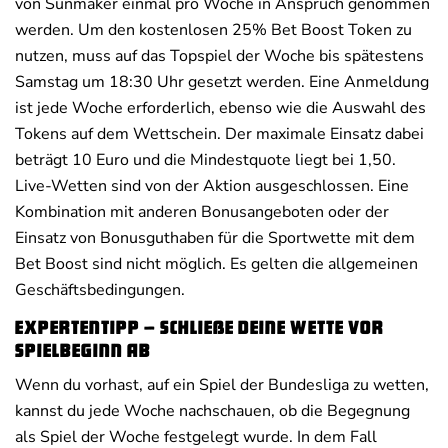
von Sunmaker einmal pro Woche in Anspruch genommen
werden. Um den kostenlosen 25% Bet Boost Token zu
nutzen, muss auf das Topspiel der Woche bis spätestens
Samstag um 18:30 Uhr gesetzt werden. Eine Anmeldung
ist jede Woche erforderlich, ebenso wie die Auswahl des
Tokens auf dem Wettschein. Der maximale Einsatz dabei
beträgt 10 Euro und die Mindestquote liegt bei 1,50.
Live-Wetten sind von der Aktion ausgeschlossen. Eine
Kombination mit anderen Bonusangeboten oder der
Einsatz von Bonusguthaben für die Sportwette mit dem
Bet Boost sind nicht möglich. Es gelten die allgemeinen
Geschäftsbedingungen.
Expertentipp – Schließe deine Wette vor
Spielbeginn ab
Wenn du vorhast, auf ein Spiel der Bundesliga zu wetten,
kannst du jede Woche nachschauen, ob die Begegnung
als Spiel der Woche festgelegt wurde. In dem Fall