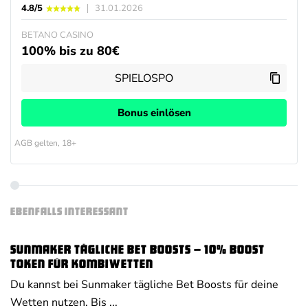
4.8/5
31.01.2026
BETANO CASINO
100% bis zu 80€
Bonus einlösen
AGB gelten, 18+
EBENFALLS INTERESSANT
Sunmaker tägliche Bet Boosts – 10% Boost
Token für Kombiwetten
Du kannst bei Sunmaker tägliche Bet Boosts für deine
Wetten nutzen. Bis ...