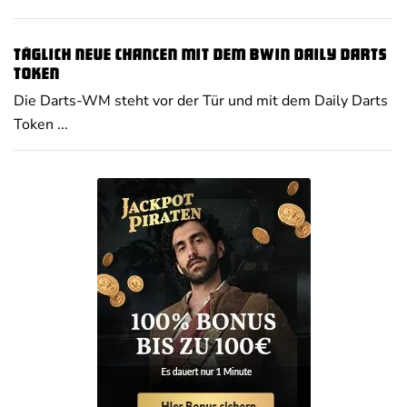
Täglich neue Chancen mit dem bwin Daily Darts
Token
Die Darts-WM steht vor der Tür und mit dem Daily Darts
Token ...