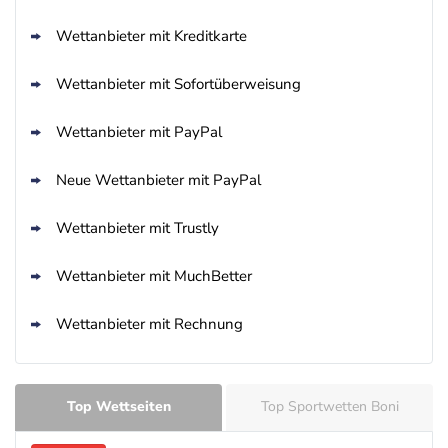
Wettanbieter mit Kreditkarte
Wettanbieter mit Sofortüberweisung
Wettanbieter mit PayPal
Neue Wettanbieter mit PayPal
Wettanbieter mit Trustly
Wettanbieter mit MuchBetter
Wettanbieter mit Rechnung
Top Wettseiten
Top Sportwetten Boni