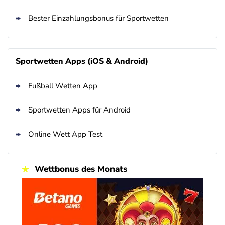
Bester Einzahlungsbonus für Sportwetten
Sportwetten Apps (iOS & Android)
Fußball Wetten App
Sportwetten Apps für Android
Online Wett App Test
Wettbonus des Monats