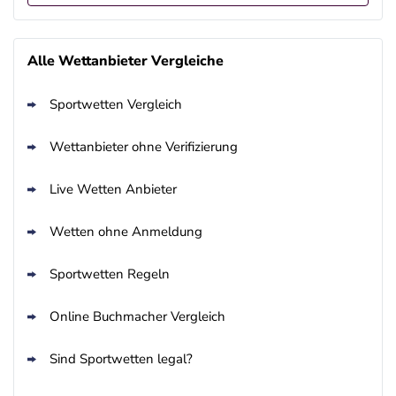
Betano Casino Bonus
4.8
/5
100% bis zu 80€
Alle Wettanbieter Vergleiche
AGB gelten
Sportwetten Vergleich
Betano Bonus
4.8
/5
100% bis zu 80€
Wettanbieter ohne Verifizierung
AGB gelten
Interwetten Bonus
Live Wetten Anbieter
4.7
/5
100% bis 100€ Neukundenbonus
AGB gelten
Wetten ohne Anmeldung
Bwin Bonus
4.6
/5
100% bis zu 100€
Sportwetten Regeln
AGB gelten
Online Buchmacher Vergleich
Sind Sportwetten legal?
bet-at-home Bonus
500 % QUOTENBOOST + 100€
4.6
/5