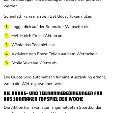
werden.
So einfach kann man den Bet Boost Token nutzen:
Logge dich auf der Sunmaker Webseite ein
Melde dich für die Aktion an
Wähle das Topspiel aus
Aktiviere den Boost Token auf dem Wettschein
Schließe deine Wette ab
Die Quote wird automatisch für eine Auszahlung erhöht,
wenn die Wette gewonnen wird.
Die Bonus- und Teilnahmebedingungen für
das Sunmaker Topspiel der Woche
Die Aktion kann von allen angemeldeten Sportkunden