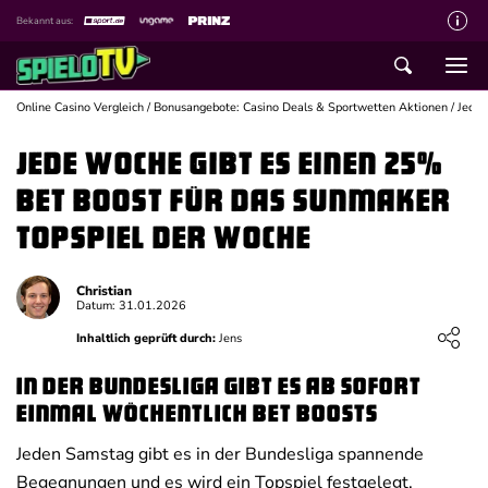
Bekannt aus:
Über spieloTV
Wie wir bewerten
Online Casino Vergleich
/
Bonusangebote: Casino Deals & Sportwetten Aktionen
/
Jede 
Die SpieloTV Crew
Jede Woche gibt es einen 25%
Datenschutzerklärung
Bet Boost für das Sunmaker
Haftungsausschluss für Inhalte
Topspiel der Woche
Affiliate Disclaimer
Christian
Schreiber gesucht
Datum: 31.01.2026
Inhaltlich geprüft durch:
Jens
Kontakt mit spieloTV
Spielsucht Hilfe
In der Bundesliga gibt es ab sofort
einmal wöchentlich Bet Boosts
Jeden Samstag gibt es in der Bundesliga spannende
Begegnungen und es wird ein Topspiel festgelegt.