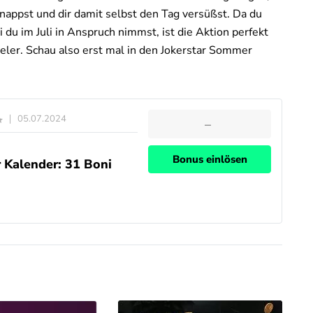
nappst und dir damit selbst den Tag versüßst. Da du
 du im Juli in Anspruch nimmst, ist die Aktion perfekt
ieler. Schau also erst mal in den Jokerstar Sommer
05.07.2024
Bonus einlösen
 Kalender: 31 Boni