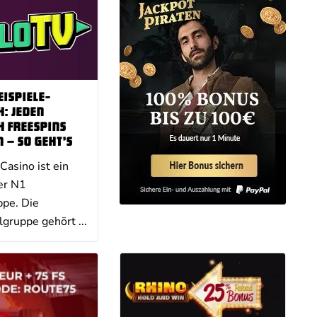
eispiele-
: Jeden
 Freespins
 – so geht’s
Casino ist ein
er N1
pe. Die
gruppe gehört ...