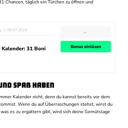
07.
Winamax Bonus Code
1 Chancen, täglich ein Türchen zu öffnen und
Online Casino Schnellste Auszahlung
08.
AdmiralBet Bonus Code
Bestes Casino mit Pragmatic Slots
09.
Bet365 Bonus Code
Bestes Deutsches Online Casino
05.07.2024
10.
Betway Bonus Code
Casino mit hoher Gewinnchance
Bonus einlösen
 Kalender: 31 Boni
11.
Sportwetten.de Bonus Code
Plinko Betrugsmasche
12.
WettArena Bonus Code
13.
Sportingbet Bonus Code
 und Spaß haben
14.
Tipwin Bonus Code
ommer Kalender nicht, denn du kannst bereits vor dem
15.
DAZN BET Bonus Code
ekommst. Wenn du auf Überraschungen stehst, wirst du
, was es zu ergattern gibt, wird sich deine Gemütslage