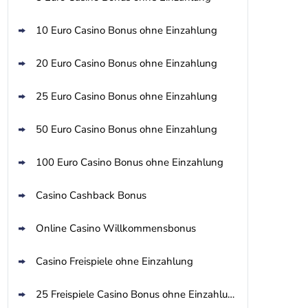
10 Euro Casino Bonus ohne Einzahlung
20 Euro Casino Bonus ohne Einzahlung
25 Euro Casino Bonus ohne Einzahlung
50 Euro Casino Bonus ohne Einzahlung
100 Euro Casino Bonus ohne Einzahlung
Casino Cashback Bonus
Online Casino Willkommensbonus
Casino Freispiele ohne Einzahlung
25 Freispiele Casino Bonus ohne Einzahlung