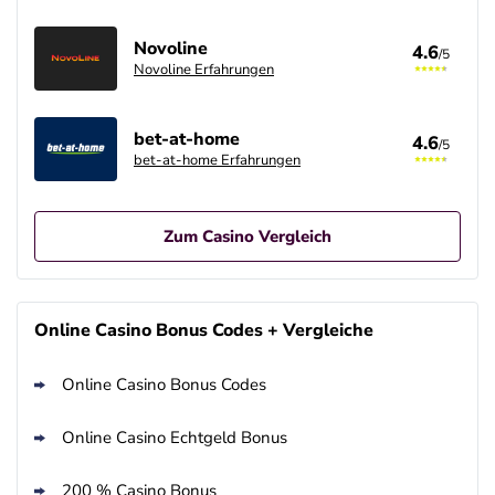
Novoline
4.6
/5
Novoline Erfahrungen
bet-at-home
4.6
/5
bet-at-home Erfahrungen
Zum Casino Vergleich
Betano Casino Bonus
4.8
/5
400% bis zu 80€
Online Casino Bonus Codes + Vergleiche
AGB gelten
Online Casino Bonus Codes
Interwetten Bonus
4.7
/5
100% bis zu 100€
Online Casino Echtgeld Bonus
AGB gelten
SlotMagie Bonus
200 % Casino Bonus