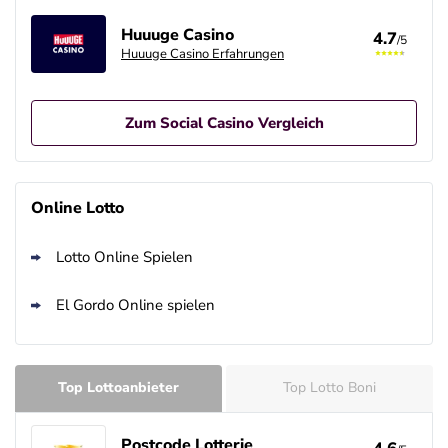
Huuuge Casino
4.7
/5
Huuuge Casino Erfahrungen
Zum Social Casino Vergleich
Jackpot.de Bonus
4.8
/5
Täglich Hunderttausende Chips gratis
Online Lotto
AGB gelten
Lotto Online Spielen
Löwen Play Fun Bonus
4.8
/5
5.000 gratis LP-Münzen
El Gordo Online spielen
AGB gelten
Huuuge Casino Bonus
4.7
/5
5 Mio. Chips gratis
Top Lottoanbieter
Top Lotto Boni
AGB gelten
Postcode Lotterie