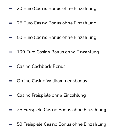
20 Euro Casino Bonus ohne Einzahlung
25 Euro Casino Bonus ohne Einzahlung
50 Euro Casino Bonus ohne Einzahlung
100 Euro Casino Bonus ohne Einzahlung
Casino Cashback Bonus
Online Casino Willkommensbonus
Casino Freispiele ohne Einzahlung
25 Freispiele Casino Bonus ohne Einzahlung
50 Freispiele Casino Bonus ohne Einzahlung