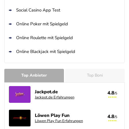
Social Casino App Test
Online Poker mit Spielgeld
Online Roulette mit Spielgeld
Online Blackjack mit Spielgeld
Top Anbieter
Top Boni
Jackpot.de
4.8
/5
Jackpot.de Erfahrungen
Löwen Play Fun
4.8
/5
Löwen Play Fun Erfahrungen