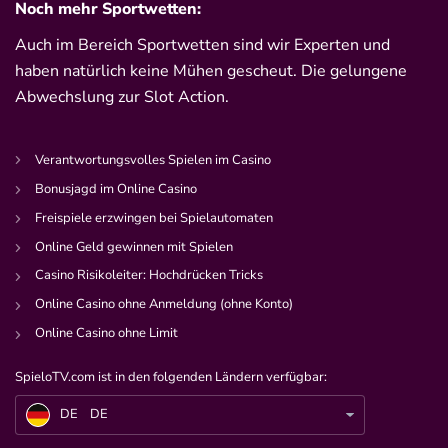
Noch mehr Sportwetten:
Auch im Bereich Sportwetten sind wir Experten und
haben natürlich keine Mühen gescheut. Die gelungene
Abwechslung zur Slot Action.
Verantwortungsvolles Spielen im Casino
Bonusjagd im Online Casino
Freispiele erzwingen bei Spielautomaten
Online Geld gewinnen mit Spielen
Casino Risikoleiter: Hochdrücken Tricks
Online Casino ohne Anmeldung (ohne Konto)
Online Casino ohne Limit
SpieloTV.com ist in den folgenden Ländern verfügbar:
DE
Jokerstar Spinoleague – jetzt in den Preispool von 10.000.000 Euro springen!
DE
DE