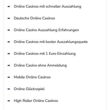
Online Casinos mit schneller Auszahlung
Deutsche Online Casinos
Online Casino Auszahlung Erfahrungen
Online Casinos mit bester Auszahlungsquote
Online Casinos mit 1 Euro Einzahlung
Online Casino ohne Anmeldung
Mobile Online Casinos
Online Glücksspiel
High Roller Online Casinos