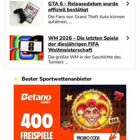
GTA 6 – Releasedatum wurde
Zum Casino Bonus Vergleich
offiziell bestätigt
Die Fans von Grand Theft Auto können
aufatmen, ...
WM 2026 – Die letzten Spiele
der diesjährigen FIFA
Weltmeisterschaft
Die größte WM in der Geschichte des
Turniers ...
Bester Sportwettenanbieter