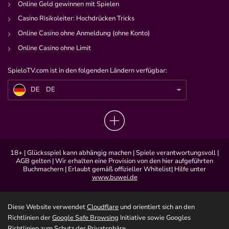
Online Geld gewinnen mit Spielen
Casino Risikoleiter: Hochdrücken Tricks
Online Casino ohne Anmeldung (ohne Konto)
Online Casino ohne Limit
SpieloTV.com ist in den folgenden Ländern verfügbar:
DE
Kassiere 11€ Gutschein für deine Tenniswetten
DE
DE
18+ | Glücksspiel kann abhängig machen | Spiele verantwortungsvoll |
AGB gelten | Wir erhalten eine Provision von den hier aufgeführten
Buchmachern | Erlaubt gemäß offizieller Whitelist| Hilfe unter
www.buwei.de
Diese Website verwendet
Cloudflare
und orientiert sich an den
Richtlinien der
Google Safe Browsing
Initiative sowie Googles
Richtlinien zum Schutz der Privatsphäre
.