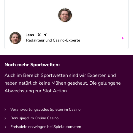
Jens
Redakteur und Casino-Experte
Noch mehr Sportwetten:
Auch im Bereich Sportwetten sind wir Experten und
haben natürlich keine Mühen gescheut. Die gelungene
Abwechslung zur Slot Action.
Verantwortungsvolles Spielen im Casino
Bonusjagd im Online Casino
Freispiele erzwingen bei Spielautomaten