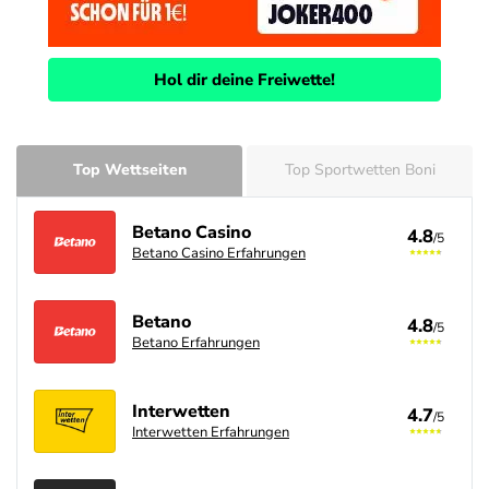
Hol dir deine Freiwette!
Top Wettseiten
Top Sportwetten Boni
Betano Casino
4.8
/5
Betano Casino Erfahrungen
Betano
4.8
/5
Betano Erfahrungen
Interwetten
4.7
/5
Interwetten Erfahrungen