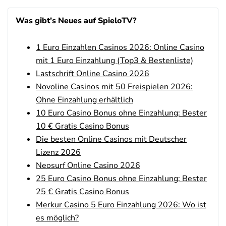
Was gibt’s Neues auf SpieloTV?
1 Euro Einzahlen Casinos 2026: Online Casino
mit 1 Euro Einzahlung (Top3 & Bestenliste)
Lastschrift Online Casino 2026
Novoline Casinos mit 50 Freispielen 2026:
Ohne Einzahlung erhältlich
10 Euro Casino Bonus ohne Einzahlung: Bester
10 € Gratis Casino Bonus
Die besten Online Casinos mit Deutscher
Lizenz 2026
Neosurf Online Casino 2026
25 Euro Casino Bonus ohne Einzahlung: Bester
25 € Gratis Casino Bonus
Merkur Casino 5 Euro Einzahlung 2026: Wo ist
es möglich?