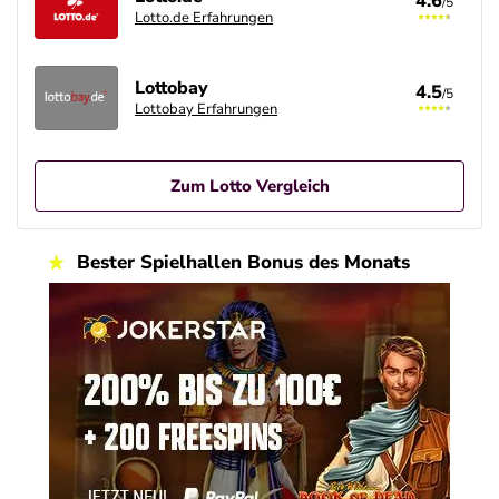
4.6
/5
Lotto.de Erfahrungen
Lottobay
4.5
/5
Lottobay Erfahrungen
Zum Lotto Vergleich
Postcode Lotterie Bonus
Bester Spielhallen Bonus des Monats
4.6
/5
Tägliche Gewinnchance
AGB gelten
Lotto.de Bonus
4.6
/5
Spielen beim Original
AGB gelten
Lottobay Bonus
4.5
/5
Unschlagbare Auswahl an Lotterien
AGB gelten