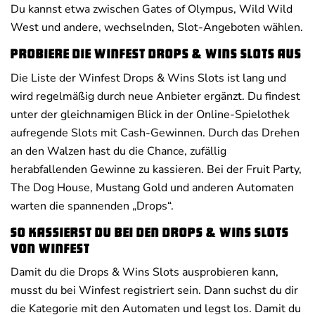
Du kannst etwa zwischen Gates of Olympus, Wild Wild
West und andere, wechselnden, Slot-Angeboten wählen.
Deals
News
Probiere die Winfest Drops & Wins Slots aus
Die Liste der Winfest Drops & Wins Slots ist lang und
wird regelmäßig durch neue Anbieter ergänzt. Du findest
unter der gleichnamigen Blick in der Online-Spielothek
aufregende Slots mit Cash-Gewinnen. Durch das Drehen
an den Walzen hast du die Chance, zufällig
herabfallenden Gewinne zu kassieren. Bei der Fruit Party,
The Dog House, Mustang Gold und anderen Automaten
warten die spannenden „Drops“.
So kassierst du bei den Drops & Wins Slots
von Winfest
Damit du die Drops & Wins Slots ausprobieren kann,
musst du bei Winfest registriert sein. Dann suchst du dir
die Kategorie mit den Automaten und legst los. Damit du