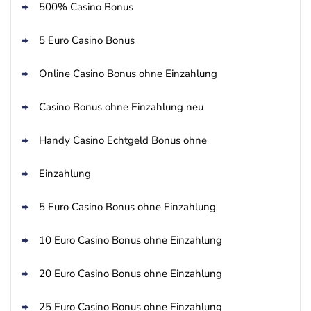
4.6
/5
200 % Bonus + 10 Freispiele täglich
500% Casino Bonus
AGB gelten
5 Euro Casino Bonus
bet-at-home Bonus
4.6
/5
100% bis zu 100€
Online Casino Bonus ohne Einzahlung
AGB gelten
Casino Bonus ohne Einzahlung neu
Zum Casino Bonus Vergleich
Handy Casino Echtgeld Bonus ohne
Einzahlung
5 Euro Casino Bonus ohne Einzahlung
10 Euro Casino Bonus ohne Einzahlung
20 Euro Casino Bonus ohne Einzahlung
25 Euro Casino Bonus ohne Einzahlung