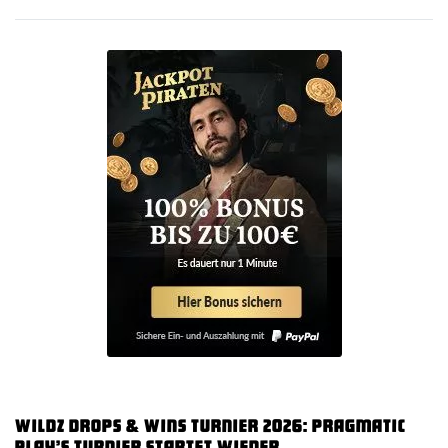
Wildz Drops & Wins Turnier 2026: Pragmatic