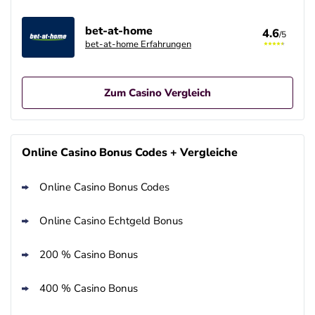
bet-at-home
4.6
/5
bet-at-home Erfahrungen
Zum Casino Vergleich
Betano Casino Bonus
4.8
/5
400% bis zu 80€
Online Casino Bonus Codes + Vergleiche
AGB gelten
Online Casino Bonus Codes
Interwetten Bonus
4.7
/5
100% bis zu 100€
Online Casino Echtgeld Bonus
AGB gelten
SlotMagie Bonus
200 % Casino Bonus
4.7
/5
50 Freispiele ohne Einzahlung
AGB gelten
400 % Casino Bonus
Novoline Bonus