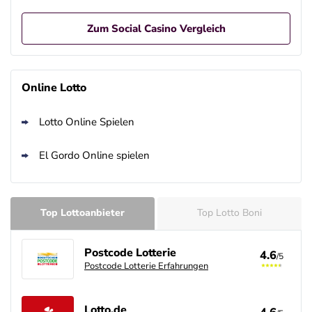
Zum Social Casino Vergleich
Jackpot.de Bonus
4.8
/5
Täglich Hunderttausende Chips gratis
Online Lotto
AGB gelten
Lotto Online Spielen
Löwen Play Fun Bonus
4.8
/5
5.000 gratis LP-Münzen
El Gordo Online spielen
AGB gelten
Huuuge Casino Bonus
4.7
/5
5 Mio. Chips gratis
Top Lottoanbieter
Top Lotto Boni
AGB gelten
Postcode Lotterie
4.6
/5
Postcode Lotterie Erfahrungen
Lotto.de