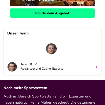
Hol dir dein Angebot!
Unser Team
Jens
Redakteur und Casino-Experte
Noch mehr Sportwetten:
Auch im Bereich Sportwetten sind wir Experten und
haben natürlich keine Mühen gescheut. Die gelungene