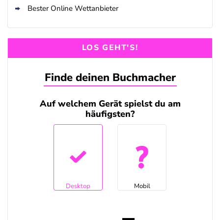
Bester Online Wettanbieter
LOS GEHT'S!
Finde deinen Buchmacher
Auf welchem Gerät spielst du am
häufigsten?
Desktop
Mobil