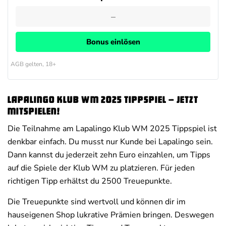
Bonus einlösen
AGB gelten, 18+
Lapalingo Klub WM 2025 Tippspiel – jetzt
mitspielen!
Die Teilnahme am Lapalingo Klub WM 2025 Tippspiel ist
denkbar einfach. Du musst nur Kunde bei Lapalingo sein.
Dann kannst du jederzeit zehn Euro einzahlen, um Tipps
auf die Spiele der Klub WM zu platzieren. Für jeden
richtigen Tipp erhältst du 2500 Treuepunkte.
Die Treuepunkte sind wertvoll und können dir im
hauseigenen Shop lukrative Prämien bringen. Deswegen