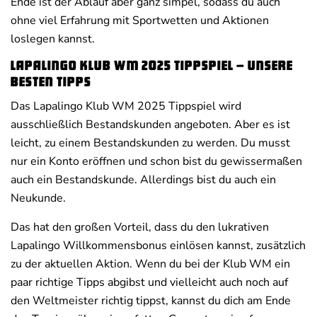
Ende ist der Ablauf aber ganz simpel, sodass du auch
ohne viel Erfahrung mit Sportwetten und Aktionen
loslegen kannst.
Lapalingo Klub WM 2025 Tippspiel – unsere
besten Tipps
Das Lapalingo Klub WM 2025 Tippspiel wird
ausschließlich Bestandskunden angeboten. Aber es ist
leicht, zu einem Bestandskunden zu werden. Du musst
nur ein Konto eröffnen und schon bist du gewissermaßen
auch ein Bestandskunde. Allerdings bist du auch ein
Neukunde.
Das hat den großen Vorteil, dass du den lukrativen
Lapalingo Willkommensbonus einlösen kannst, zusätzlich
zu der aktuellen Aktion. Wenn du bei der Klub WM ein
paar richtige Tipps abgibst und vielleicht auch noch auf
den Weltmeister richtig tippst, kannst du dich am Ende