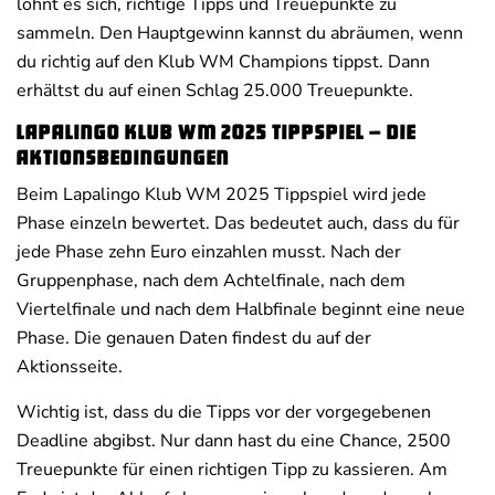
lohnt es sich, richtige Tipps und Treuepunkte zu
sammeln. Den Hauptgewinn kannst du abräumen, wenn
du richtig auf den Klub WM Champions tippst. Dann
erhältst du auf einen Schlag 25.000 Treuepunkte.
Lapalingo Klub WM 2025 Tippspiel – die
Aktionsbedingungen
Beim Lapalingo Klub WM 2025 Tippspiel wird jede
Phase einzeln bewertet. Das bedeutet auch, dass du für
jede Phase zehn Euro einzahlen musst. Nach der
Gruppenphase, nach dem Achtelfinale, nach dem
Viertelfinale und nach dem Halbfinale beginnt eine neue
Phase. Die genauen Daten findest du auf der
Aktionsseite.
Wichtig ist, dass du die Tipps vor der vorgegebenen
Deadline abgibst. Nur dann hast du eine Chance, 2500
Treuepunkte für einen richtigen Tipp zu kassieren. Am