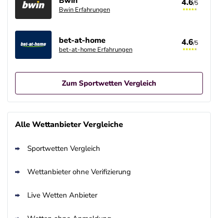
Bwin
4.6
/5
Bwin Erfahrungen
bet-at-home
4.6
/5
bet-at-home Erfahrungen
Zum Sportwetten Vergleich
Betano Casino Bonus
4.8
/5
100% bis zu 80€
Alle Wettanbieter Vergleiche
AGB gelten
Sportwetten Vergleich
Betano Bonus
4.8
/5
100% bis zu 80€
Wettanbieter ohne Verifizierung
AGB gelten
Interwetten Bonus
Live Wetten Anbieter
4.7
/5
100% bis 100€ Neukundenbonus
AGB gelten