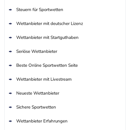
Steuern für Sportwetten
Wettanbieter mit deutscher Lizenz
Wettanbieter mit Startguthaben
Seriöse Wettanbieter
Beste Online Sportwetten Seite
Wettanbieter mit Livestream
Neueste Wettanbieter
Sichere Sportwetten
Wettanbieter Erfahrungen