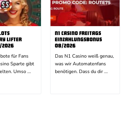
lots
N1 Casino Freitags
y Lifter
Einzahlungsbonus
/2026
08/2026
ote für Fans
Das N1 Casino weiß genau,
sino Sparte gibt
was wir Automatenfans
selten. Umso ...
benötigen. Dass du dir ...