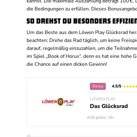
kannst. Die maximale Auszahlung beträgt 100 €. D
die Bedingungen zu erfüllen. Dieses Bonusangebot g
So drehst du besonders effizi
Um das Beste aus dem Löwen Play Glücksrad herau
beachten: Drehe das Rad täglich, um keine Freispie
darauf, regelmäßig einzuzahlen, um die Teilnahmeb
im Spiel „Book of Horus“, denn es hat eine hohe 
die Chance auf einen dicken Gewinn!
Bonus
4.5/5
LÖWEN PLAY
Das Glücksrad
AGB gelten, 18+