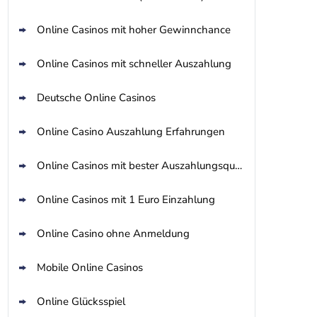
Online Casinos mit hoher Gewinnchance
Online Casinos mit schneller Auszahlung
Deutsche Online Casinos
Online Casino Auszahlung Erfahrungen
Online Casinos mit bester Auszahlungsquote
Online Casinos mit 1 Euro Einzahlung
Online Casino ohne Anmeldung
Mobile Online Casinos
Online Glücksspiel