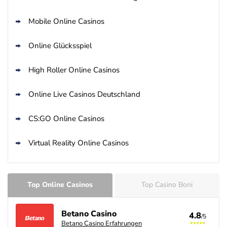
Mobile Online Casinos
Online Glücksspiel
High Roller Online Casinos
Online Live Casinos Deutschland
CS:GO Online Casinos
Virtual Reality Online Casinos
Top Online Casinos
Top Casino Boni
Betano Casino
4.8
/5
Betano Casino Erfahrungen