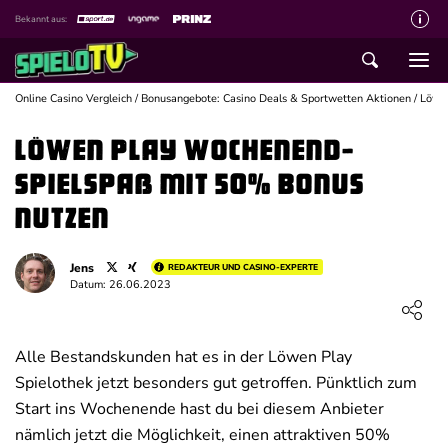
Bekannt aus:
Über spieloTV
Wie wir bewerten
Online Casino Vergleich
/
Bonusangebote: Casino Deals & Sportwetten Aktionen
/
Löwe
Die SpieloTV Crew
Löwen Play Wochenend-
Datenschutzerklärung
Spielspaß mit 50% Bonus
Haftungsausschluss für Inhalte
nutzen
Affiliate Disclaimer
Jens
REDAKTEUR UND CASINO-EXPERTE
Schreiber gesucht
Datum: 26.06.2023
Loading ...
Kontakt mit spieloTV
Spielsucht Hilfe
Alle Bestandskunden hat es in der Löwen Play
Spielothek jetzt besonders gut getroffen. Pünktlich zum
Start ins Wochenende hast du bei diesem Anbieter
nämlich jetzt die Möglichkeit, einen attraktiven 50%