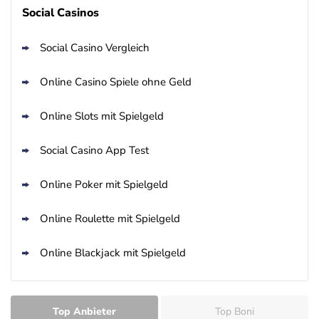
Social Casinos
Social Casino Vergleich
Online Casino Spiele ohne Geld
Online Slots mit Spielgeld
Social Casino App Test
Online Poker mit Spielgeld
Online Roulette mit Spielgeld
Online Blackjack mit Spielgeld
Top Anbieter
Top Boni