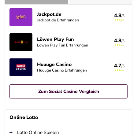
Jackpot.de
4.8
/5
Jackpot.de Erfahrungen
Löwen Play Fun
4.8
/5
Löwen Play Fun Erfahrungen
Huuuge Casino
4.7
/5
Huuuge Casino Erfahrungen
Zum Social Casino Vergleich
Jackpot.de Bonus
4.8
/5
Täglich Hunderttausende Chips gratis
Online Lotto
AGB gelten
Lotto Online Spielen
Löwen Play Fun Bonus