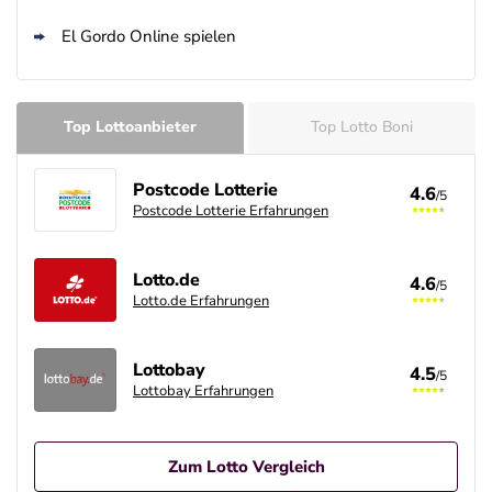
4.8
/5
5.000 gratis LP-Münzen
El Gordo Online spielen
AGB gelten
Huuuge Casino Bonus
4.7
/5
5 Mio. Chips gratis
Top Lottoanbieter
Top Lotto Boni
AGB gelten
Postcode Lotterie
4.6
/5
Postcode Lotterie Erfahrungen
Lotto.de
4.6
/5
Lotto.de Erfahrungen
Lottobay
4.5
/5
Lottobay Erfahrungen
Zum Lotto Vergleich