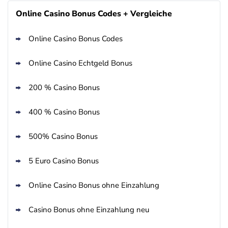
Betano Casino Bonus
4.8
/5
400% bis zu 80€
Online Casino Bonus Codes + Vergleiche
AGB gelten
Online Casino Bonus Codes
Interwetten Bonus
4.7
/5
100% bis zu 100€
Online Casino Echtgeld Bonus
AGB gelten
SlotMagie Bonus
200 % Casino Bonus
4.7
/5
50 Freispiele ohne Einzahlung
AGB gelten
400 % Casino Bonus
Novoline Bonus
4.6
/5
200 % Bonus + 10 Freispiele täglich
500% Casino Bonus
AGB gelten
5 Euro Casino Bonus
bet-at-home Bonus
4.6
/5
100% bis zu 100€
Online Casino Bonus ohne Einzahlung
AGB gelten
Casino Bonus ohne Einzahlung neu
Zum Casino Bonus Vergleich