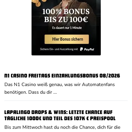
N1 Casino Freitags Einzahlungsbonus 08/2026
Das N1 Casino weiß genau, was wir Automatenfans
benötigen. Dass du dir ...
Lapalingo Drops & Wins: Letzte Chance auf
tägliche 1000€ und Teil des 107k € Preispool
Bis zum Mittwoch hast du noch die Chance, dich für die