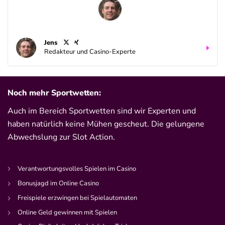
Jens
Redakteur und Casino-Experte
Noch mehr Sportwetten:
Auch im Bereich Sportwetten sind wir Experten und
haben natürlich keine Mühen gescheut. Die gelungene
Abwechslung zur Slot Action.
Verantwortungsvolles Spielen im Casino
Bonusjagd im Online Casino
Freispiele erzwingen bei Spielautomaten
Online Geld gewinnen mit Spielen