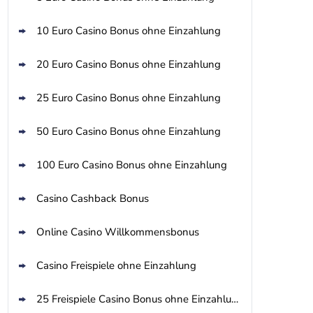
10 Euro Casino Bonus ohne Einzahlung
20 Euro Casino Bonus ohne Einzahlung
25 Euro Casino Bonus ohne Einzahlung
50 Euro Casino Bonus ohne Einzahlung
100 Euro Casino Bonus ohne Einzahlung
Casino Cashback Bonus
Online Casino Willkommensbonus
Casino Freispiele ohne Einzahlung
25 Freispiele Casino Bonus ohne Einzahlung