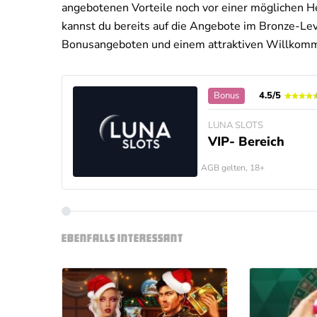
angebotenen Vorteile noch vor einer möglichen 
kannst du bereits auf die Angebote im Bronze-Lev
Bonusangeboten und einem attraktiven Willkomm
Bonus
4.5/5
LUNA SLOTS
VIP- Bereich
AGB gelten, 18+
EBENFALLS INTERESSANT