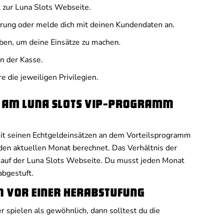
t zur Luna Slots Webseite.
erung oder melde dich mit deinen Kundendaten an.
ben, um deine Einsätze zu machen.
n der Kasse.
e die jeweiligen Privilegien.
m am Luna Slots VIP-Programm
mit seinen Echtgeldeinsätzen an dem Vorteilsprogramm
 den aktuellen Monat berechnet. Das Verhältnis der
auf der Luna Slots Webseite. Du musst jeden Monat
abgestuft.
n vor einer Herabstufung
r spielen als gewöhnlich, dann solltest du die