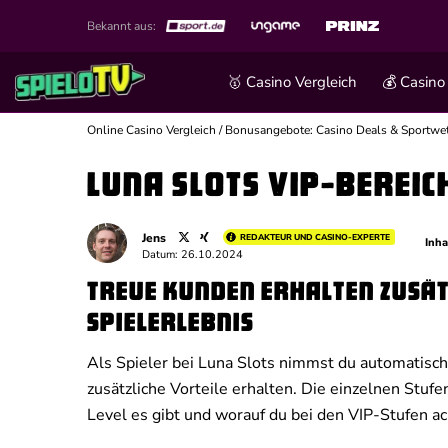
Bekannt aus:
🥇 Casino Vergleich
💰 Casino
Online Casino Vergleich
/
Bonusangebote: Casino Deals & Sportwe
Top10 Spielotheken
Top10 Spielotheken Bonus Codes
🥇 Casinos:
🥇 Casinos:
🎰 Weitere Spiele-Hersteller:
Top 15 Wettanbieter
Luna Slots VIP-Bereic
01.
01.
01.
Novoline Casinos mit PayPal
Merkur Casinos mit PayPal
Gamomat Online Casinos
Betano Casino Erfahrungen
Betano Casino Bonus Code
Betano Casino Erfahrungen
Jens
REDAKTEUR UND CASINO-EXPERTE
02.
02.
02.
Interwetten Erfahrungen
Interwetten Bonus Code
Betano Erfahrungen
Novoline Casinos mit Paysafe
Merkur Casinos mit Paysafe
NetEnt Online Casinos
Inha
Datum: 26.10.2024
Loading ...
03.
03.
03.
SlotMagie Erfahrungen
SlotMagie Bonus Code
Interwetten Erfahrungen
Novoline Casino Tricks
Merkur Casinos mit 5€ Einzahlung
Pragmatic Play Online Casinos
Treue Kunden erhalten zusätz
Spielerlebnis
04.
04.
04.
Novoline Erfahrungen
Novoline Bonus Code
Bwin Erfahrungen
Novoline Casino Apps
Neue Merkur Casinos
Neueste Spielautomaten
Als Spieler bei Luna Slots nimmst du automatisc
05.
05.
05.
bet-at-home Erfahrungen
bet-at-home Bonus Code
bet-at-home Erfahrungen
Book of Ra Deluxe Casinos
Merkur Casino Apps
Casinos & Slots mit hoher RTP
zusätzliche Vorteile erhalten. Die einzelnen Stufe
06.
06.
06.
Jokerstar Erfahrungen
Jokerstar Bonus Code
NEO.bet Erfahrungen
Level es gibt und worauf du bei den VIP-Stufen acht