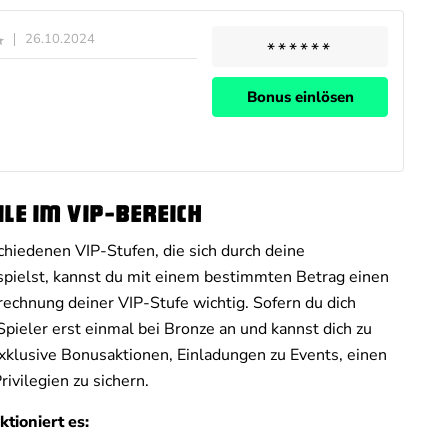
07.
Winamax Bonus Code
Online Casino Schnellste Auszahlung
26.10.2024
08.
AdmiralBet Bonus Code
Bestes Casino mit Pragmatic Slots
09.
Bet365 Bonus Code
Bonus einlösen
Bestes Deutsches Online Casino
10.
Betway Bonus Code
Casino mit hoher Gewinnchance
11.
Sportwetten.de Bonus Code
Plinko Betrugsmasche
le im VIP-Bereich
12.
WettArena Bonus Code
chiedenen VIP-Stufen, die sich durch deine
13.
Sportingbet Bonus Code
spielst, kannst du mit einem bestimmten Betrag einen
14.
Tipwin Bonus Code
echnung deiner VIP-Stufe wichtig. Sofern du dich
 Spieler erst einmal bei Bronze an und kannst dich zu
15.
DAZN BET Bonus Code
exklusive Bonusaktionen, Einladungen zu Events, einen
ivilegien zu sichern.
ktioniert es: