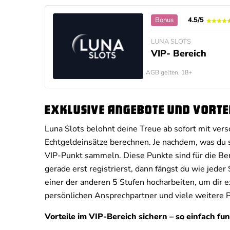
07.
07.
07.
Swiftspiele Erfahrungen
Swiftspiele Bonus Code
Winamax Erfahrungen
Bonus
4.5/5
08.
08.
08.
Merkur Slots Erfahrungen
Merkur Slots Bonus Code
AdmiralBet Erfahrungen
LUNA SLOTS
09.
09.
09.
Luna Slots Erfahrungen
Luna Slots Bonus Code
Bet365 Erfahrungen
VIP- Bereich
10.
10.
10.
Löwen Play Erfahrungen
Löwen Play Bonus Code
Betway Erfahrungen
AGB gelten, 18+
11.
11.
11.
Bwin Casino Erfahrungen
Bwin Casino Bonus Code
Sportwetten.de Erfahrungen
Exklusive Angebote und Vortei
12.
12.
12.
LuckyLouis Erfahrungen
LuckyLouis Bonus Code
WettArena Erfahrungen
Luna Slots belohnt deine Treue ab sofort mit vers
13.
13.
13.
Wunderino Erfahrungen
Wunderino Bonus Code
Sportingbet Erfahrungen
Echtgeldeinsätze berechnen. Je nachdem, was du 
14.
14.
14.
Knight Slots Erfahrungen
Knight Slots Bonus Code
Tipwin Erfahrungen
VIP-Punkt sammeln. Diese Punkte sind für die Ber
gerade erst registrierst, dann fängst du wie jeder
15.
15.
15.
Wildz Erfahrungen
Wildz Bonus Code
DAZN BET Erfahrungen
einer der anderen 5 Stufen hocharbeiten, um dir 
persönlichen Ansprechpartner und viele weitere Pr
Vorteile im VIP-Bereich sichern – so einfach fun