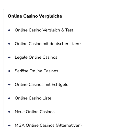
Paysafecard Online Casinos
15 EURO Casino Bonus ohne Einzahlung
Wettanbieter mit Paysafecard
Online Casino Vergleiche
Beliebte Ratgeber:
Klarna Online Casinos
20 EURO Casino Bonus ohne Einzahlung
Neteller Online Casinos
25 EURO Casino Bonus ohne Einzahlung
Sportwetten Tipps (aktuell & kostenlos)
Online Casino Vergleich & Test
Muchbetter Online Casinos
30 EURO Casino Bonus ohne Einzahlung
Sportwetten Strategien
Online Casino mit deutscher Lizenz
Skrill Online Casinos
35 EURO Casino Bonus ohne Einzahlung
Kombiwetten Strategie
Legale Online Casinos
Giropay Online Casinos
50 EURO Casino Bonus ohne Einzahlung
Systemwetten Strategie
Seriöse Online Casinos
Kreditkarten Online Casinos
5 EURO Gratis Casino Startguthaben
Value Bets Erfahrungen & Strategie
Online Casinos mit Echtgeld
Online Casino auf Rechnung
Casino Startguthaben ohne Einzahlung
Surebets Erfahrungen & Strategie
Online Casino Liste
Casino mit Banküberweisung
Unbekannte Online Casinos mit Bonus ohne Einzahlung
Neue Online Casinos
MGA Online Casinos (Alternativen)