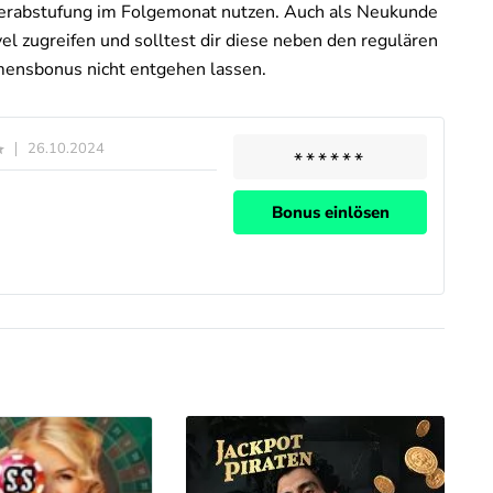
Herabstufung im Folgemonat nutzen. Auch als Neukunde
el zugreifen und solltest dir diese neben den regulären
ensbonus nicht entgehen lassen.
26.10.2024
Bonus einlösen