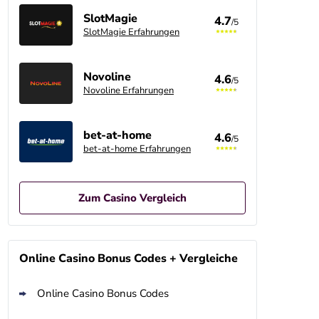
SlotMagie
4.7
/5
SlotMagie Erfahrungen
Novoline
4.6
/5
Novoline Erfahrungen
bet-at-home
4.6
/5
bet-at-home Erfahrungen
Zum Casino Vergleich
Betano Casino Bonus
4.8
/5
400% bis zu 80€
Online Casino Bonus Codes + Vergleiche
AGB gelten
Online Casino Bonus Codes
Interwetten Bonus
4.7
/5
100% bis zu 100€