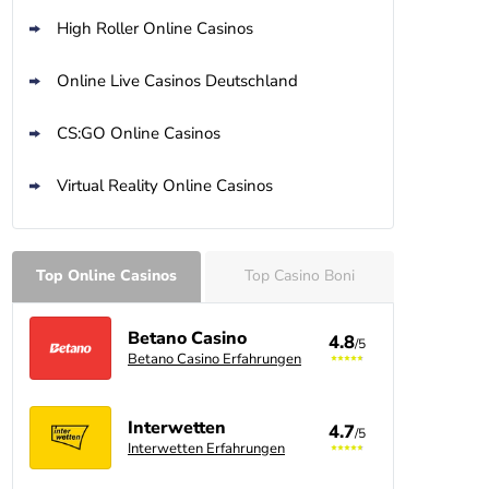
High Roller Online Casinos
Online Live Casinos Deutschland
CS:GO Online Casinos
Virtual Reality Online Casinos
Top Online Casinos
Top Casino Boni
Betano Casino
4.8
/5
Betano Casino Erfahrungen
Interwetten
4.7
/5
Interwetten Erfahrungen