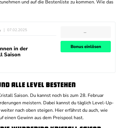
07.
Winamax Bonus Code
ilzunehmen und auf die Bestenliste zu kommen. Wie das
Online Casino Schnellste Auszahlung
08.
AdmiralBet Bonus Code
Bestes Casino mit Pragmatic Slots
09.
Bet365 Bonus Code
Bestes Deutsches Online Casino
07.02.2025
10.
Betway Bonus Code
Casino mit hoher Gewinnchance
Bonus einlösen
nnen in der
11.
Sportwetten.de Bonus Code
l Saison
Plinko Betrugsmasche
12.
WettArena Bonus Code
13.
Sportingbet Bonus Code
nd alle Level bestehen
14.
Tipwin Bonus Code
ristall Saison. Du kannst noch bis zum 28. Februar
15.
DAZN BET Bonus Code
derungen meistern. Dabei kannst du täglich Level-Up-
weiter nach oben steigen. Hier erfährst du auch, wie
uf einen Gewinn aus dem Preispool hast.