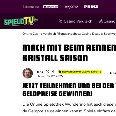
Bekannt aus:
🥇 Casino Vergleich
💰 Casino
Online Casino Vergleich
/
Bonusangebote: Casino Deals & Sportwe
Top10 Spielotheken
Top10 Spielotheken Bonus Codes
🥇 Casinos:
🥇 Casinos:
🎰 Weitere Spiele-Hersteller:
Top 15 Wettanbieter
Mach mit beim Rennen
01.
01.
01.
Novoline Casinos mit PayPal
Merkur Casinos mit PayPal
Gamomat Online Casinos
Betano Casino Erfahrungen
Betano Casino Bonus Code
Betano Casino Erfahrungen
Kristall Saison
02.
02.
02.
Interwetten Erfahrungen
Interwetten Bonus Code
Betano Erfahrungen
Novoline Casinos mit Paysafe
Merkur Casinos mit Paysafe
NetEnt Online Casinos
Jens
REDAKTEUR UND CASINO-EXPERTE
03.
03.
03.
SlotMagie Erfahrungen
SlotMagie Bonus Code
Interwetten Erfahrungen
Inha
Novoline Casino Tricks
Merkur Casinos mit 5€ Einzahlung
Pragmatic Play Online Casinos
Datum: 07.02.2025
Loading ...
04.
04.
04.
Novoline Erfahrungen
Novoline Bonus Code
Bwin Erfahrungen
Jetzt teilnehmen und bei der
Novoline Casino Apps
Neue Merkur Casinos
Neueste Spielautomaten
Geldpreise gewinnen!
05.
05.
05.
bet-at-home Erfahrungen
bet-at-home Bonus Code
bet-at-home Erfahrungen
Book of Ra Deluxe Casinos
Merkur Casino Apps
Casinos & Slots mit hoher RTP
Die Online Spielothek Wunderino hat auch diesen 
06.
06.
06.
Jokerstar Erfahrungen
Jokerstar Bonus Code
NEO.bet Erfahrungen
du Geldpreise gewinnen kannst. Spiele einfach dei