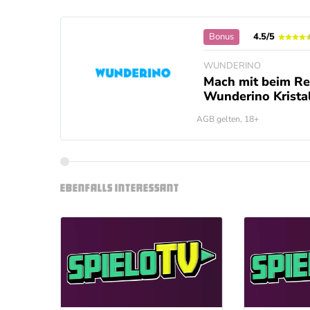
Bonus
4.5/5
WUNDERINO
Mach mit beim Re
Wunderino Kristal
AGB gelten, 18+
EBENFALLS INTERESSANT