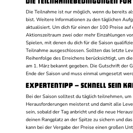
Die Teilnahmebedingungen für 
Die Teilnahme ist nur möglich, wenn du bereits al
bist. Weitere Informationen zu den täglichen Aufga
aktualisiert. Um dich für einen der 100 Preise auf 
Aktionszeitraum zwei oder mehr Einzahlungen vor
Spielen, mit denen du dich für die Saison qualifiz
Teilnahme ausgeschlossen. Sollten das letzte Leve
Reihenfolge des Erreichens berücksichtigt, um di
am 1. März bekannt gegeben. Die Gutschrift der 
Ende der Saison und muss einmal umgesetzt werde
Expertentipp – Schnell sein ka
Bei der Saison solltest du täglich teilnehmen, um 
Herausforderungen meisterst und damit alle Level 
sein, sobald der Tag anbricht und die neue Herausf
deinen Rangplatz an der Spitze zu sichern und das
kann bei der Vergabe der Preise einen großen Un