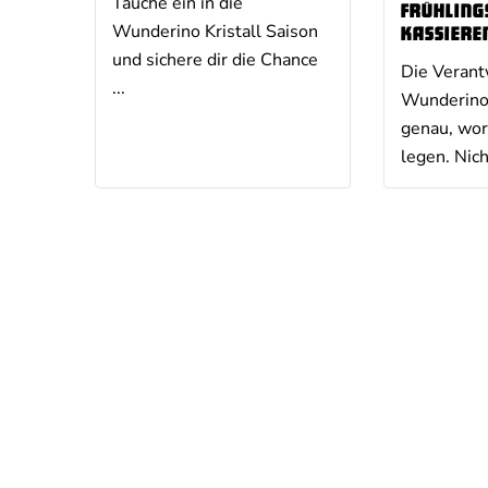
Tauche ein in die
Frühling
Wunderino Kristall Saison
kassiere
und sichere dir die Chance
Die Verant
...
Wunderino
genau, wor
legen. Nicht