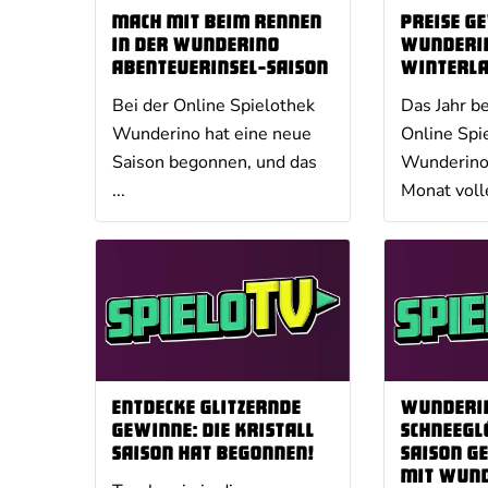
Mach mit beim Rennen
Preise g
in der Wunderino
Wunderi
Abenteuerinsel-Saison
Winterla
Bei der Online Spielothek
Das Jahr be
Wunderino hat eine neue
Online Spi
Saison begonnen, und das
Wunderino
...
Monat volle
Entdecke glitzernde
Wunderi
Gewinne: Die Kristall
Schneegl
Saison hat begonnen!
Saison ge
mit Wun