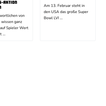
s-Aktion
Am 13. Februar steht in
n
den USA das große Super
wortlichen von
Bowl LVI ...
 wissen ganz
auf Spieler Wert
 ...