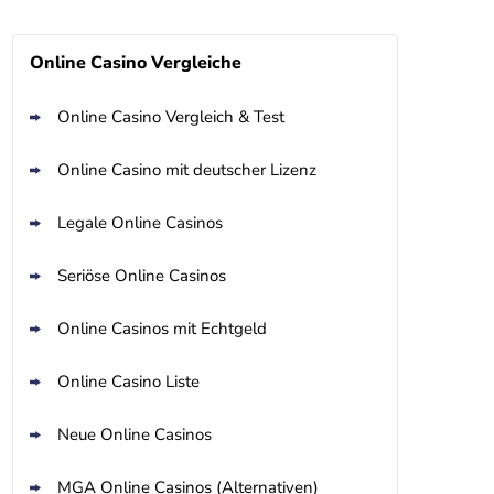
Paysafecard Online Casinos
15 EURO Casino Bonus ohne Einzahlung
Wettanbieter mit Paysafecard
Online Casino Vergleiche
Beliebte Ratgeber:
Klarna Online Casinos
20 EURO Casino Bonus ohne Einzahlung
Neteller Online Casinos
25 EURO Casino Bonus ohne Einzahlung
Sportwetten Tipps (aktuell & kostenlos)
Online Casino Vergleich & Test
Muchbetter Online Casinos
30 EURO Casino Bonus ohne Einzahlung
Sportwetten Strategien
Online Casino mit deutscher Lizenz
Skrill Online Casinos
35 EURO Casino Bonus ohne Einzahlung
Kombiwetten Strategie
Legale Online Casinos
Giropay Online Casinos
50 EURO Casino Bonus ohne Einzahlung
Systemwetten Strategie
Seriöse Online Casinos
Kreditkarten Online Casinos
5 EURO Gratis Casino Startguthaben
Value Bets Erfahrungen & Strategie
Online Casinos mit Echtgeld
Online Casino auf Rechnung
Casino Startguthaben ohne Einzahlung
Surebets Erfahrungen & Strategie
Online Casino Liste
Casino mit Banküberweisung
Unbekannte Online Casinos mit Bonus ohne Einzahlung
Neue Online Casinos
MGA Online Casinos (Alternativen)