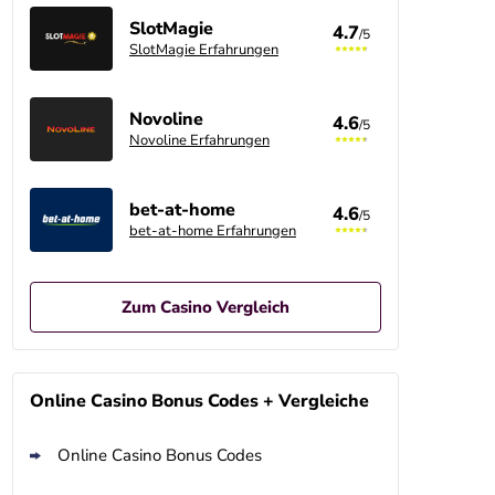
SlotMagie
4.7
/5
SlotMagie Erfahrungen
Novoline
4.6
/5
Novoline Erfahrungen
bet-at-home
4.6
/5
bet-at-home Erfahrungen
Zum Casino Vergleich
Betano Casino Bonus
4.8
/5
400% bis zu 80€
Online Casino Bonus Codes + Vergleiche
AGB gelten
Online Casino Bonus Codes
Interwetten Bonus
4.7
/5
100% bis zu 100€