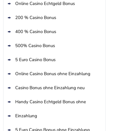
Online Casino Echtgeld Bonus
AGB gelten
SlotMagie Bonus
200 % Casino Bonus
50 Freispiele ohne
4.7
/5
Einzahlung
400 % Casino Bonus
AGB gelten
Novoline Bonus
500% Casino Bonus
200 % Bonus + 10
4.6
/5
Freispiele täglich
5 Euro Casino Bonus
AGB gelten
bet-at-home Bonus
Online Casino Bonus ohne Einzahlung
4.6
/5
100% bis zu 100€
AGB gelten
Casino Bonus ohne Einzahlung neu
Handy Casino Echtgeld Bonus ohne
Zum Casino Bonus Vergleich
Einzahlung
5 Euro Casino Bonus ohne Einzahlung