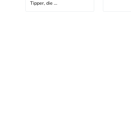
Tipper, die ...