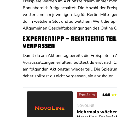
Freispiele werden im Aktionszeitraum immer mon
Bonusbereich freigeschaltet. Die Anzahl der Freisp
wetter.com am jeweiligen Tag für Berlin-Mitte gem
du, in welchem Slot und zu welchem Wert die Spi
Allgemeinen Geschäftsbedingungen des Online C
Expertentipp – rechtzeitig tei
verpassen
Damit du am Aktionstag bereits die Freispiele in
Voraussetzungen erfüllen. Solltest du erst nach 1
am folgenden Aktionstag wieder teil. Die Spielru
daher solltest du nicht vergessen, sie abzuholen.
Free Spins
4.6/5
NOVOLINE
Mehrmals wöchent