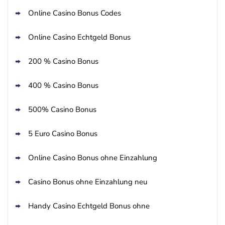
Online Casino Bonus Codes
Interwetten Bonus
4.7
/5
100% bis zu 100€
Online Casino Echtgeld Bonus
AGB gelten
SlotMagie Bonus
200 % Casino Bonus
4.7
/5
50 Freispiele ohne Einzahlung
AGB gelten
400 % Casino Bonus
Novoline Bonus
4.6
/5
200 % Bonus + 10 Freispiele täglich
500% Casino Bonus
AGB gelten
5 Euro Casino Bonus
bet-at-home Bonus
4.6
/5
100% bis zu 100€
Online Casino Bonus ohne Einzahlung
AGB gelten
Casino Bonus ohne Einzahlung neu
Zum Casino Bonus Vergleich
Handy Casino Echtgeld Bonus ohne