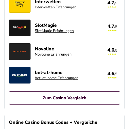
Interwetten
4.7
/5
Interwetten Erfahrungen
SlotMagie
4.7
/5
SlotMagie Erfahrungen
Novoline
4.6
/5
Novoline Erfahrungen
bet-at-home
4.6
/5
bet-at-home Erfahrungen
Zum Casino Vergleich
Betano Casino Bonus
4.8
/5
400% bis zu 80€
Online Casino Bonus Codes + Vergleiche
AGB gelten