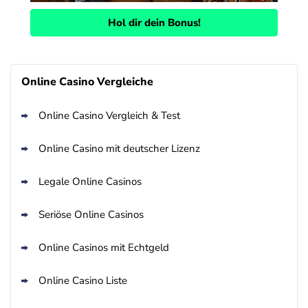
Hol dir dein Bonus!
Online Casino Vergleiche
Online Casino Vergleich & Test
Online Casino mit deutscher Lizenz
Legale Online Casinos
Seriöse Online Casinos
Online Casinos mit Echtgeld
Online Casino Liste