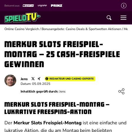
Bekannt aus:
Über spieloTV
Wie wir bewerten
Online Casino Vergleich
/
Bonusangebote: Casino Deals & Sportwetten Aktionen
/
Merku
Die SpieloTV Crew
Merkur Slots Freispiel-
Datenschutzerklärung
Montag – 25 Cash-Freispiele
Haftungsausschluss für Inhalte
gewinnen
Affiliate Disclaimer
Jens
REDAKTEUR UND CASINO-EXPERTE
Schreiber gesucht
Datum: 05.09.2025
Loading ...
Inhaltlich geprüft durch:
Jens
Kontakt mit spieloTV
Spielsucht Hilfe
Merkur Slots Freispiel-Montag –
lukrative Freespins-Aktion
Der
Merkur Slots Freispiel-Montag
ist eine einfache und
lukrative Aktion, die du am Montag beim beliebten