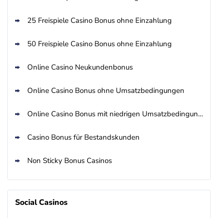
25 Freispiele Casino Bonus ohne Einzahlung
50 Freispiele Casino Bonus ohne Einzahlung
Online Casino Neukundenbonus
Online Casino Bonus ohne Umsatzbedingungen
Online Casino Bonus mit niedrigen Umsatzbedingungen
Casino Bonus für Bestandskunden
Non Sticky Bonus Casinos
Social Casinos