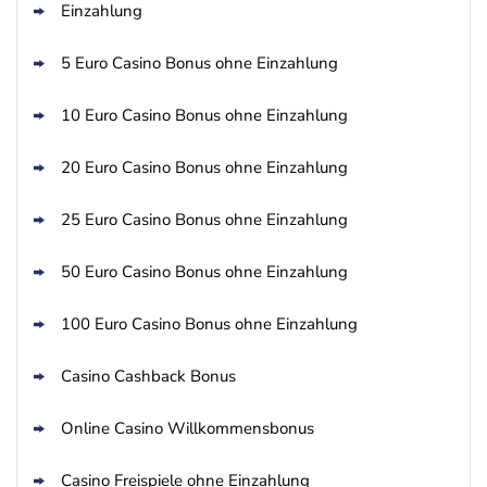
Einzahlung
5 Euro Casino Bonus ohne Einzahlung
10 Euro Casino Bonus ohne Einzahlung
20 Euro Casino Bonus ohne Einzahlung
25 Euro Casino Bonus ohne Einzahlung
50 Euro Casino Bonus ohne Einzahlung
100 Euro Casino Bonus ohne Einzahlung
Casino Cashback Bonus
Online Casino Willkommensbonus
Casino Freispiele ohne Einzahlung