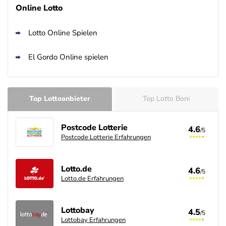
4.8
/5
Täglich Hunderttausende Chips gratis
Online Lotto
AGB gelten
Lotto Online Spielen
Löwen Play Fun Bonus
4.8
/5
5.000 gratis LP-Münzen
El Gordo Online spielen
AGB gelten
Huuuge Casino Bonus
4.7
/5
5 Mio. Chips gratis
Top Lottoanbieter
Top Lotto Boni
AGB gelten
Postcode Lotterie
4.6
/5
Postcode Lotterie Erfahrungen
Lotto.de
4.6
/5
Lotto.de Erfahrungen
Lottobay
4.5
/5
Lottobay Erfahrungen