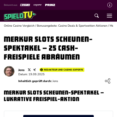
Bekannt aus:
Über spieloTV
Wie wir bewerten
Online Casino Vergleich
/
Bonusangebote: Casino Deals & Sportwetten Aktionen
/
Merku
Die SpieloTV Crew
Merkur Slots Scheunen-
Datenschutzerklärung
Spektakel – 25 Cash-
Haftungsausschluss für Inhalte
Freispiele abräumen
Affiliate Disclaimer
Jens
REDAKTEUR UND CASINO-EXPERTE
Schreiber gesucht
Datum: 19.09.2025
Loading ...
Inhaltlich geprüft durch:
Jens
Kontakt mit spieloTV
Spielsucht Hilfe
Merkur Slots Scheunen-Spektakel –
lukrative Freispiel-Aktion