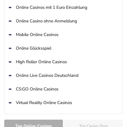
Online Casinos mit 1 Euro Einzahlung
Online Casino ohne Anmeldung
Mobile Online Casinos
Online Glücksspiel
High Roller Online Casinos
Online Live Casinos Deutschland
CS:GO Online Casinos
Virtual Reality Online Casinos
Top Online Casinos
Top Casino Boni