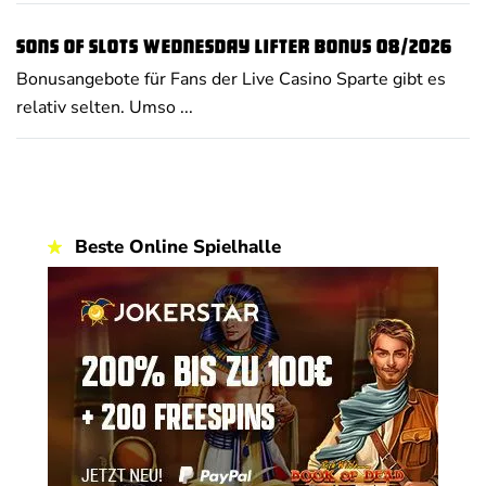
Sons of Slots Wednesday Lifter Bonus 08/2026
Bonusangebote für Fans der Live Casino Sparte gibt es
relativ selten. Umso ...
Beste Online Spielhalle