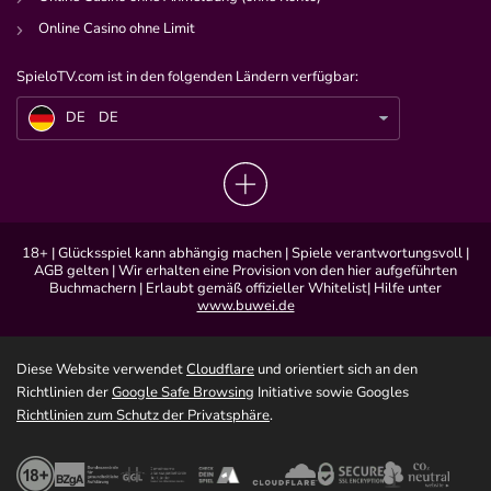
Online Casino ohne Limit
SpieloTV.com ist in den folgenden Ländern verfügbar:
DE
Mit dem Crazy Deal des Monats September 2024 bei BingBong Freispiele erhalten
DE
DE
18+ | Glücksspiel kann abhängig machen | Spiele verantwortungsvoll |
AGB gelten | Wir erhalten eine Provision von den hier aufgeführten
Buchmachern | Erlaubt gemäß offizieller Whitelist| Hilfe unter
www.buwei.de
Diese Website verwendet
Cloudflare
und orientiert sich an den
Richtlinien der
Google Safe Browsing
Initiative sowie Googles
Richtlinien zum Schutz der Privatsphäre
.