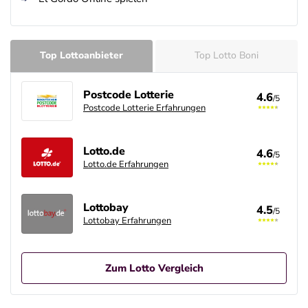
Huuuge Casino Bonus
4.7
/5
5 Mio. Chips gratis
Top Lottoanbieter
Top Lotto Boni
AGB gelten
Postcode Lotterie
4.6
/5
Postcode Lotterie Erfahrungen
Lotto.de
4.6
/5
Lotto.de Erfahrungen
Lottobay
4.5
/5
Lottobay Erfahrungen
Zum Lotto Vergleich