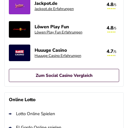
Jackpot.de
4.8
/5
Jackpot.de Erfahrungen
Löwen Play Fun
4.8
/5
Löwen Play Fun Erfahrungen
Huuuge Casino
4.7
/5
Huuuge Casino Erfahrungen
Zum Social Casino Vergleich
Jackpot.de Bonus
4.8
/5
Täglich Hunderttausende Chips gratis
Online Lotto
AGB gelten
Lotto Online Spielen
Löwen Play Fun Bonus
4.8
/5
5.000 gratis LP-Münzen
El Gordo Online spielen
AGB gelten