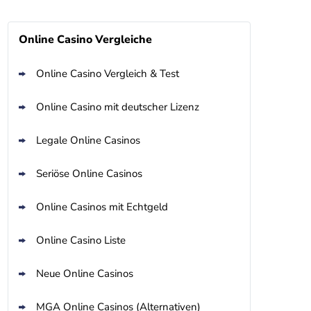
Paysafecard Online Casinos
15 EURO Casino Bonus ohne Einzahlung
Wettanbieter mit Paysafecard
Online Casino Vergleiche
Beliebte Ratgeber:
Klarna Online Casinos
20 EURO Casino Bonus ohne Einzahlung
Neteller Online Casinos
25 EURO Casino Bonus ohne Einzahlung
Sportwetten Tipps (aktuell & kostenlos)
Online Casino Vergleich & Test
Muchbetter Online Casinos
30 EURO Casino Bonus ohne Einzahlung
Sportwetten Strategien
Online Casino mit deutscher Lizenz
Skrill Online Casinos
35 EURO Casino Bonus ohne Einzahlung
Kombiwetten Strategie
Legale Online Casinos
Giropay Online Casinos
50 EURO Casino Bonus ohne Einzahlung
Systemwetten Strategie
Seriöse Online Casinos
Kreditkarten Online Casinos
5 EURO Gratis Casino Startguthaben
Value Bets Erfahrungen & Strategie
Online Casinos mit Echtgeld
Online Casino auf Rechnung
Casino Startguthaben ohne Einzahlung
Surebets Erfahrungen & Strategie
Online Casino Liste
Casino mit Banküberweisung
Unbekannte Online Casinos mit Bonus ohne Einzahlung
Neue Online Casinos
MGA Online Casinos (Alternativen)