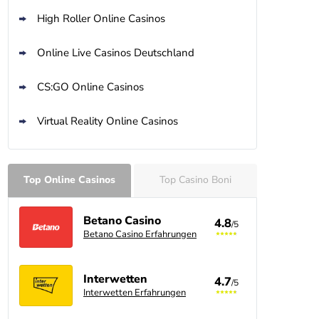
High Roller Online Casinos
Online Live Casinos Deutschland
CS:GO Online Casinos
Virtual Reality Online Casinos
Top Online Casinos
Top Casino Boni
Betano Casino
4.8
/5
Betano Casino Erfahrungen
Interwetten
4.7
/5
Interwetten Erfahrungen