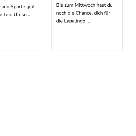
Bis zum Mittwoch hast du
sino Sparte gibt
noch die Chance, dich für
selten. Umso ...
die Lapalingo ...