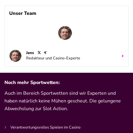
Lottobay Bonus
Unser Team
4.5
/5
Unschlagbare Auswahl an Lotterien
AGB gelten
Jens
Redakteur und Casino-Experte
Noch mehr Sportwetten:
Auch im Bereich Sportwetten sind wir Experten und
haben natürlich keine Mühen gescheut. Die gelungene
Abwechslung zur Slot Action.
Verantwortungsvolles Spielen im Casino