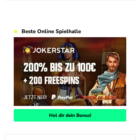
Beste Online Spielhalle
Hol dir dein Bonus!