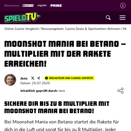
Bekannt aus:
Über spieloTV
Wie wir bewerten
Online Casino Vergleich
/
Bonusangebote: Casino Deals & Sportwetten Aktionen
/
Moons
Die SpieloTV Crew
Moonshot Mania bei Betano –
Datenschutzerklärung
Multiplier mit der Rakete
Haftungsausschluss für Inhalte
erreichen!
Affiliate Disclaimer
Jens
REDAKTEUR UND CASINO-EXPERTE
Schreiber gesucht
Datum: 25.07.2025
Loading ...
Inhaltlich geprüft durch:
Jens
Kontakt mit spieloTV
Spielsucht Hilfe
Sichere dir bis zu 8 Multiplier mit
Moonshot Mania bei Betano!
Bei Moonshot Mania von Betano startet die Rakete für
dich in die Luft und sorgt für bis zu 8 Multiplier. Jeder