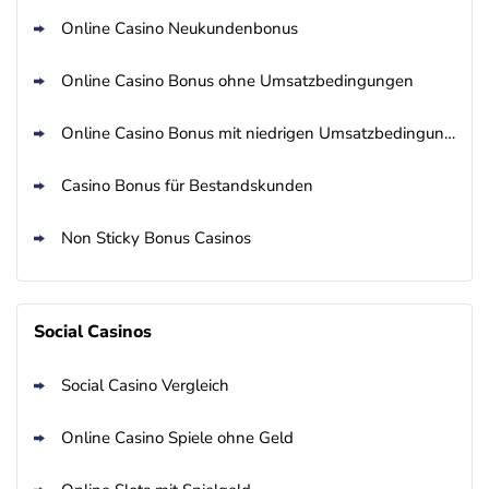
Online Casino Neukundenbonus
Online Casino Bonus ohne Umsatzbedingungen
Online Casino Bonus mit niedrigen Umsatzbedingungen
Casino Bonus für Bestandskunden
Non Sticky Bonus Casinos
Social Casinos
Social Casino Vergleich
Online Casino Spiele ohne Geld