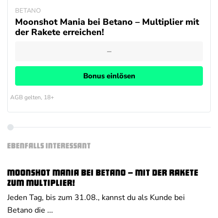
BETANO
Moonshot Mania bei Betano – Multiplier mit
der Rakete erreichen!
Bonus einlösen
AGB gelten, 18+
EBENFALLS INTERESSANT
Moonshot Mania bei Betano – mit der Rakete
zum Multiplier!
Jeden Tag, bis zum 31.08., kannst du als Kunde bei
Betano die ...