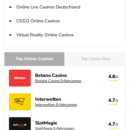
Online Live Casinos Deutschland
CS:GO Online Casinos
Virtual Reality Online Casinos
Top Online Casinos
Top Casino Boni
Betano Casino
4.8
/5
Betano Casino Erfahrungen
Interwetten
4.7
/5
Interwetten Erfahrungen
SlotMagie
4.7
/5
SlotMagie Erfahrungen