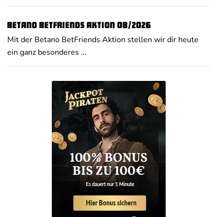
Betano BetFriends Aktion 08/2026
Mit der Betano BetFriends Aktion stellen wir dir heute
ein ganz besonderes ...