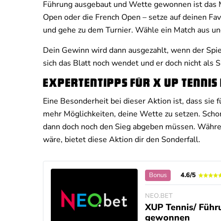
Führung ausgebaut und Wette gewonnen ist das 
Open oder die French Open – setze auf deinen Favo
und gehe zu dem Turnier. Wähle ein Match aus un
Dein Gewinn wird dann ausgezahlt, wenn der Spiel
sich das Blatt noch wendet und er doch nicht als 
Expertentipps für X UP Tennis 
Eine Besonderheit bei dieser Aktion ist, dass sie 
mehr Möglichkeiten, deine Wette zu setzen. Schon
dann doch noch den Sieg abgeben müssen. Währen
wäre, bietet diese Aktion dir den Sonderfall.
Bonus
4.6/5
NEO.BET
XUP Tennis/ Führ
gewonnen