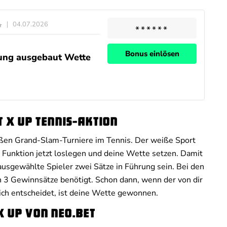
07.
Winamax Bonus Code
Online Casino Schnellste Auszahlung
08.
AdmiralBet Bonus Code
04.07.2026
Bestes Casino mit Pragmatic Slots
09.
Bet365 Bonus Code
Bestes Deutsches Online Casino
Bonus einlösen
ung ausgebaut Wette
10.
Betway Bonus Code
Casino mit hoher Gewinnchance
11.
Sportwetten.de Bonus Code
Plinko Betrugsmasche
12.
WettArena Bonus Code
t X UP Tennis-Aktion
13.
Sportingbet Bonus Code
roßen Grand-Slam-Turniere im Tennis. Der weiße Sport
14.
Tipwin Bonus Code
r Funktion jetzt loslegen und deine Wette setzen. Damit
ausgewählte Spieler zwei Sätze in Führung sein. Bei den
15.
DAZN BET Bonus Code
 3 Gewinnsätze benötigt. Schon dann, wenn der von dir
sich entscheidet, ist deine Wette gewonnen.
X UP von NEO.bet