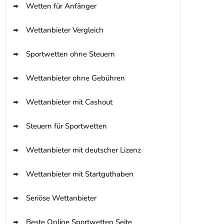
Wetten für Anfänger
Zum Sportwetten Bonusvergleich
Wettanbieter Vergleich
Sportwetten ohne Steuern
Wettanbieter ohne Gebühren
Wettanbieter mit Cashout
Steuern für Sportwetten
Wettanbieter mit deutscher Lizenz
Wettanbieter mit Startguthaben
Seriöse Wettanbieter
Beste Online Sportwetten Seite