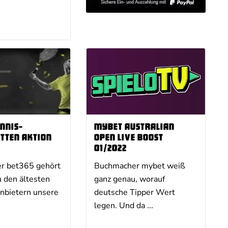
ennis-
mybet Australian
tten Aktion
Open Live Boost
01/2022
r bet365 gehört
Buchmacher mybet weiß
u den ältesten
ganz genau, worauf
anbietern unsere
deutsche Tipper Wert
legen. Und da ...