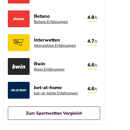
Betano
4.8
/5
Betano Erfahrungen
Interwetten
4.7
/5
Interwetten Erfahrungen
Bwin
4.6
/5
Bwin Erfahrungen
bet-at-home
4.6
/5
bet-at-home Erfahrungen
Zum Sportwetten Vergleich