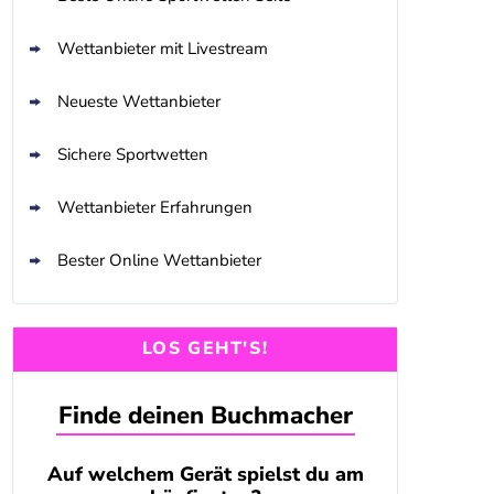
Wettanbieter mit Livestream
Neueste Wettanbieter
Sichere Sportwetten
Wettanbieter Erfahrungen
Bester Online Wettanbieter
LOS GEHT'S!
Finde deinen Buchmacher
Auf welchem Gerät spielst du am
Was is