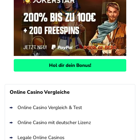
Hol dir dein Bonus!
Online Casino Vergleiche
Online Casino Vergleich & Test
Online Casino mit deutscher Lizenz
Legale Online Casinos