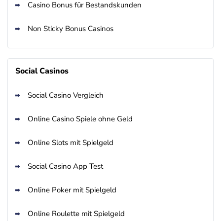
Casino Bonus für Bestandskunden
Non Sticky Bonus Casinos
Social Casinos
Social Casino Vergleich
Online Casino Spiele ohne Geld
Online Slots mit Spielgeld
Social Casino App Test
Online Poker mit Spielgeld
Online Roulette mit Spielgeld