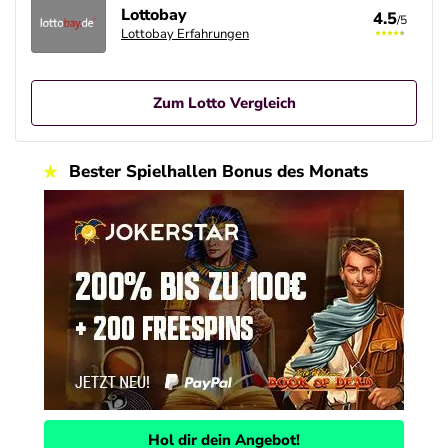
Lottobay
4.5
/5
Lottobay Erfahrungen
Zum Lotto Vergleich
Postcode Lotterie Bonus
Bester Spielhallen Bonus des Monats
4.6
/5
Tägliche Gewinnchance
AGB gelten
Lotto.de Bonus
4.6
/5
Spielen beim Original
AGB gelten
Lottobay Bonus
4.5
/5
Unschlagbare Auswahl an Lotterien
AGB gelten
Hol dir dein Angebot!