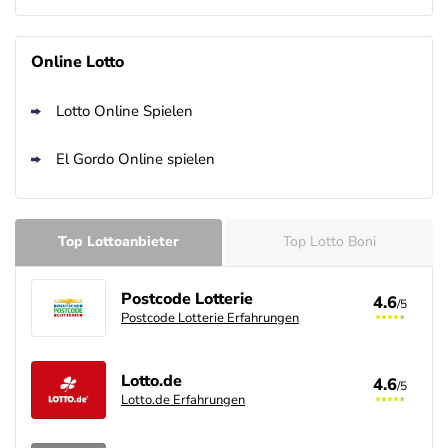
Jackpot.de Bonus
4.8
/5
Täglich Hunderttausende Chips gratis
Online Lotto
AGB gelten
Lotto Online Spielen
Löwen Play Fun Bonus
4.8
/5
5.000 gratis LP-Münzen
El Gordo Online spielen
AGB gelten
Huuuge Casino Bonus
4.7
/5
5 Mio. Chips gratis
Top Lottoanbieter
Top Lotto Boni
AGB gelten
Postcode Lotterie
4.6
/5
Postcode Lotterie Erfahrungen
Lotto.de
4.6
/5
Lotto.de Erfahrungen