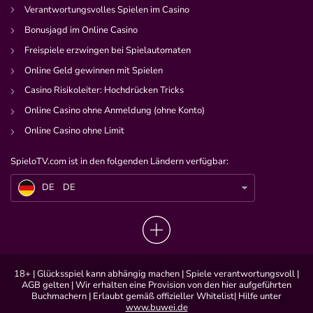
Verantwortungsvolles Spielen im Casino
Bonusjagd im Online Casino
Freispiele erzwingen bei Spielautomaten
Online Geld gewinnen mit Spielen
Casino Risikoleiter: Hochdrücken Tricks
Online Casino ohne Anmeldung (ohne Konto)
Online Casino ohne Limit
SpieloTV.com ist in den folgenden Ländern verfügbar:
DE
NetBet Book of Bonus
DE
DE
18+ | Glücksspiel kann abhängig machen | Spiele verantwortungsvoll |
AGB gelten | Wir erhalten eine Provision von den hier aufgeführten
Buchmachern | Erlaubt gemäß offizieller Whitelist| Hilfe unter
www.buwei.de