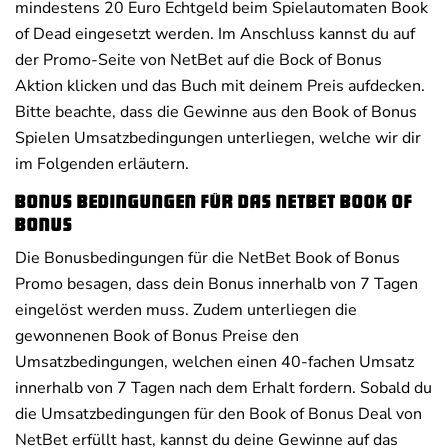
mindestens 20 Euro Echtgeld beim Spielautomaten Book
of Dead eingesetzt werden. Im Anschluss kannst du auf
der Promo-Seite von NetBet auf die Bock of Bonus
Aktion klicken und das Buch mit deinem Preis aufdecken.
Bitte beachte, dass die Gewinne aus den Book of Bonus
Spielen Umsatzbedingungen unterliegen, welche wir dir
im Folgenden erläutern.
Bonus Bedingungen für das NetBet Book of
Bonus
Die Bonusbedingungen für die NetBet Book of Bonus
Promo besagen, dass dein Bonus innerhalb von 7 Tagen
eingelöst werden muss. Zudem unterliegen die
gewonnenen Book of Bonus Preise den
Umsatzbedingungen, welchen einen 40-fachen Umsatz
innerhalb von 7 Tagen nach dem Erhalt fordern. Sobald du
die Umsatzbedingungen für den Book of Bonus Deal von
NetBet erfüllt hast, kannst du deine Gewinne auf das