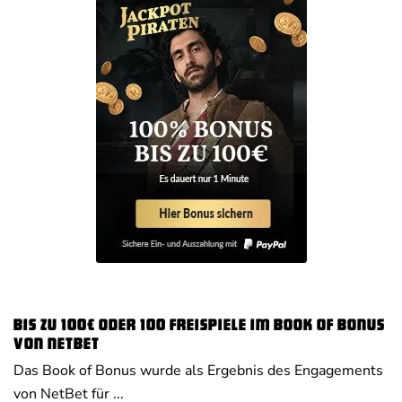
Bis zu 100€ oder 100 Freispiele im Book of Bonus
von NetBet
Das Book of Bonus wurde als Ergebnis des Engagements
von NetBet für ...