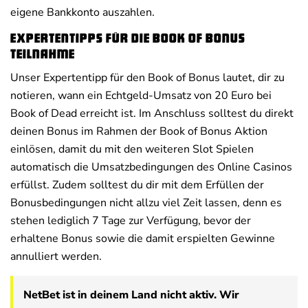
eigene Bankkonto auszahlen.
Expertentipps für die Book of Bonus
Teilnahme
Unser Expertentipp für den Book of Bonus lautet, dir zu
notieren, wann ein Echtgeld-Umsatz von 20 Euro bei
Book of Dead erreicht ist. Im Anschluss solltest du direkt
deinen Bonus im Rahmen der Book of Bonus Aktion
einlösen, damit du mit den weiteren Slot Spielen
automatisch die Umsatzbedingungen des Online Casinos
erfüllst. Zudem solltest du dir mit dem Erfüllen der
Bonusbedingungen nicht allzu viel Zeit lassen, denn es
stehen lediglich 7 Tage zur Verfügung, bevor der
erhaltene Bonus sowie die damit erspielten Gewinne
annulliert werden.
NetBet ist in deinem Land nicht aktiv. Wir