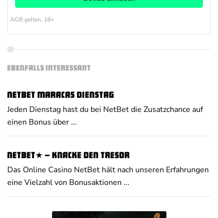
AGB gelten, 18+
EBENFALLS INTERESSANT
NetBet Maracas Dienstag
Jeden Dienstag hast du bei NetBet die Zusatzchance auf
einen Bonus über ...
NetBet – Knacke den Tresor
Das Online Casino NetBet hält nach unseren Erfahrungen
eine Vielzahl von Bonusaktionen ...