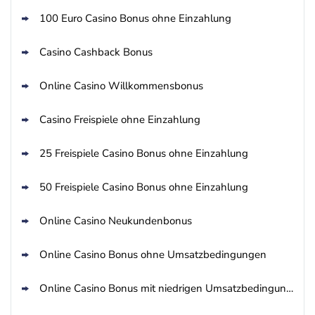
100 Euro Casino Bonus ohne Einzahlung
Casino Cashback Bonus
Online Casino Willkommensbonus
Casino Freispiele ohne Einzahlung
25 Freispiele Casino Bonus ohne Einzahlung
50 Freispiele Casino Bonus ohne Einzahlung
Online Casino Neukundenbonus
Online Casino Bonus ohne Umsatzbedingungen
Online Casino Bonus mit niedrigen Umsatzbedingungen