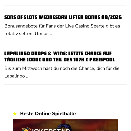
Sons of Slots Wednesday Lifter Bonus 08/2026
Bonusangebote für Fans der Live Casino Sparte gibt es
relativ selten. Umso ...
Lapalingo Drops & Wins: Letzte Chance auf
tägliche 1000€ und Teil des 107k € Preispool
Bis zum Mittwoch hast du noch die Chance, dich für die
Lapalingo ...
Beste Online Spielhalle