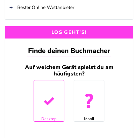
Bester Online Wettanbieter
LOS GEHT'S!
Finde deinen Buchmacher
Auf welchem Gerät spielst du am
häufigsten?
Desktop
Mobil