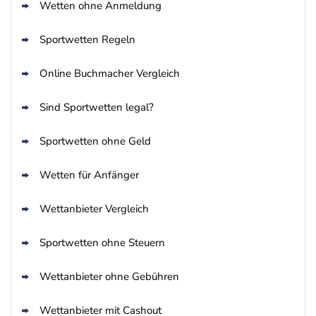
Wetten ohne Anmeldung
Bwin Bonus
4.6
/5
100% bis zu 100€
Sportwetten Regeln
AGB gelten
Online Buchmacher Vergleich
Sind Sportwetten legal?
bet-at-home Bonus
500 % QUOTENBOOST + 100€
4.6
/5
BONUS
Sportwetten ohne Geld
AGB gelten
Wetten für Anfänger
Zum Sportwetten Bonusvergleich
Wettanbieter Vergleich
Sportwetten ohne Steuern
Wettanbieter ohne Gebühren
Wettanbieter mit Cashout