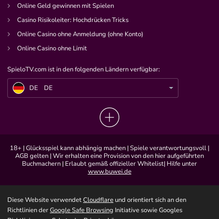
Online Geld gewinnen mit Spielen
Casino Risikoleiter: Hochdrücken Tricks
Online Casino ohne Anmeldung (ohne Konto)
Online Casino ohne Limit
SpieloTV.com ist in den folgenden Ländern verfügbar:
DE
NFL-Playoffs mit Sicherheitsnetz tippen
DE
DE
18+ | Glücksspiel kann abhängig machen | Spiele verantwortungsvoll |
AGB gelten | Wir erhalten eine Provision von den hier aufgeführten
Buchmachern | Erlaubt gemäß offizieller Whitelist| Hilfe unter
www.buwei.de
Diese Website verwendet
Cloudflare
und orientiert sich an den
Richtlinien der
Google Safe Browsing
Initiative sowie Googles