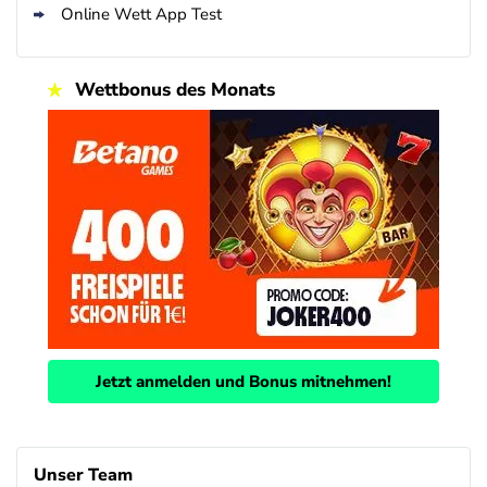
Online Wett App Test
Wettbonus des Monats
Jetzt anmelden und Bonus mitnehmen!
Unser Team