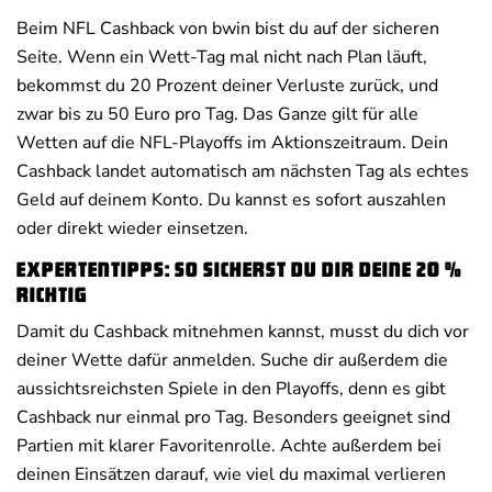
Beim NFL Cashback von bwin bist du auf der sicheren
Seite. Wenn ein Wett-Tag mal nicht nach Plan läuft,
bekommst du 20 Prozent deiner Verluste zurück, und
zwar bis zu 50 Euro pro Tag. Das Ganze gilt für alle
Wetten auf die NFL-Playoffs im Aktionszeitraum. Dein
Cashback landet automatisch am nächsten Tag als echtes
Geld auf deinem Konto. Du kannst es sofort auszahlen
oder direkt wieder einsetzen.
Expertentipps: So sicherst du dir deine 20 %
richtig
Damit du Cashback mitnehmen kannst, musst du dich vor
deiner Wette dafür anmelden. Suche dir außerdem die
aussichtsreichsten Spiele in den Playoffs, denn es gibt
Cashback nur einmal pro Tag. Besonders geeignet sind
Partien mit klarer Favoritenrolle. Achte außerdem bei
deinen Einsätzen darauf, wie viel du maximal verlieren