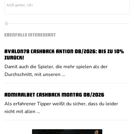
AGB gelten, 18+
EBENFALLS INTERESSANT
Avalon78 Cashback Aktion 08/2026: Bis zu 10%
zurück!
Damit auch die Spieler, die mehr spielen als der
Durchschnitt, mit unseren ...
Admiralbet Cashback Montag 08/2026
Als erfahrener Tipper weißt du sicher, dass du leider
nicht mit allen ...