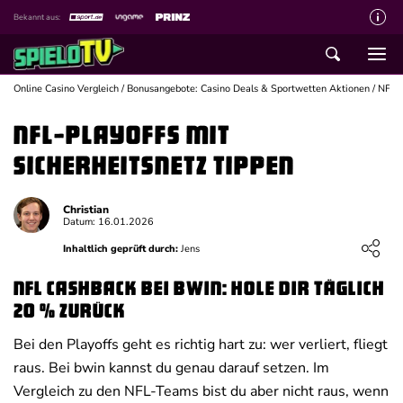
Bekannt aus:
Über spieloTV
Wie wir bewerten
Online Casino Vergleich
/
Bonusangebote: Casino Deals & Sportwetten Aktionen
/
NFL-P
Die SpieloTV Crew
NFL-Playoffs mit
Datenschutzerklärung
Sicherheitsnetz tippen
Haftungsausschluss für Inhalte
Christian
Affiliate Disclaimer
Datum: 16.01.2026
Inhaltlich geprüft durch:
Jens
Schreiber gesucht
Kontakt mit spieloTV
NFL Cashback bei bwin: hole dir täglich
20 % zurück
Spielsucht Hilfe
Bei den Playoffs geht es richtig hart zu: wer verliert, fliegt
raus. Bei bwin kannst du genau darauf setzen. Im
Vergleich zu den NFL-Teams bist du aber nicht raus, wenn