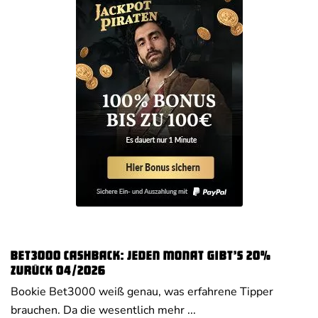
Bet3000 Cashback: Jeden Monat gibt’s 20%
zurück 04/2026
Bookie Bet3000 weiß genau, was erfahrene Tipper
brauchen. Da die wesentlich mehr ...