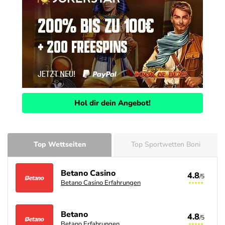
Hol dir dein Angebot!
Top Wettseiten
Top Sportwetten Boni
Betano Casino
4.8
/5
Betano Casino Erfahrungen
Betano
4.8
/5
Betano Erfahrungen