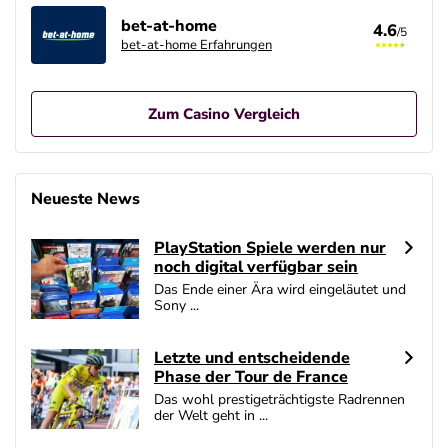
bet-at-home
4.6
/5
bet-at-home Erfahrungen
Zum Casino Vergleich
Betano Casino Bonus
4.8
/5
400% bis zu 80€
Neueste News
AGB gelten
PlayStation Spiele werden nur
Interwetten Bonus
noch digital verfügbar sein
4.7
/5
100% bis zu 100€
Das Ende einer Ära wird eingeläutet und
AGB gelten
Sony ...
SlotMagie Bonus
4.7
/5
50 Freispiele ohne Einzahlung
Letzte und entscheidende
Phase der Tour de France
AGB gelten
Das wohl prestigeträchtigste Radrennen
der Welt geht in ...
Novoline Bonus
4.6
/5
200 % Bonus + 10 Freispiele täglich