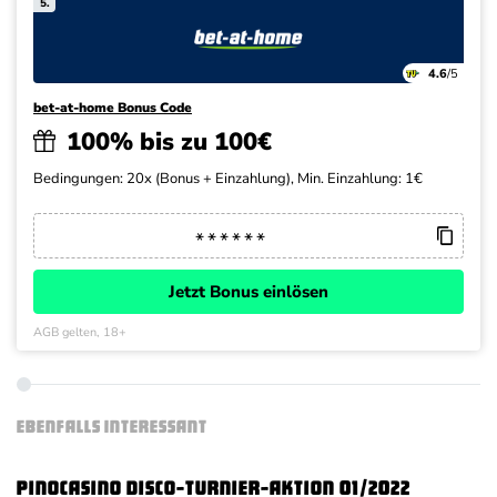
5.
4.6
/5
bet-at-home Bonus Code
100% bis zu 100€
Bedingungen: 20x (Bonus + Einzahlung), Min. Einzahlung: 1€
Jetzt Bonus einlösen
AGB gelten, 18+
EBENFALLS INTERESSANT
Pinocasino Disco-Turnier-Aktion 01/2022