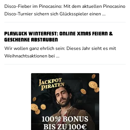
Disco-Fieber im Pinocasino: Mit dem aktuellen Pinocasino
Disco-Turnier sichern sich Glücksspieler einen ...
PlayLuck Winterfest: Online Xmas feiern &
Geschenke abstauben
Wir wollen ganz ehrlich sein: Dieses Jahr sieht es mit
Weihnachtsaktionen bei ...