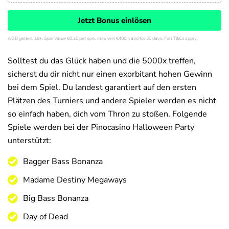
Jetzt Bonus einlösen
AGB gelten, 18+. Spin Value €0.10 per spin, max win €400, valid for 30 days. Full T&Cs apply.
Solltest du das Glück haben und die 5000x treffen,
sicherst du dir nicht nur einen exorbitant hohen Gewinn
bei dem Spiel. Du landest garantiert auf den ersten
Plätzen des Turniers und andere Spieler werden es nicht
so einfach haben, dich vom Thron zu stoßen. Folgende
Spiele werden bei der Pinocasino Halloween Party
unterstützt:
Bagger Bass Bonanza
Madame Destiny Megaways
Big Bass Bonanza
Day of Dead