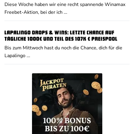
Diese Woche haben wir eine recht spannende Winamax
Freebet-Aktion, bei der ich ...
Lapalingo Drops & Wins: Letzte Chance auf
tägliche 1000€ und Teil des 107k € Preispool
Bis zum Mittwoch hast du noch die Chance, dich für die
Lapalingo ...