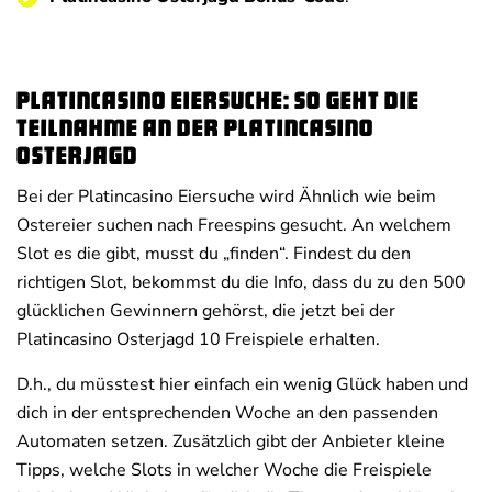
Platincasino Eiersuche: so geht die
Teilnahme an der Platincasino
Osterjagd
Bei der Platincasino Eiersuche wird Ähnlich wie beim
Ostereier suchen nach Freespins gesucht. An welchem
Slot es die gibt, musst du „finden“. Findest du den
richtigen Slot, bekommst du die Info, dass du zu den 500
glücklichen Gewinnern gehörst, die jetzt bei der
Platincasino Osterjagd 10 Freispiele erhalten.
D.h., du müsstest hier einfach ein wenig Glück haben und
dich in der entsprechenden Woche an den passenden
Automaten setzen. Zusätzlich gibt der Anbieter kleine
Tipps, welche Slots in welcher Woche die Freispiele