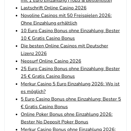
mit 1 Euro Einzahlung (Top3 & Bestenliste)
AGB gelten
Lastschrift Online Casino 2026
Novoline Casinos mit 50 Freispielen 2026:
Interwetten Bonus
4.7
Ohne Einzahlung erhältlich
/5
100% bis 100€ Neukundenbonus
AGB gelten
10 Euro Casino Bonus ohne Einzahlung: Bester
10 € Gratis Casino Bonus
Bwin Bonus
4.6
Die besten Online Casinos mit Deutscher
/5
100% bis zu 100€
Lizenz 2026
AGB gelten
Neosurf Online Casino 2026
25 Euro Casino Bonus ohne Einzahlung: Bester
25 € Gratis Casino Bonus
bet-at-home Bonus
Merkur Casino 5 Euro Einzahlung 2026: Wo ist
500 % QUOTENBOOST + 100€
4.6
/5
BONUS
es möglich?
AGB gelten
5 Euro Casino Bonus ohne Einzahlung: Bester 5
€ Gratis Casino Bonus
Zum Sportwetten Bonusvergleich
Online Poker Bonus ohne Einzahlung 2026:
Bester No Deposit Poker Bonus
Merkur Casino Bonus ohne Einzahlung 2026: