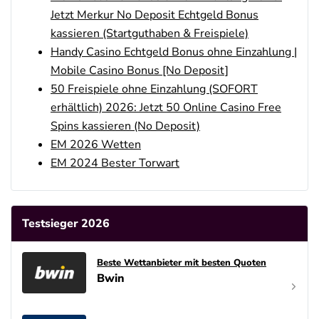
Jetzt Merkur No Deposit Echtgeld Bonus
kassieren (Startguthaben & Freispiele)
Handy Casino Echtgeld Bonus ohne Einzahlung |
Mobile Casino Bonus [No Deposit]
50 Freispiele ohne Einzahlung (SOFORT
erhältlich) 2026: Jetzt 50 Online Casino Free
Spins kassieren (No Deposit)
EM 2026 Wetten
EM 2024 Bester Torwart
Testsieger 2026
Beste Wettanbieter mit besten Quoten
Bwin