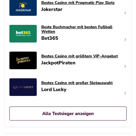
Bestes Casino mit Pragmatic Play Slots
Jokerstar
Beste Buchmacher mit besten Fußball
Wetten
Bet365
Bestes Casino mit größtem ViP-Angebot
JackpotPiraten
Bestes Casino mit großer Slotauswahl
Lord Lucky
Alle Testsieger anzeigen