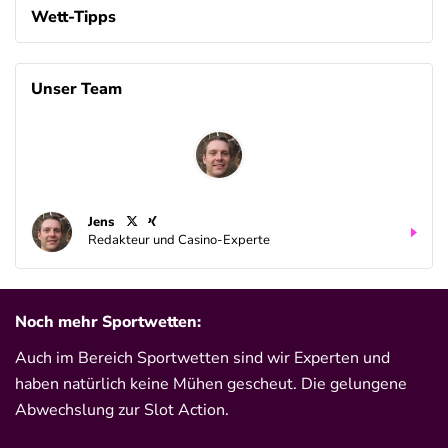
Wett-Tipps
Unser Team
Jens
Redakteur und Casino-Experte
Noch mehr Sportwetten:
Auch im Bereich Sportwetten sind wir Experten und
haben natürlich keine Mühen gescheut. Die gelungene
Abwechslung zur Slot Action.