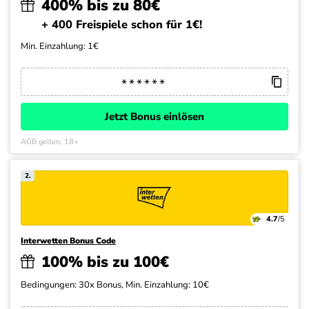
400% bis zu 80€
+ 400 Freispiele schon für 1€!
Min. Einzahlung: 1€
Jetzt Bonus einlösen
AGB gelten, 18+
2.
4.7
/5
Interwetten Bonus Code
100% bis zu 100€
Bedingungen: 30x Bonus, Min. Einzahlung: 10€