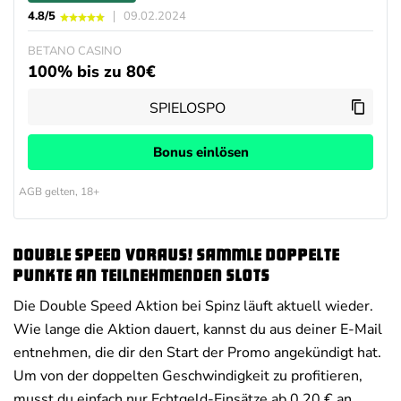
4.8/5
09.02.2024
BETANO CASINO
100% bis zu 80€
Bonus einlösen
AGB gelten, 18+
Double Speed voraus! Sammle doppelte
Punkte an teilnehmenden Slots
Die Double Speed Aktion bei Spinz läuft aktuell wieder.
Wie lange die Aktion dauert, kannst du aus deiner E-Mail
entnehmen, die dir den Start der Promo angekündigt hat.
Um von der doppelten Geschwindigkeit zu profitieren,
musst du einfach nur Echtgeld-Einsätze ab 0,20 € an