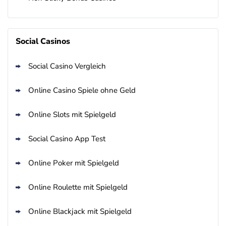
Social Casinos
Social Casino Vergleich
Online Casino Spiele ohne Geld
Online Slots mit Spielgeld
Social Casino App Test
Online Poker mit Spielgeld
Online Roulette mit Spielgeld
Online Blackjack mit Spielgeld