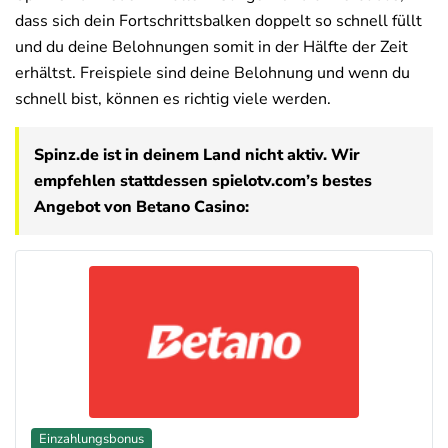
dass sich dein Fortschrittsbalken doppelt so schnell füllt
und du deine Belohnungen somit in der Hälfte der Zeit
Deals
News
erhältst. Freispiele sind deine Belohnung und wenn du
schnell bist, können es richtig viele werden.
Spinz.de ist in deinem Land nicht aktiv. Wir
empfehlen stattdessen spielotv.com’s bestes
Angebot von Betano Casino:
Einzahlungsbonus