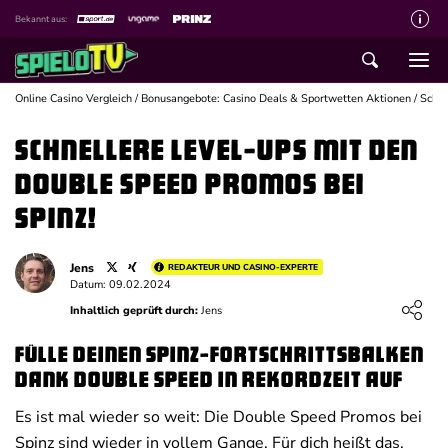
Bekannt aus:
Über spieloTV
Wie wir bewerten
Online Casino Vergleich
/
Bonusangebote: Casino Deals & Sportwetten Aktionen
/
Schne
Die SpieloTV Crew
Schnellere Level-ups mit den
Datenschutzerklärung
Double Speed Promos bei
Haftungsausschluss für Inhalte
Spinz!
Affiliate Disclaimer
Jens
REDAKTEUR UND CASINO-EXPERTE
Schreiber gesucht
Datum: 09.02.2024
Loading ...
Inhaltlich geprüft durch:
Jens
Kontakt mit spieloTV
Spielsucht Hilfe
Fülle deinen Spinz-Fortschrittsbalken
dank Double Speed in Rekordzeit auf
Es ist mal wieder so weit: Die Double Speed Promos bei
Spinz sind wieder in vollem Gange. Für dich heißt das,