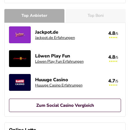
Top Anbieter
Top Boni
Jackpot.de
4.8
/5
Jackpot.de Erfahrungen
Löwen Play Fun
4.8
/5
Löwen Play Fun Erfahrungen
Huuuge Casino
4.7
/5
Huuuge Casino Erfahrungen
Zum Social Casino Vergleich
Jackpot.de Bonus
4.8
/5
Täglich Hunderttausende Chips gratis
Online Lotto