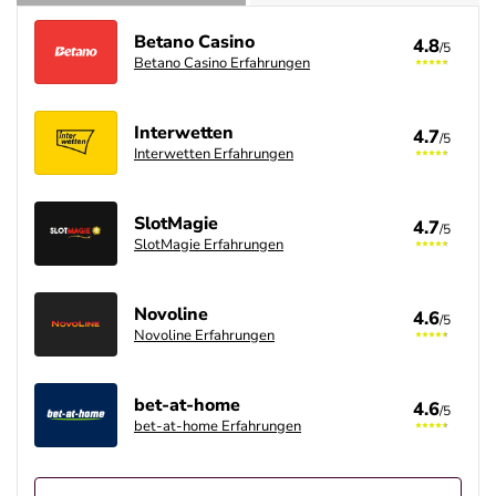
Betano Casino
4.8
/5
Betano Casino Erfahrungen
Interwetten
4.7
/5
Interwetten Erfahrungen
SlotMagie
4.7
/5
SlotMagie Erfahrungen
Novoline
4.6
/5
Novoline Erfahrungen
bet-at-home
4.6
/5
bet-at-home Erfahrungen