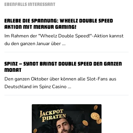
EBENFALLS INTERESSANT
Erlebe die Spannung: Wheelz Double Speed
Aktion mit Merkur Gaming!
Im Rahmen der "Wheelz Double Speed!"-Aktion kannst
du den ganzen Januar über ...
Spinz – Synot bringt Double Speed den ganzen
Monat
Den ganzen Oktober über können alle Slot-Fans aus
Deutschland im Spinz Casino ...