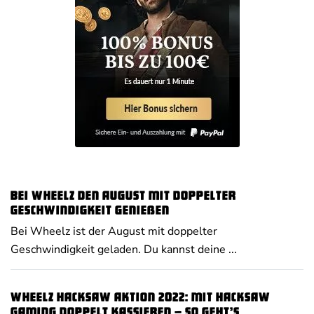
Bei Wheelz den August mit doppelter
Geschwindigkeit genießen
Bei Wheelz ist der August mit doppelter
Geschwindigkeit geladen. Du kannst deine ...
Wheelz Hacksaw Aktion 2022: Mit Hacksaw
Gaming doppelt kassieren – so geht’s