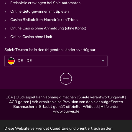
Freispiele erzwingen bei Spielautomaten
Online Geld gewinnen mit Spielen
Casino Risikoleiter: Hochdrücken Tricks
Online Casino ohne Anmeldung (ohne Konto)
Online Casino ohne Limit
SpieloTV.com ist in den folgenden Ländern verfügbar:
DE
Schnellere Level-ups mit den Double Speed Promos bei Spinz!
DE
DE
18+ | Glücksspiel kann abhängig machen | Spiele verantwortungsvoll |
AGB gelten | Wir erhalten eine Provision von den hier aufgeführten
Buchmachern | Erlaubt gemäß offizieller Whitelist| Hilfe unter
www.buwei.de
Diese Website verwendet
Cloudflare
und orientiert sich an den