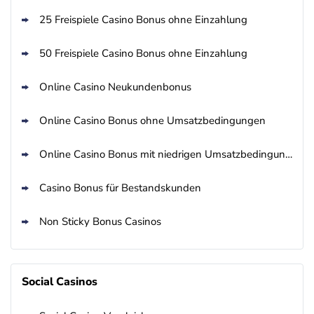
25 Freispiele Casino Bonus ohne Einzahlung
50 Freispiele Casino Bonus ohne Einzahlung
Online Casino Neukundenbonus
Online Casino Bonus ohne Umsatzbedingungen
Online Casino Bonus mit niedrigen Umsatzbedingungen
Casino Bonus für Bestandskunden
Non Sticky Bonus Casinos
Social Casinos