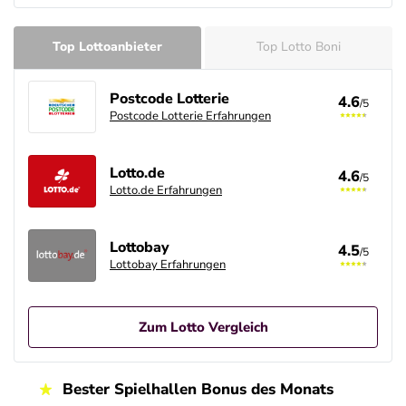
Huuuge Casino Bonus
4.7
/5
5 Mio. Chips gratis
Top Lottoanbieter
Top Lotto Boni
AGB gelten
Postcode Lotterie
4.6
/5
Postcode Lotterie Erfahrungen
Lotto.de
4.6
/5
Lotto.de Erfahrungen
Lottobay
4.5
/5
Lottobay Erfahrungen
Zum Lotto Vergleich
Postcode Lotterie Bonus
Bester Spielhallen Bonus des Monats
4.6
/5
Tägliche Gewinnchance