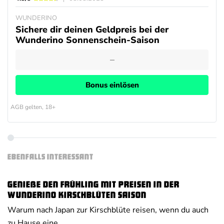
WUNDERINO
Sichere dir deinen Geldpreis bei der
Wunderino Sonnenschein-Saison
Bonus einlösen
AGB gelten, 18+
EBENFALLS INTERESSANT
Genieße den Frühling mit Preisen in der
Wunderino Kirschblüten Saison
Warum nach Japan zur Kirschblüte reisen, wenn du auch
zu Hause eine ...