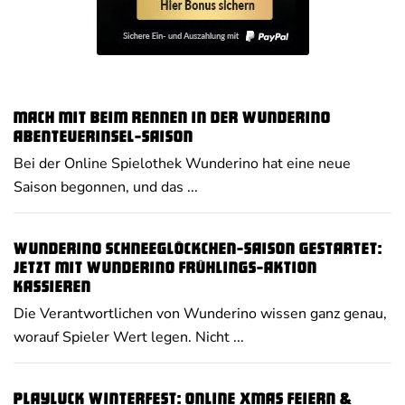
Mach mit beim Rennen in der Wunderino
Abenteuerinsel-Saison
Bei der Online Spielothek Wunderino hat eine neue
Saison begonnen, und das ...
Wunderino Schneeglöckchen-Saison gestartet:
Jetzt mit Wunderino Frühlings-Aktion
kassieren
Die Verantwortlichen von Wunderino wissen ganz genau,
worauf Spieler Wert legen. Nicht ...
PlayLuck Winterfest: Online Xmas feiern &