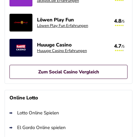
Jackpot.de Erfahrungen
Löwen Play Fun
4.8
/5
Löwen Play Fun Erfahrungen
Huuuge Casino
4.7
/5
Huuuge Casino Erfahrungen
Zum Social Casino Vergleich
Jackpot.de Bonus
4.8
/5
Täglich Hunderttausende Chips gratis
Online Lotto
AGB gelten
Lotto Online Spielen
Löwen Play Fun Bonus
4.8
/5
5.000 gratis LP-Münzen
El Gordo Online spielen
AGB gelten