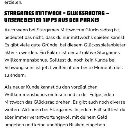
erzielen.
Stargames Mittwoch = Glücksradtag –
unsere besten Tipps aus der Praxis
Auch wenn bei Stargames Mittwoch = Glücksradtag ist,
bedeutet das nicht, dass du nur mittwochs spielen kannst.
Es gibt viele gute Gründe, bei diesem Glücksspielanbieter
aktiv zu werden. Ein Faktor ist der attraktive Stargames
Willkommensbonus. Solltest du noch kein Kunde bei
Schwung sein, ist jetzt vielleicht der beste Moment, dies
zu ändern.
Als neuer Kunde kannst du den vorzüglichen
Willkommensbonus einlösen und in der Folge jeden
Mittwoch das Glücksrad drehen. Es gibt auch noch diverse
weitere Aktionen bei Stargames. In jedem Fall solltest du
aber immer verantwortungsvoll mit deinem Geld
umgehen und keine unnötigen Risiken eingehen.