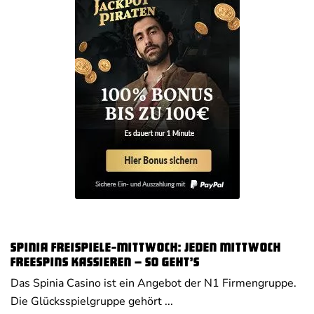
Spinia Freispiele-Mittwoch: Jeden Mittwoch
Freespins kassieren – so geht’s
Das Spinia Casino ist ein Angebot der N1 Firmengruppe.
Die Glücksspielgruppe gehört ...