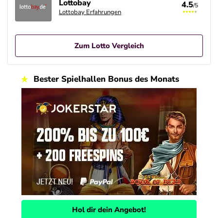
Lottobay
4.5
/5
Lottobay Erfahrungen
Zum Lotto Vergleich
Postcode Lotterie Bonus
Bester Spielhallen Bonus des Monats
4.6
/5
Tägliche Gewinnchance
AGB gelten
Lotto.de Bonus
4.6
/5
Spielen beim Original
AGB gelten
Lottobay Bonus
4.5
/5
Unschlagbare Auswahl an Lotterien
AGB gelten
Hol dir dein Angebot!