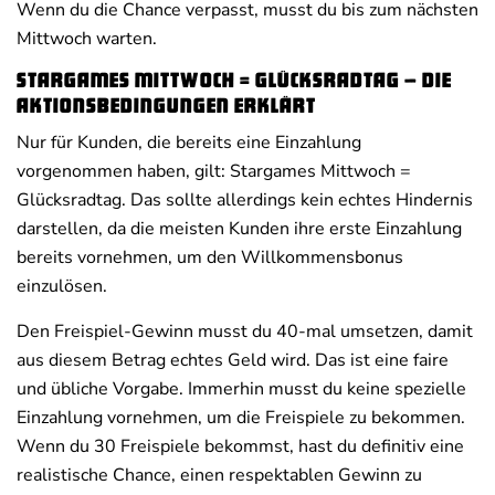
Wenn du die Chance verpasst, musst du bis zum nächsten
Mittwoch warten.
Stargames Mittwoch = Glücksradtag – die
Aktionsbedingungen erklärt
Nur für Kunden, die bereits eine Einzahlung
vorgenommen haben, gilt: Stargames Mittwoch =
Glücksradtag. Das sollte allerdings kein echtes Hindernis
darstellen, da die meisten Kunden ihre erste Einzahlung
bereits vornehmen, um den Willkommensbonus
einzulösen.
Den Freispiel-Gewinn musst du 40-mal umsetzen, damit
aus diesem Betrag echtes Geld wird. Das ist eine faire
und übliche Vorgabe. Immerhin musst du keine spezielle
Einzahlung vornehmen, um die Freispiele zu bekommen.
Wenn du 30 Freispiele bekommst, hast du definitiv eine
realistische Chance, einen respektablen Gewinn zu