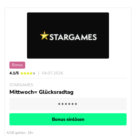
Bonus
4.1/5
04.07.2026
STARGAMES
Mittwoch= Glücksradtag
Bonus einlösen
AGB gelten, 18+