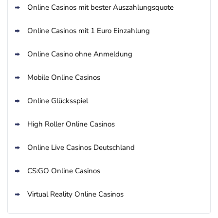
Online Casinos mit bester Auszahlungsquote
Online Casinos mit 1 Euro Einzahlung
Online Casino ohne Anmeldung
Mobile Online Casinos
Online Glücksspiel
High Roller Online Casinos
Online Live Casinos Deutschland
CS:GO Online Casinos
Virtual Reality Online Casinos