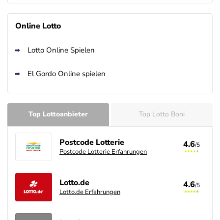
Jackpot.de Bonus
4.8
/5
Täglich Hunderttausende Chips gratis
Online Lotto
AGB gelten
Lotto Online Spielen
Löwen Play Fun Bonus
4.8
/5
5.000 gratis LP-Münzen
El Gordo Online spielen
AGB gelten
Huuuge Casino Bonus
4.7
/5
5 Mio. Chips gratis
Top Lottoanbieter
Top Lotto Boni
AGB gelten
Postcode Lotterie
4.6
/5
Postcode Lotterie Erfahrungen
Lotto.de
4.6
/5
Lotto.de Erfahrungen