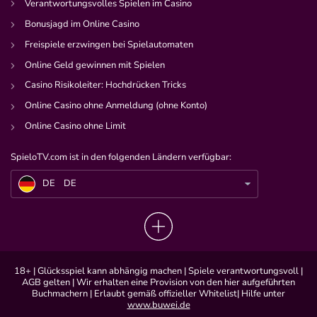
Verantwortungsvolles Spielen im Casino
Bonusjagd im Online Casino
Freispiele erzwingen bei Spielautomaten
Online Geld gewinnen mit Spielen
Casino Risikoleiter: Hochdrücken Tricks
Online Casino ohne Anmeldung (ohne Konto)
Online Casino ohne Limit
SpieloTV.com ist in den folgenden Ländern verfügbar:
DE
Stargames Mittwoch = Glücksradtag – bis zu 30 Freispiele gewinnen
DE
DE
18+ | Glücksspiel kann abhängig machen | Spiele verantwortungsvoll |
AGB gelten | Wir erhalten eine Provision von den hier aufgeführten
Buchmachern | Erlaubt gemäß offizieller Whitelist| Hilfe unter
www.buwei.de