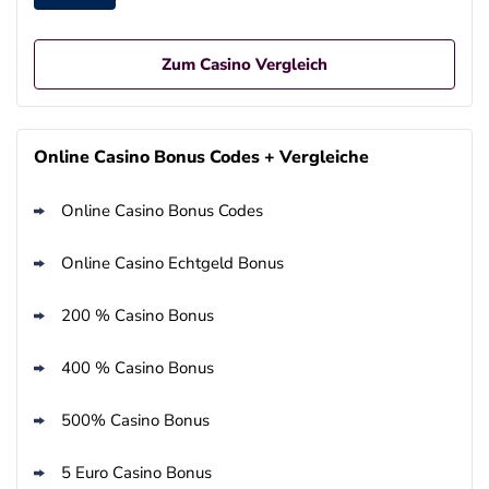
Zum Casino Vergleich
Betano Casino Bonus
4.8
/5
400% bis zu 80€
Online Casino Bonus Codes + Vergleiche
AGB gelten
Online Casino Bonus Codes
Interwetten Bonus
4.7
/5
100% bis zu 100€
Online Casino Echtgeld Bonus
AGB gelten
SlotMagie Bonus
200 % Casino Bonus
4.7
/5
50 Freispiele ohne Einzahlung
AGB gelten
400 % Casino Bonus
Novoline Bonus
4.6
/5
200 % Bonus + 10 Freispiele täglich
500% Casino Bonus
AGB gelten
5 Euro Casino Bonus
bet-at-home Bonus