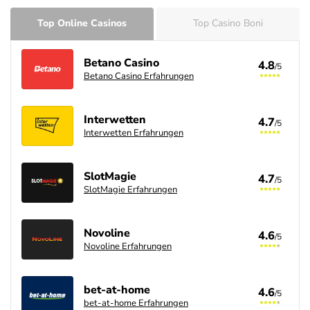
Top Online Casinos
Top Casino Boni
Betano Casino
4.8
/5
Betano Casino Erfahrungen
Interwetten
4.7
/5
Interwetten Erfahrungen
SlotMagie
4.7
/5
SlotMagie Erfahrungen
Novoline
4.6
/5
Novoline Erfahrungen
bet-at-home
4.6
/5
bet-at-home Erfahrungen