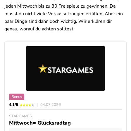
jeden Mittwoch bis zu 30 Freispiele zu gewinnen. Da
musst du nicht viele Voraussetzungen erfüllen. Aber ein
Deals
News
paar Dinge sind dann doch wichtig. Wir erklären dir
genau, worauf du achten solltest.
Bonus
4.1/5
04.07.2026
STARGAMES
Mittwoch= Glücksradtag