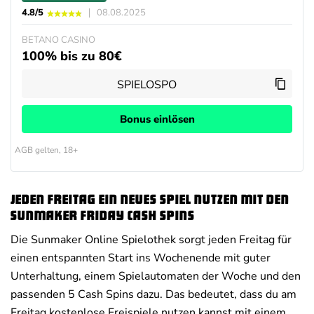
4.8/5
08.08.2025
BETANO CASINO
100% bis zu 80€
Bonus einlösen
AGB gelten, 18+
Jeden Freitag ein neues Spiel nutzen mit den
Sunmaker Friday Cash Spins
Die Sunmaker Online Spielothek sorgt jeden Freitag für
einen entspannten Start ins Wochenende mit guter
Unterhaltung, einem Spielautomaten der Woche und den
passenden 5 Cash Spins dazu. Das bedeutet, dass du am
Freitag kostenlose Freispiele nutzen kannst mit einem