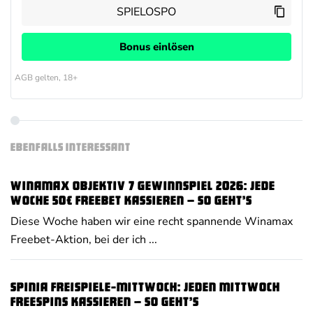
Bonus einlösen
AGB gelten, 18+
EBENFALLS INTERESSANT
Winamax Objektiv 7 Gewinnspiel 2026: Jede
Woche 50€ Freebet kassieren – so geht’s
Diese Woche haben wir eine recht spannende Winamax
Freebet-Aktion, bei der ich ...
Spinia Freispiele-Mittwoch: Jeden Mittwoch
Freespins kassieren – so geht’s