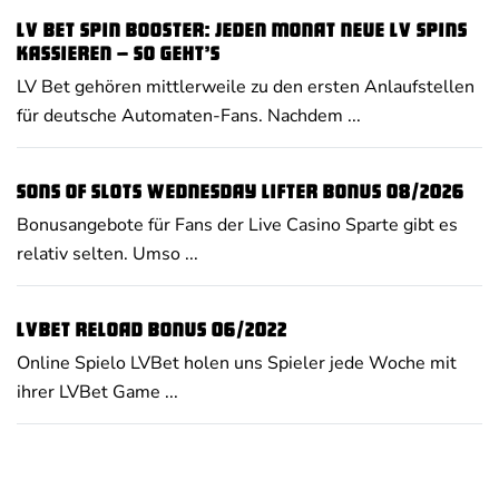
LV Bet Spin Booster: Jeden Monat neue LV Spins
kassieren – so geht’s
LV Bet gehören mittlerweile zu den ersten Anlaufstellen
für deutsche Automaten-Fans. Nachdem ...
Sons of Slots Wednesday Lifter Bonus 08/2026
Bonusangebote für Fans der Live Casino Sparte gibt es
relativ selten. Umso ...
LVBet Reload Bonus 06/2022
Online Spielo LVBet holen uns Spieler jede Woche mit
ihrer LVBet Game ...