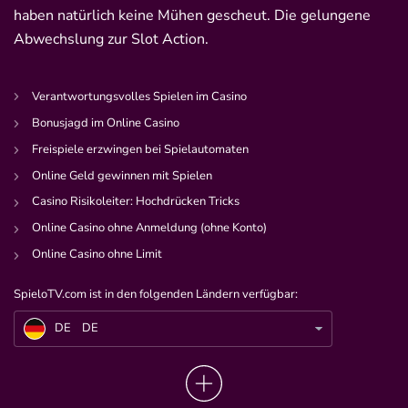
haben natürlich keine Mühen gescheut. Die gelungene
Abwechslung zur Slot Action.
Verantwortungsvolles Spielen im Casino
Bonusjagd im Online Casino
Freispiele erzwingen bei Spielautomaten
Online Geld gewinnen mit Spielen
Casino Risikoleiter: Hochdrücken Tricks
Online Casino ohne Anmeldung (ohne Konto)
Online Casino ohne Limit
SpieloTV.com ist in den folgenden Ländern verfügbar:
DE
Starte das Wochenende mit den Sunmaker Friday Cash Spins
DE
DE