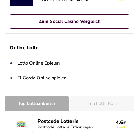
Zum Social Casino Vergleich
Jackpot.de Bonus
4.8
/5
Täglich Hunderttausende Chips gratis
Online Lotto
AGB gelten
Lotto Online Spielen
Löwen Play Fun Bonus
4.8
/5
5.000 gratis LP-Münzen
El Gordo Online spielen
AGB gelten
Huuuge Casino Bonus
4.7
/5
5 Mio. Chips gratis
Top Lottoanbieter
Top Lotto Boni
AGB gelten
Postcode Lotterie
4.6
/5
Postcode Lotterie Erfahrungen