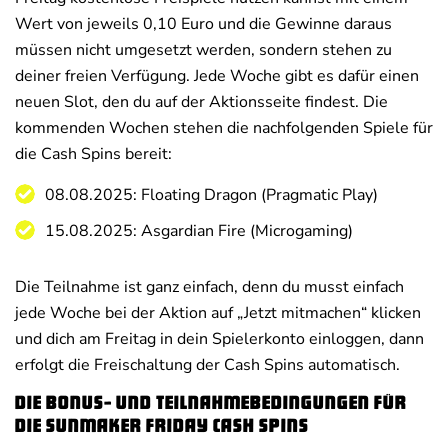
Wert von jeweils 0,10 Euro und die Gewinne daraus
müssen nicht umgesetzt werden, sondern stehen zu
deiner freien Verfügung. Jede Woche gibt es dafür einen
neuen Slot, den du auf der Aktionsseite findest. Die
kommenden Wochen stehen die nachfolgenden Spiele für
die Cash Spins bereit:
08.08.2025: Floating Dragon (Pragmatic Play)
15.08.2025: Asgardian Fire (Microgaming)
Die Teilnahme ist ganz einfach, denn du musst einfach
jede Woche bei der Aktion auf „Jetzt mitmachen“ klicken
und dich am Freitag in dein Spielerkonto einloggen, dann
erfolgt die Freischaltung der Cash Spins automatisch.
Die Bonus- und Teilnahmebedingungen für
die Sunmaker Friday Cash Spins