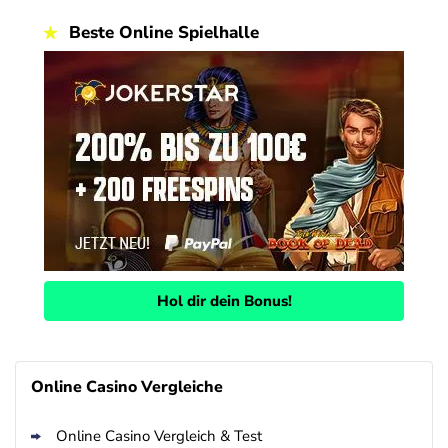
Beste Online Spielhalle
Hol dir dein Bonus!
Online Casino Vergleiche
Online Casino Vergleich & Test