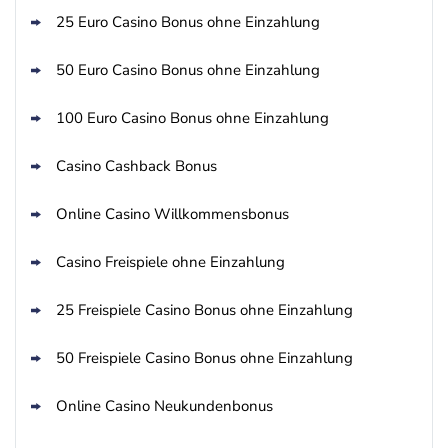
25 Euro Casino Bonus ohne Einzahlung
50 Euro Casino Bonus ohne Einzahlung
100 Euro Casino Bonus ohne Einzahlung
Casino Cashback Bonus
Online Casino Willkommensbonus
Casino Freispiele ohne Einzahlung
25 Freispiele Casino Bonus ohne Einzahlung
50 Freispiele Casino Bonus ohne Einzahlung
Online Casino Neukundenbonus