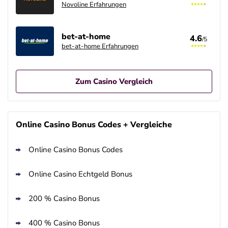
Novoline Erfahrungen
bet-at-home
4.6
/5
bet-at-home Erfahrungen
Zum Casino Vergleich
Betano Casino Bonus
4.8
/5
400% bis zu 80€
Online Casino Bonus Codes + Vergleiche
AGB gelten
Online Casino Bonus Codes
Interwetten Bonus
4.7
/5
100% bis zu 100€
Online Casino Echtgeld Bonus
AGB gelten
SlotMagie Bonus
200 % Casino Bonus
4.7
/5
50 Freispiele ohne Einzahlung
AGB gelten
400 % Casino Bonus