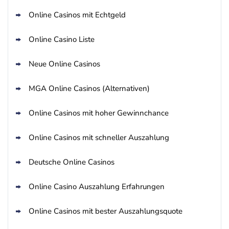
Online Casinos mit Echtgeld
Online Casino Liste
Neue Online Casinos
MGA Online Casinos (Alternativen)
Online Casinos mit hoher Gewinnchance
Online Casinos mit schneller Auszahlung
Deutsche Online Casinos
Online Casino Auszahlung Erfahrungen
Online Casinos mit bester Auszahlungsquote