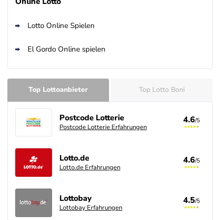
Online Lotto
AGB gelten
Lotto Online Spielen
Löwen Play Fun Bonus
4.8
/5
5.000 gratis LP-Münzen
El Gordo Online spielen
AGB gelten
Huuuge Casino Bonus
4.7
/5
5 Mio. Chips gratis
Top Lottoanbieter
Top Lotto Boni
AGB gelten
Postcode Lotterie
4.6
/5
Postcode Lotterie Erfahrungen
Lotto.de
4.6
/5
Lotto.de Erfahrungen
Lottobay
4.5
/5
Lottobay Erfahrungen