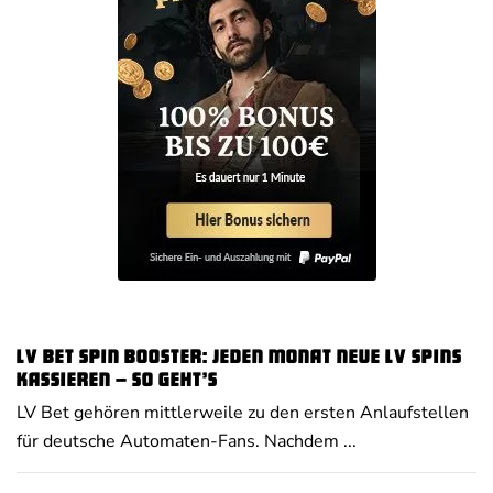
LV Bet Spin Booster: Jeden Monat neue LV Spins
kassieren – so geht’s
LV Bet gehören mittlerweile zu den ersten Anlaufstellen
für deutsche Automaten-Fans. Nachdem ...