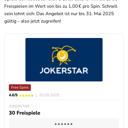
Freispielen im Wert von bis zu 1,00 € pro Spin. Schnell
sein lohnt sich: Das Angebot ist nur bis 31. Mai 2025
Deals
News
gültig – also jetzt zugreifen!
Free Spins
4.6/5
02.05.2025
JOKERSTAR
30 Freispiele