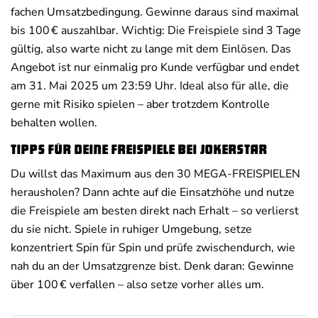
fachen Umsatzbedingung. Gewinne daraus sind maximal
bis 100 € auszahlbar. Wichtig: Die Freispiele sind 3 Tage
gültig, also warte nicht zu lange mit dem Einlösen. Das
Angebot ist nur einmalig pro Kunde verfügbar und endet
am 31. Mai 2025 um 23:59 Uhr. Ideal also für alle, die
gerne mit Risiko spielen – aber trotzdem Kontrolle
behalten wollen.
Tipps für deine Freispiele bei Jokerstar
Du willst das Maximum aus den 30 MEGA-FREISPIELEN
herausholen? Dann achte auf die Einsatzhöhe und nutze
die Freispiele am besten direkt nach Erhalt – so verlierst
du sie nicht. Spiele in ruhiger Umgebung, setze
konzentriert Spin für Spin und prüfe zwischendurch, wie
nah du an der Umsatzgrenze bist. Denk daran: Gewinne
über 100 € verfallen – also setze vorher alles um.