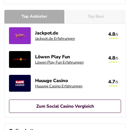
Top Anbieter
Top Boni
Jackpot.de
4.8
/5
Jackpot.de Erfahrungen
Löwen Play Fun
4.8
/5
Löwen Play Fun Erfahrungen
Huuuge Casino
4.7
/5
Huuuge Casino Erfahrungen
Zum Social Casino Vergleich
Jackpot.de Bonus
4.8
/5
Täglich Hunderttausende Chips gratis