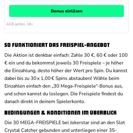
Bonus einlösen
AGB gelten, 18+
So funktioniert das Freispiel-Angebot
Die Aktion ist denkbar einfach: Zahle 30 €, 60 € oder 100
€ ein und du bekommst jeweils 30 Freispiele – je höher
die Einzahlung, desto höher der Wert pro Spin. Du kannst
dabei bis zu 30 x 1,00 € Spins abstauben! Wähle beim
Einzahlen einfach den „30 Mega-Freispiele“-Bonus aus,
und schon kannst du loslegen. Die Freispiele findest du
danach direkt in deinem Spielerkonto.
Bedingungen & Konditionen im Überblick
Die 30 MEGA-FREISPIELE bei Jokerstar sind an den Slot
Crystal Catcher gebunden und unterliegen einer 35-