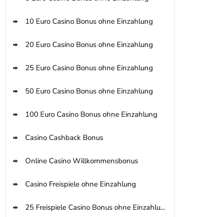
10 Euro Casino Bonus ohne Einzahlung
20 Euro Casino Bonus ohne Einzahlung
25 Euro Casino Bonus ohne Einzahlung
50 Euro Casino Bonus ohne Einzahlung
100 Euro Casino Bonus ohne Einzahlung
Casino Cashback Bonus
Online Casino Willkommensbonus
Casino Freispiele ohne Einzahlung
25 Freispiele Casino Bonus ohne Einzahlung