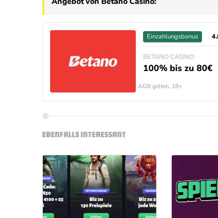
Angebot von Betano Casino:
Einzahlungsbonus
4.
BETANO CASINO
100% bis zu 80€
AGB gelten, 18+
EBENFALLS INTERESSANT