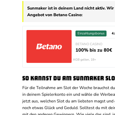
07.
07.
07.
Swiftspiele Erfahrungen
Swiftspiele Bonus Code
Winamax Erfahrungen
Sunmaker ist in deinem Land nicht aktiv. Wir
08.
08.
08.
Merkur Slots Erfahrungen
Merkur Slots Bonus Code
AdmiralBet Erfahrungen
Angebot von Betano Casino:
09.
09.
09.
Luna Slots Erfahrungen
Luna Slots Bonus Code
Bet365 Erfahrungen
10.
10.
10.
Löwen Play Erfahrungen
Löwen Play Bonus Code
Betway Erfahrungen
Einzahlungsbonus
4.
11.
11.
11.
Bwin Casino Erfahrungen
Bwin Casino Bonus Code
Sportwetten.de Erfahrungen
BETANO CASINO
100% bis zu 80€
12.
12.
12.
LuckyLouis Erfahrungen
LuckyLouis Bonus Code
WettArena Erfahrungen
AGB gelten, 18+
13.
13.
13.
Wunderino Erfahrungen
Wunderino Bonus Code
Sportingbet Erfahrungen
14.
14.
14.
Knight Slots Erfahrungen
Knight Slots Bonus Code
Tipwin Erfahrungen
So kannst du am Sunmaker Slo
Für die Teilnahme am Slot der Woche brauchst du
15.
15.
15.
Wildz Erfahrungen
Wildz Bonus Code
DAZN BET Erfahrungen
in deinem Spielerkonto ein und wähle die Werbeak
jetzt aus, welchen Slot du am liebsten magst und 
noch etwas Glück und Geduld. Solltest du mit dei
mit den anderen Gewinnern. Wie viele das sind, is