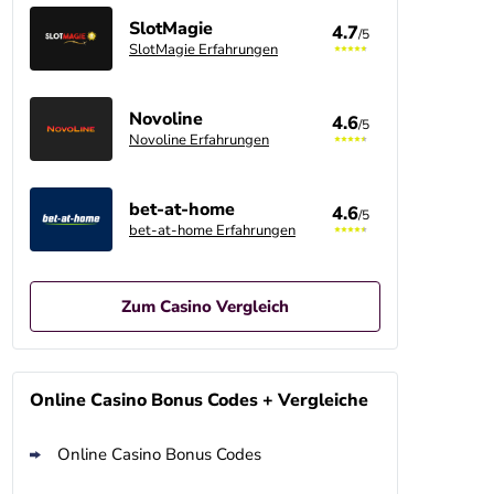
SlotMagie
4.7
/5
SlotMagie Erfahrungen
Novoline
4.6
/5
Novoline Erfahrungen
bet-at-home
4.6
/5
bet-at-home Erfahrungen
Zum Casino Vergleich
Betano Casino Bonus
4.8
/5
400% bis zu 80€
Online Casino Bonus Codes + Vergleiche
AGB gelten
Online Casino Bonus Codes
Interwetten Bonus
4.7
/5
100% bis zu 100€