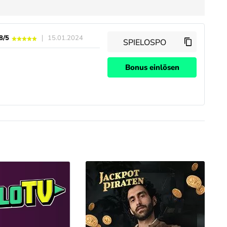
8/5
15.01.2024
Bonus einlösen