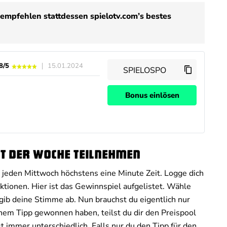
07.
Winamax Bonus Code
Online Casino Schnellste Auszahlung
 empfehlen stattdessen spielotv.com’s bestes
08.
AdmiralBet Bonus Code
Bestes Casino mit Pragmatic Slots
09.
Bet365 Bonus Code
Bestes Deutsches Online Casino
8/5
10.
15.01.2024
Betway Bonus Code
Casino mit hoher Gewinnchance
11.
Sportwetten.de Bonus Code
Bonus einlösen
Plinko Betrugsmasche
12.
WettArena Bonus Code
13.
Sportingbet Bonus Code
14.
Tipwin Bonus Code
t der Woche teilnehmen
 jeden Mittwoch höchstens eine Minute Zeit. Logge dich
15.
DAZN BET Bonus Code
tionen. Hier ist das Gewinnspiel aufgelistet. Wähle
gib deine Stimme ab. Nun brauchst du eigentlich nur
nem Tipp gewonnen haben, teilst du dir den Preispool
t immer unterschiedlich. Falls nur du den Tipp für den