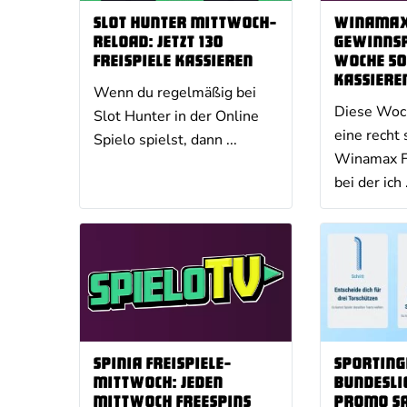
Slot Hunter Mittwoch-
Winamax 
Reload: Jetzt 130
Gewinnsp
Freispiele kassieren
Woche 50
kassieren
Wenn du regelmäßig bei
Diese Woc
Slot Hunter in der Online
eine recht
Spielo spielst, dann ...
Winamax F
bei der ich .
Spinia Freispiele-
Sporting
Mittwoch: Jeden
Bundesli
Mittwoch Freespins
Promo S