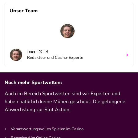
Unser Team
Jens
Redakteur und Casino-Experte
Noch mehr Sportwetten:
Auch im Bereich Sportwetten sind wir Experten und
haben natürlich keine Mühen gescheut. Die gelungene
Abwechslung zur Slot Action.
Verantwortungsvolles Spielen im Casino