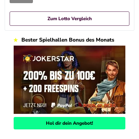
Zum Lotto Vergleich
Postcode Lotterie Bonus
Bester Spielhallen Bonus des Monats
4.6
/5
Tägliche Gewinnchance
AGB gelten
Lotto.de Bonus
4.6
/5
Spielen beim Original
AGB gelten
Lottobay Bonus
4.5
/5
Unschlagbare Auswahl an Lotterien
AGB gelten
Hol dir dein Angebot!