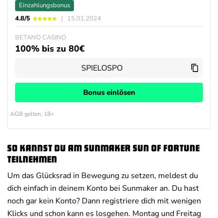
Einzahlungsbonus
4.8/5
15.01.2024
BETANO CASINO
100% bis zu 80€
Bonus einlösen
AGB gelten, 18+
So kannst du am Sunmaker Sun of Fortune
teilnehmen
Um das Glücksrad in Bewegung zu setzen, meldest du
dich einfach in deinem Konto bei Sunmaker an. Du hast
noch gar kein Konto? Dann registriere dich mit wenigen
Klicks und schon kann es losgehen. Montag und Freitag