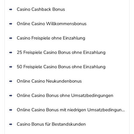
Casino Cashback Bonus
Online Casino Willkommensbonus
Casino Freispiele ohne Einzahlung
25 Freispiele Casino Bonus ohne Einzahlung
50 Freispiele Casino Bonus ohne Einzahlung
Online Casino Neukundenbonus
Online Casino Bonus ohne Umsatzbedingungen
Online Casino Bonus mit niedrigen Umsatzbedingungen
Casino Bonus für Bestandskunden