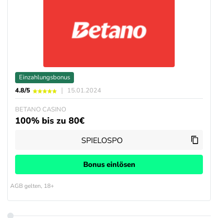
Einzahlungsbonus
4.8/5
15.01.2024
BETANO CASINO
100% bis zu 80€
Bonus einlösen
AGB gelten, 18+