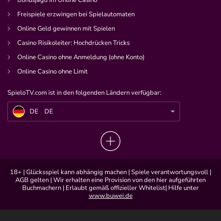
Bonusjagd im Online Casino
Freispiele erzwingen bei Spielautomaten
Online Geld gewinnen mit Spielen
Casino Risikoleiter: Hochdrücken Tricks
Online Casino ohne Anmeldung (ohne Konto)
Online Casino ohne Limit
SpieloTV.com ist in den folgenden Ländern verfügbar:
DE
Sunmaker Sun of Fortune – am Glücksrad tolle Preise gewinnen
DE
DE
18+ | Glücksspiel kann abhängig machen | Spiele verantwortungsvoll |
AGB gelten | Wir erhalten eine Provision von den hier aufgeführten
Buchmachern | Erlaubt gemäß offizieller Whitelist| Hilfe unter
www.buwei.de