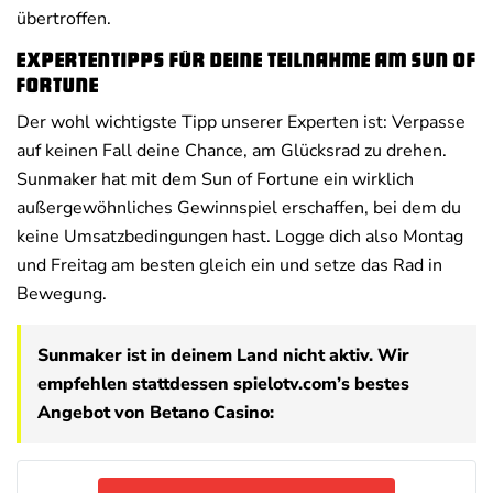
übertroffen.
Expertentipps für deine Teilnahme am Sun of
Fortune
Der wohl wichtigste Tipp unserer Experten ist: Verpasse
auf keinen Fall deine Chance, am Glücksrad zu drehen.
Sunmaker hat mit dem Sun of Fortune ein wirklich
außergewöhnliches Gewinnspiel erschaffen, bei dem du
keine Umsatzbedingungen hast. Logge dich also Montag
und Freitag am besten gleich ein und setze das Rad in
Bewegung.
Sunmaker ist in deinem Land nicht aktiv. Wir
empfehlen stattdessen spielotv.com’s bestes
Angebot von Betano Casino: