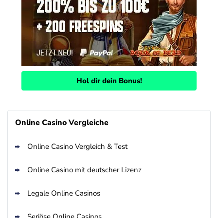
Hol dir dein Bonus!
Online Casino Vergleiche
Online Casino Vergleich & Test
Online Casino mit deutscher Lizenz
Legale Online Casinos
Seriöse Online Casinos