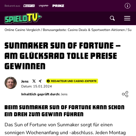
Bekannt aus:
Über spieloTV
Wie wir bewerten
Online Casino Vergleich
/
Bonusangebote: Casino Deals & Sportwetten Aktionen
/
Sunma
Die SpieloTV Crew
Sunmaker Sun of Fortune –
Datenschutzerklärung
am Glücksrad tolle Preise
Haftungsausschluss für Inhalte
gewinnen
Affiliate Disclaimer
Jens
REDAKTEUR UND CASINO-EXPERTE
Schreiber gesucht
Datum: 15.01.2024
Loading ...
Inhaltlich geprüft durch:
Jens
Kontakt mit spieloTV
Spielsucht Hilfe
Beim Sunmaker Sun of Fortune kann schon
ein Dreh zum Gewinn führen
Das Sun of Fortune von Sunmaker sorgt für einen
sonnigen Wochenanfang und -abschluss. Jeden Montag