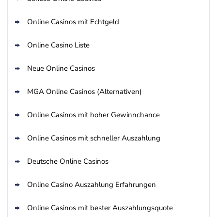
Online Casinos mit Echtgeld
Online Casino Liste
Neue Online Casinos
MGA Online Casinos (Alternativen)
Online Casinos mit hoher Gewinnchance
Online Casinos mit schneller Auszahlung
Deutsche Online Casinos
Online Casino Auszahlung Erfahrungen
Online Casinos mit bester Auszahlungsquote