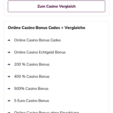
Zum Casino Vergleich
Betano Casino Bonus
4.8
/5
400% bis zu 80€
Online Casino Bonus Codes + Vergleiche
AGB gelten
Online Casino Bonus Codes
Interwetten Bonus
4.7
/5
100% bis zu 100€
Online Casino Echtgeld Bonus
AGB gelten
SlotMagie Bonus
200 % Casino Bonus
4.7
/5
50 Freispiele ohne Einzahlung
AGB gelten
400 % Casino Bonus
Novoline Bonus
4.6
/5
200 % Bonus + 10 Freispiele täglich
500% Casino Bonus
AGB gelten
5 Euro Casino Bonus
bet-at-home Bonus
4.6
/5
100% bis zu 100€
Online Casino Bonus ohne Einzahlung